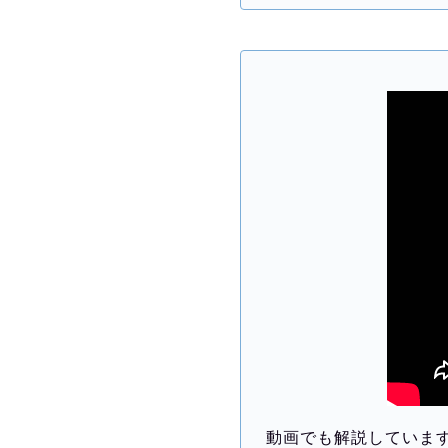
動画でも解説していま