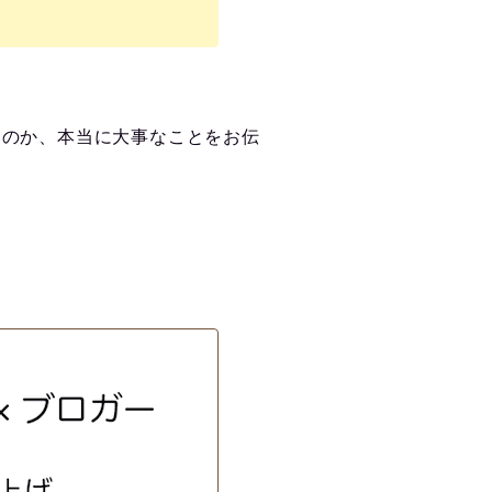
いのか、本当に大事なことをお伝