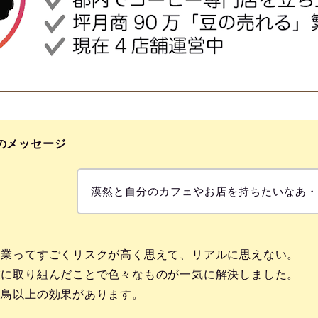
のメッセージ
漠然と自分のカフェやお店を持ちたいなあ
開業ってすごくリスクが高く思えて、リアルに思えない。
業に取り組んだことで色々なものが一気に解決しました。
三鳥以上の効果があります。