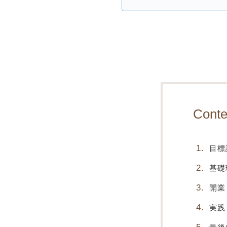
Conte
目標
基礎
開業
実践