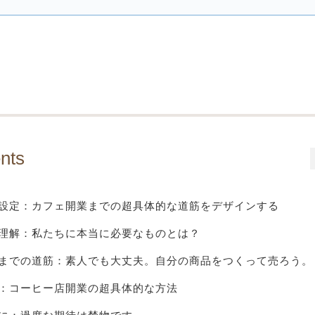
nts
設定：カフェ開業までの超具体的な道筋をデザインする
理解：私たちに本当に必要なものとは？
までの道筋：素人でも大丈夫。自分の商品をつくって売ろう。
：コーヒー店開業の超具体的な方法