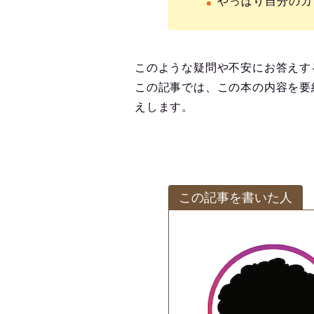
やっぱり自分のカ
このような疑問や不安にお答えす
この記事では、この本の内容を要
えします。
この記事を書いた人