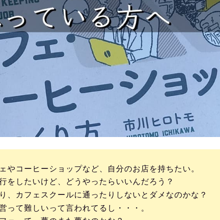
ェやコーヒーショップなど、自分のお店を持ちたい。
行をしたいけど、どうやったらいいんだろう？
り、カフェスクールに通ったりしないとダメなのかな？
営って難しいって言われてるし・・・。