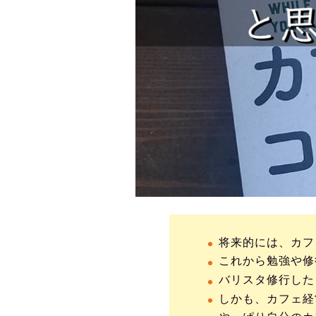
将来的には、カフ
これから勉強や修
バリスタ修行した
しかも、カフェ経