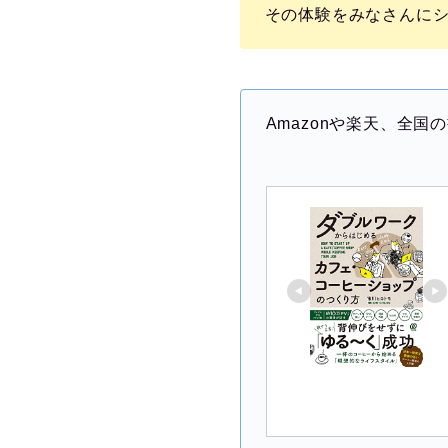
その体験をみなさんに
Amazonや楽天、全国