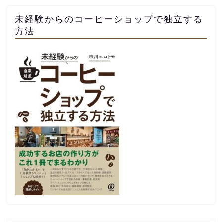
未経験からのコーヒーショップで独立する
方法