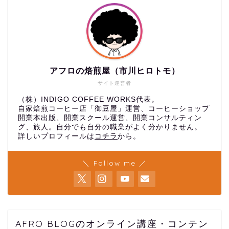
アフロの焙煎屋（市川ヒロトモ）
サイト運営者
（株）INDIGO COFFEE WORKS代表。
自家焙煎コーヒー店「御豆屋」運営、コーヒーショップ
開業本出版、開業スクール運営、開業コンサルティン
グ、旅人。自分でも自分の職業がよく分かりません。
詳しいプロフィールは
コチラ
から。
＼ Follow me ／
AFRO BLOGのオンライン講座・コンテン