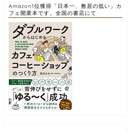
Amazon1位獲得「日本一、敷居の低い」カ
フェ開業本です。全国の書店にて