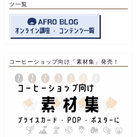
ツ一覧
コーヒーショップ向け「素材集」発売！