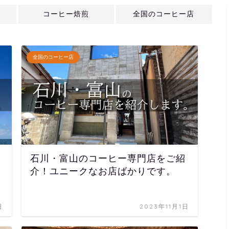
コーヒー焙煎
全国のコーヒー店
全国のコーヒー店
石川・富山のコーヒー専門店をご紹
介！ユニークなお店ばかりです。
日
2023年11月1日