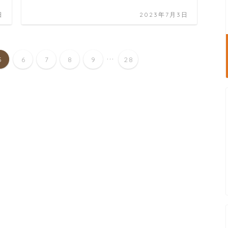
日
2023年7月3日
...
5
6
7
8
9
28