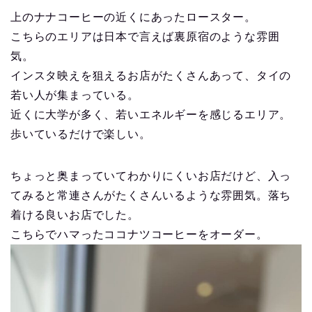
上のナナコーヒーの近くにあったロースター。
こちらのエリアは日本で言えば裏原宿のような雰囲
気。
インスタ映えを狙えるお店がたくさんあって、タイの
若い人が集まっている。
近くに大学が多く、若いエネルギーを感じるエリア。
歩いているだけで楽しい。
ちょっと奥まっていてわかりにくいお店だけど、入っ
てみると常連さんがたくさんいるような雰囲気。落ち
着ける良いお店でした。
こちらでハマったココナツコーヒーをオーダー。