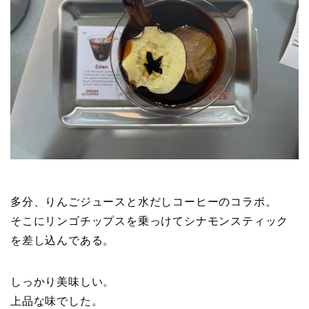
多分、りんごジュースと水だしコーヒーのコラボ。
そこにリンゴチップスを乗っけてシナモンスティック
を差し込んである。
しっかり美味しい。
上品な味でした。