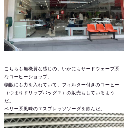
こちらも無機質な感じの、いかにもサードウェーブ系
なコーヒーショップ。
物販にも力を入れていて、フィルター付きのコーヒー
（つまりドリップバッグ？）の販売もしているよう
だ。
ベリー系風味のエスプレッソソーダを飲んだ。