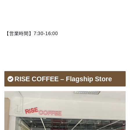
【営業時間】7:30-16:00
RISE COFFEE – Flagship Store