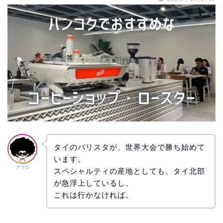
タイのバリスタが、世界大会で勝ち始めて
います。
アフロ
スペシャルティの産地としても、タイ北部
が急浮上しているし、
これは行かなければ。