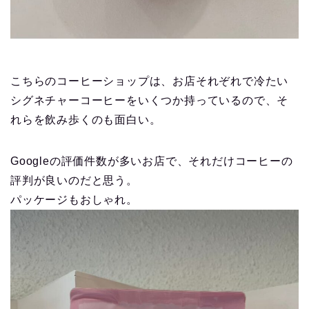
こちらのコーヒーショップは、お店それぞれで冷たい
シグネチャーコーヒーをいくつか持っているので、そ
れらを飲み歩くのも面白い。
Googleの評価件数が多いお店で、それだけコーヒーの
評判が良いのだと思う。
パッケージもおしゃれ。