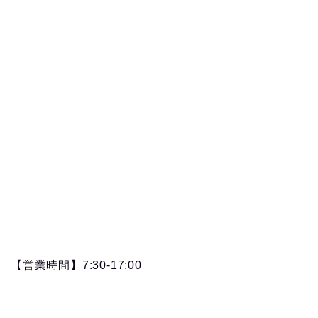
【営業時間】7:30-17:00