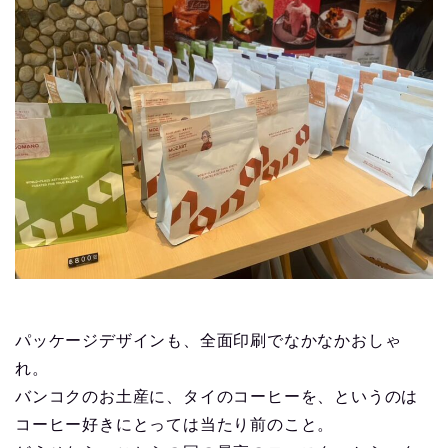
パッケージデザインも、全面印刷でなかなかおしゃ
れ。
バンコクのお土産に、タイのコーヒーを、というのは
コーヒー好きにとっては当たり前のこと。