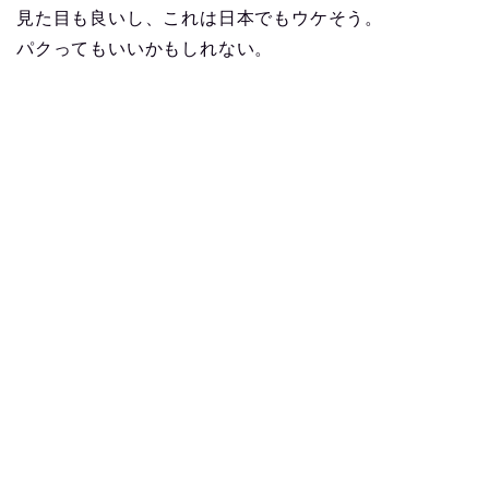
見た目も良いし、これは日本でもウケそう。
パクってもいいかもしれない。