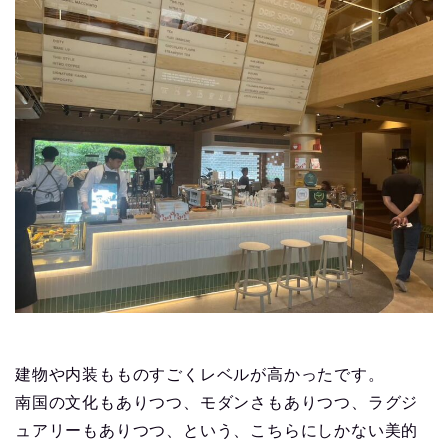
建物や内装もものすごくレベルが高かったです。
南国の文化もありつつ、モダンさもありつつ、ラグジ
ュアリーもありつつ、という、こちらにしかない美的