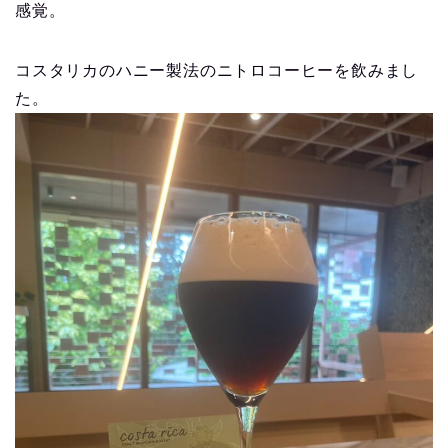
感覚。
コスタリカのハニー製法のニトロコーヒーを飲みまし
た。