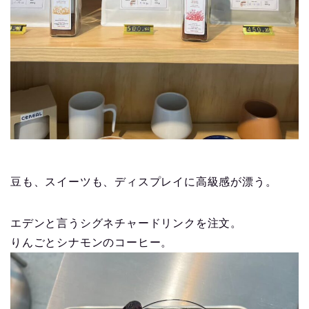
豆も、スイーツも、ディスプレイに高級感が漂う。
エデンと言うシグネチャードリンクを注文。
りんごとシナモンのコーヒー。