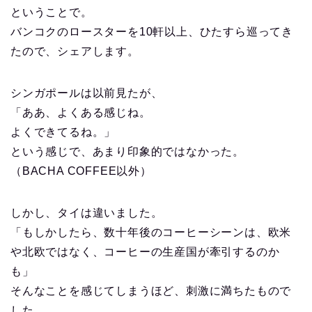
ということで。
バンコクのロースターを10軒以上、ひたすら巡ってき
たので、シェアします。
シンガポールは以前見たが、
「ああ、よくある感じね。
よくできてるね。」
という感じで、あまり印象的ではなかった。
（BACHA COFFEE以外）
しかし、タイは違いました。
「もしかしたら、数十年後のコーヒーシーンは、欧米
や北欧ではなく、コーヒーの生産国が牽引するのか
も」
そんなことを感じてしまうほど、刺激に満ちたもので
した。