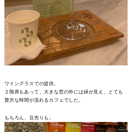
ワイングラスでの提供。
２階席もあって、大きな窓の外には緑が見え、とても
贅沢な時間が流れるカフェでした。
もちろん、豆売りも。