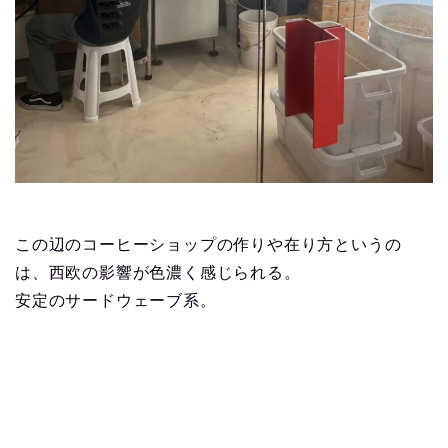
この辺のコーヒーショップの作りや在り方というの
は、西欧の影響が色濃く感じられる。
安定のサードウェーブ系。