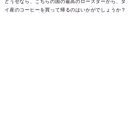
どうせなら、こちらの国の最高のロースターから、タ
イ産のコーヒーを買って帰るのはいかがでしょうか？