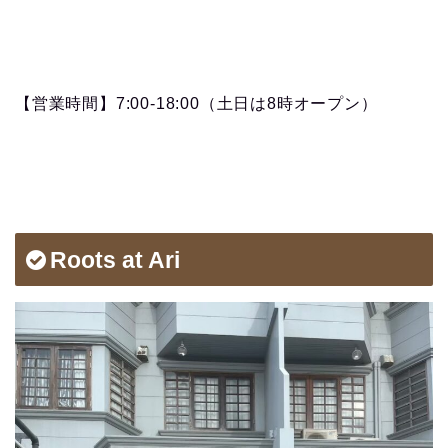
【営業時間】7:00-18:00（土日は8時オープン）
Roots at Ari