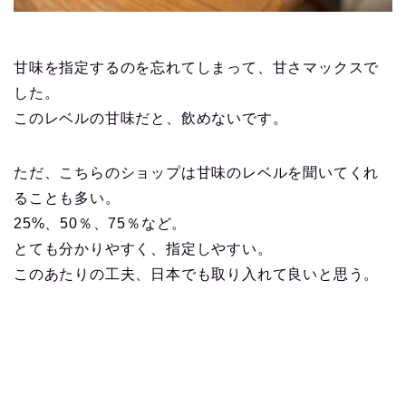
甘味を指定するのを忘れてしまって、甘さマックスで
した。
このレベルの甘味だと、飲めないです。
ただ、こちらのショップは甘味のレベルを聞いてくれ
ることも多い。
25%、50％、75％など。
とても分かりやすく、指定しやすい。
このあたりの工夫、日本でも取り入れて良いと思う。