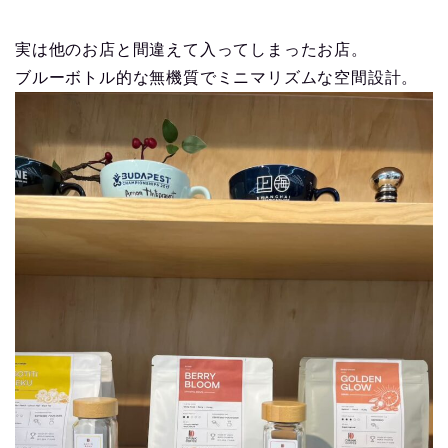
実は他のお店と間違えて入ってしまったお店。
ブルーボトル的な無機質でミニマリズムな空間設計。