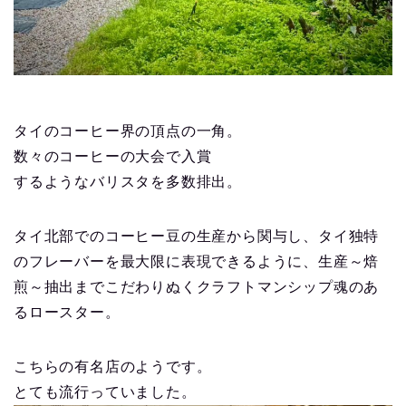
タイのコーヒー界の頂点の一角。
数々のコーヒーの大会で入賞
するようなバリスタを多数排出。
タイ北部でのコーヒー豆の生産から関与し、タイ独特
のフレーバーを最大限に表現できるように、生産～焙
煎～抽出までこだわりぬくクラフトマンシップ魂のあ
るロースター。
こちらの有名店のようです。
とても流行っていました。