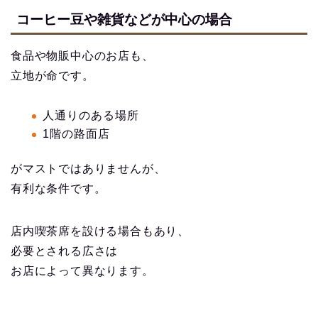
コーヒー豆や雑貨などが中心の場合
食品や物販中心のお店も、
立地が命です。
人通りのある場所
1階の路面店
がマストではありませんが、
有利な条件です。
店内喫茶席を設ける場合もあり、
必要とされる広さは
お店によって異なります。