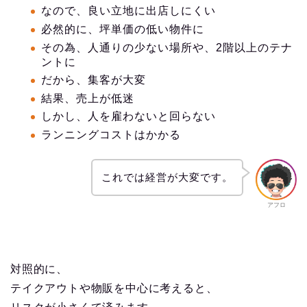
なので、良い立地に出店しにくい
必然的に、坪単価の低い物件に
その為、人通りの少ない場所や、2階以上のテナ
ントに
だから、集客が大変
結果、売上が低迷
しかし、人を雇わないと回らない
ランニングコストはかかる
これでは経営が大変です。
アフロ
対照的に、
テイクアウトや物販を中心に考えると、