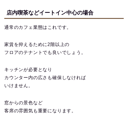
店内喫茶などイートイン中心の場合
通常のカフェ業態はこれです。
家賃を抑えるために2階以上の
フロアのテナントでも良いでしょう。
キッチンが必要となり
カウンター内の広さも確保しなければ
いけません。
窓からの景色など
客席の雰囲気も重要になります。