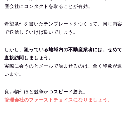
産会社にコンタクトを取ることが有効。
希望条件を書いたテンプレートをつくって、同じ内容
で送信していけば良いでしょう。
しかし、
狙っている地域内の不動産業者には、せめて
直接訪問しましょう。
実際に会うのとメールで済ませるのは、全く印象が違
います。
良い物件ほど競争かつスピード勝負。
管理会社のファーストチョイスになりましょう。