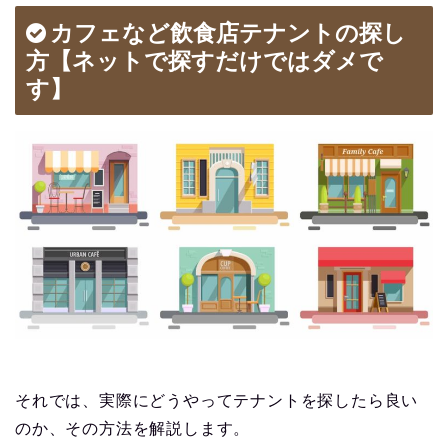
カフェなど飲食店テナントの探し
方【ネットで探すだけではダメで
す】
それでは、実際にどうやってテナントを探したら良い
のか、その方法を解説します。