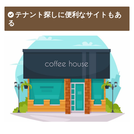
テナント探しに便利なサイトもあ
る