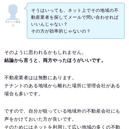
そうはいっても、ネット上でその地域の不
動産業者を探してメールで問い合わせれば
テナント探す
いいんじゃない？
人
その方が効率的じゃないの？
そのように思われるかもしれません。
結論から言うと、両方やったほうがいいです。
不動産業者はは無数にあります。
テナントのある地域から離れた場所に管理会社がある
場合も多いです。
ですので、自分が狙っている地域外の不動産会社にも
声をかけておいた方が良いです。
そのためにはネットを利用して広い地域の多くの不動