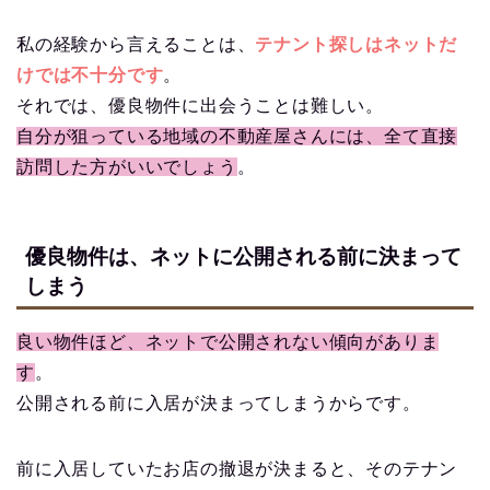
私の経験から言えることは、
テナント探しはネットだ
けでは不十分です
。
それでは、優良物件に出会うことは難しい。
自分が狙っている地域の不動産屋さんには、全て直接
訪問した方がいいでしょう
。
優良物件は、ネットに公開される前に決まって
しまう
良い物件ほど、ネットで公開されない傾向がありま
す
。
公開される前に入居が決まってしまうからです。
前に入居していたお店の撤退が決まると、そのテナン