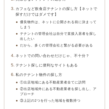
カフェなど飲食店テナントの探し方【ネットで
探すだけではダメです】
優良物件は、ネットに公開される前に決まって
しまう
テナントの管理会社は自分で直接入居者を探し
出したい
だから、多くの管理会社と繋がる必要がある
ネットでの問い合わせだけじゃ、不十分？
テナント探しに便利なサイトもある
私のテナント物件の探し方
①出店地域にある不動産業者全てに訪問
②出店地域外にある不動産業者を探し出し、ア
プローチ
③上記の2つを行った地域を複数持つ