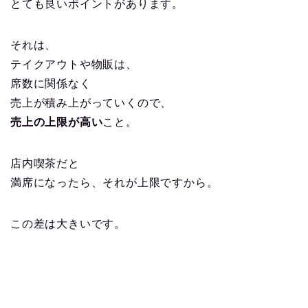
とても良いポイントがあります。
それは、
テイクアウトや物販は、
席数に関係なく
売上が積み上がっていくので、
売上の上限が高い
こと。
店内喫茶だと
満席になったら、それが上限ですから。
この差は大きいです。