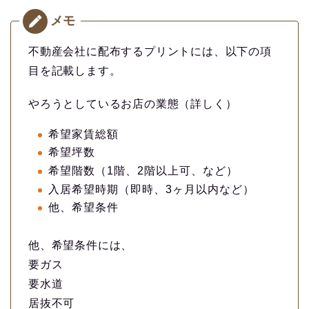
不動産会社に配布するプリントには、以下の項
目を記載します。
やろうとしているお店の業態（詳しく）
希望家賃総額
希望坪数
希望階数（1階、2階以上可、など）
入居希望時期（即時、3ヶ月以内など）
他、希望条件
他、希望条件には、
要ガス
要水道
居抜不可