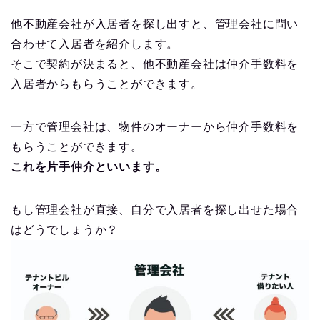
他不動産会社が入居者を探し出すと、管理会社に問い
合わせて入居者を紹介します。
そこで契約が決まると、他不動産会社は仲介手数料を
入居者からもらうことができます。
一方で管理会社は、物件のオーナーから仲介手数料を
もらうことができます。
これを片手仲介といいます。
もし管理会社が直接、自分で入居者を探し出せた場合
はどうでしょうか？