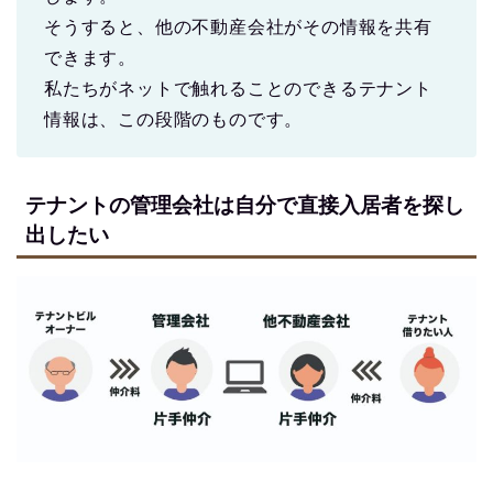
そうすると、他の不動産会社がその情報を共有
できます。
私たちがネットで触れることのできるテナント
情報は、この段階のものです。
テナントの管理会社は自分で直接入居者を探し
出したい