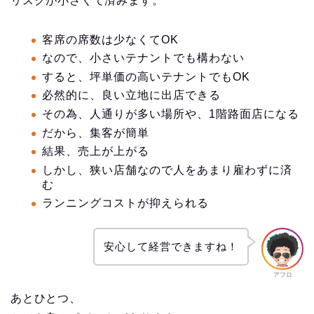
リスクが小さくて済みます。
客席の席数は少なくてOK
なので、小さいテナントでも構わない
すると、坪単価の高いテナントでもOK
必然的に、良い立地に出店できる
その為、人通りが多い場所や、1階路面店になる
だから、集客が簡単
結果、売上が上がる
しかし、狭い店舗なので人をあまり雇わずに済
む
ランニングコストが抑えられる
安心して経営できますね！
アフロ
あとひとつ、