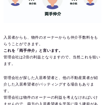
入居者からも、物件のオーナーからも仲介手数料をも
らうことができます。
これを「両手仲介」と言います。
管理会社は2倍の利益となりますので、当然これを狙い
ます。
管理会社が探した入居希望者と、他の不動産業者が紹
介した入居希望者がバッティングする場合もありま
す。
管理会社は物件のオーナーの利益を考えなければいけ
ませんので、両方の入居希望者を平等に扱う建前があ