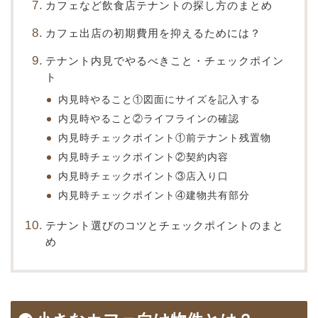
カフェなど飲食店テナントの探し方のまとめ
カフェ出店の初期費用を抑えるためには？
テナント内見でやるべきこと・チェックポイン
ト
内見時やること①図面にサイズを記入する
内見時やること②ライフラインの確認
内見時チェックポイント①前テナント残置物
内見時チェックポイント②契約内容
内見時チェックポイント③店入り口
内見時チェックポイント④建物共有部分
テナント選びのコツとチェックポイントのまと
め