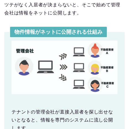
ツテがなく入居者が決まらないと、そこで始めて管理
会社は情報をネットに公開します。
物件情報がネットに公開される仕組み
テナントの管理会社が直接入居者を探し出せな
いとなると、情報を専門のシステムに流し公開
します。