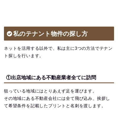
私のテナント物件の探し方
ネットを活用する以外で、私は主に3つの方法でテナン
ト探しを行います。
①出店地域にある不動産業者全てに訪問
狙っている地域にはとりあえず足を運びます。
その地域にある不動産会社には全て飛び込み、挨拶し
て希望条件を記載したプリントと名刺を渡します。