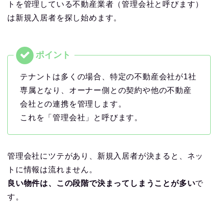
トを管理している不動産業者（管理会社と呼びます）
は新規入居者を探し始めます。
テナントは多くの場合、特定の不動産会社が1社
専属となり、オーナー側との契約や他の不動産
会社との連携を管理します。
これを「管理会社」と呼びます。
管理会社にツテがあり、新規入居者が決まると、ネッ
トに情報は流れません。
良い物件は、この段階で決まってしまうことが多い
で
す。