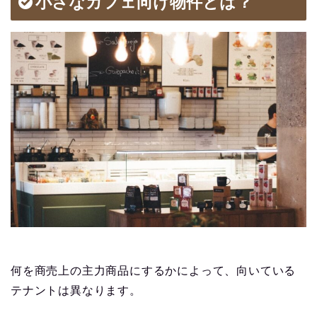
小さなカフェ向け物件とは？
何を商売上の主力商品にするかによって、向いている
テナントは異なります。