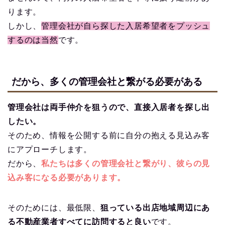
ります。
しかし、
管理会社が自ら探した入居希望者をプッシュ
するのは当然
です。
だから、多くの管理会社と繋がる必要がある
管理会社は両手仲介を狙うので、直接入居者を探し出
したい。
そのため、情報を公開する前に自分の抱える見込み客
にアプローチします。
だから、
私たちは多くの管理会社と繋がり、彼らの見
込み客になる必要があります。
そのためには、最低限、
狙っている出店地域周辺にあ
る不動産業者すべてに訪問すると良い
です。