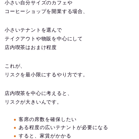
小さい自分サイズのカフェや
コーヒーショップを開業する場合、
小さいテナントを選んで
テイクアウトや物販を中心にして
店内喫茶はおまけ程度
これが、
リスクを最小限にするやり方です。
店内喫茶を中心に考えると、
リスクが大きいんです。
客席の席数を確保したい
ある程度の広いテナントが必要になる
すると、家賃がかかる