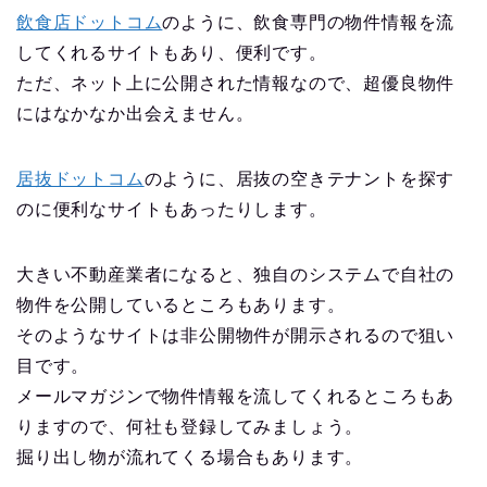
飲食店ドットコム
のように、飲食専門の物件情報を流
してくれるサイトもあり、便利です。
ただ、ネット上に公開された情報なので、超優良物件
にはなかなか出会えません。
居抜ドットコム
のように、居抜の空きテナントを探す
のに便利なサイトもあったりします。
大きい不動産業者になると、独自のシステムで自社の
物件を公開しているところもあります。
そのようなサイトは非公開物件が開示されるので狙い
目です。
メールマガジンで物件情報を流してくれるところもあ
りますので、何社も登録してみましょう。
掘り出し物が流れてくる場合もあります。