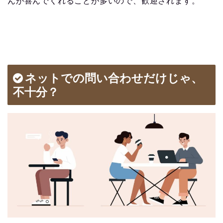
んが喜んでくれることが多いので、歓迎されます。
ネットでの問い合わせだけじゃ、
不十分？