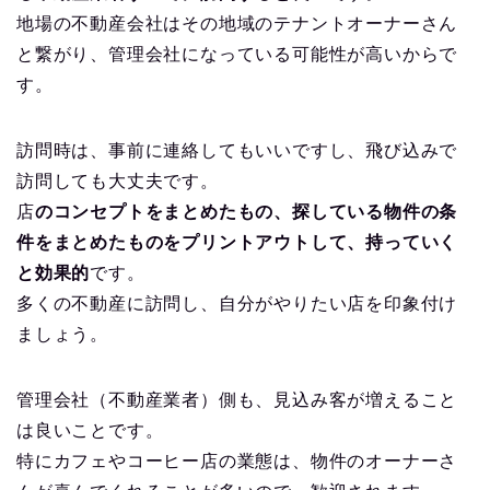
地場の不動産会社はその地域のテナントオーナーさん
と繋がり、管理会社になっている可能性が高いからで
す。
訪問時は、事前に連絡してもいいですし、飛び込みで
訪問しても大丈夫です。
店
のコンセプトをまとめたもの、探している物件の条
件をまとめたものをプリントアウトして、持っていく
と効果的
です。
多くの不動産に訪問し、自分がやりたい店を印象付け
ましょう。
管理会社（不動産業者）側も、見込み客が増えること
は良いことです。
特にカフェやコーヒー店の業態は、物件のオーナーさ