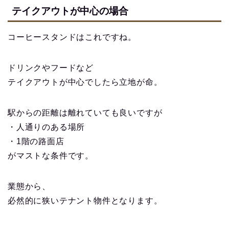
テイクアウトが中心の場合
コーヒースタンドはこれですね。
ドリンクやフードなど
テイクアウトが中心でしたら立地が命。
駅からの距離は離れていても良いですが
・人通りのある場所
・1階の路面店
がマストな条件です。
業態から、
必然的に狭いテナント物件となります。