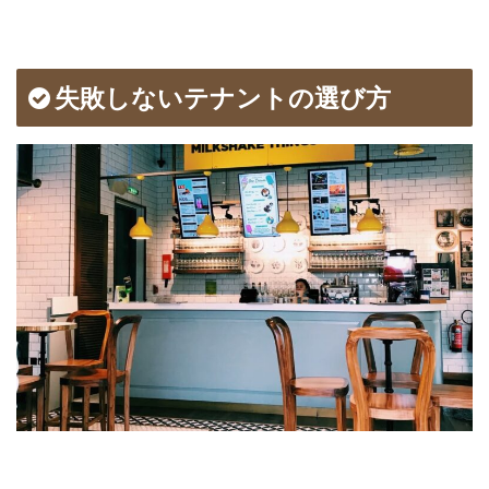
失敗しないテナントの選び方