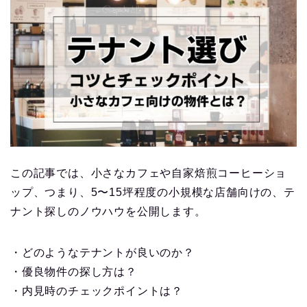
この記事では、小さなカフェや自家焙煎コーヒーショ
ップ、つまり、5〜15坪程度の小規模な店舗向けの、テ
ナント探しのノウハウを公開します。
・どのようなテナントが良いのか？
・優良物件の探し方は？
・内見時のチェックポイントは？