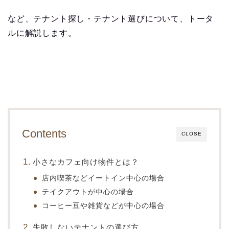
など、テナント探し・テナント選びについて、トータ
ルに解説します。
Contents
CLOSE
小さなカフェ向け物件とは？
店内喫茶などイートイン中心の場合
テイクアウトが中心の場合
コーヒー豆や雑貨などが中心の場合
失敗しないテナントの選び方