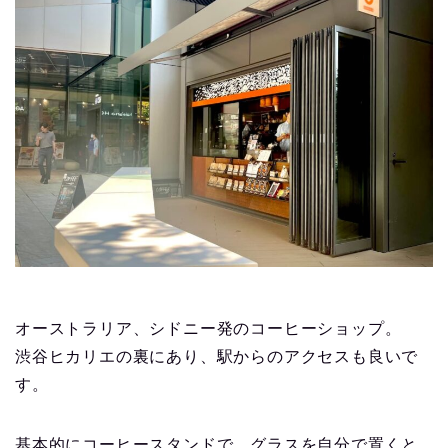
オーストラリア、シドニー発のコーヒーショップ。
渋谷ヒカリエの裏にあり、駅からのアクセスも良いで
す。
基本的にコーヒースタンドで、グラスを自分で置くと