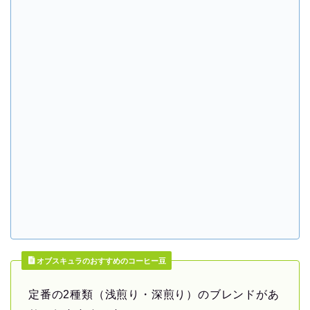
オブスキュラのおすすめのコーヒー豆
定番の2種類（浅煎り・深煎り）のブレンドがあ