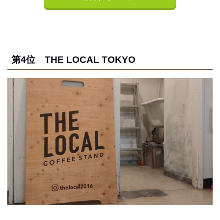
第4位 THE LOCAL TOKYO