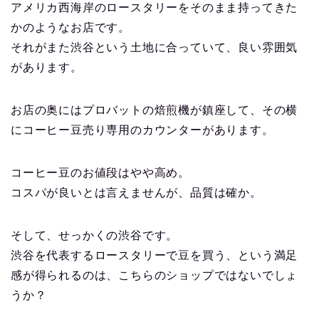
アメリカ西海岸のロースタリーをそのまま持ってきた
かのようなお店です。
それがまた渋谷という土地に合っていて、良い雰囲気
があります。
お店の奥にはプロバットの焙煎機が鎮座して、その横
にコーヒー豆売り専用のカウンターがあります。
コーヒー豆のお値段はやや高め。
コスパが良いとは言えませんが、品質は確か。
そして、せっかくの渋谷です。
渋谷を代表するロースタリーで豆を買う、という満足
感が得られるのは、こちらのショップではないでしょ
うか？