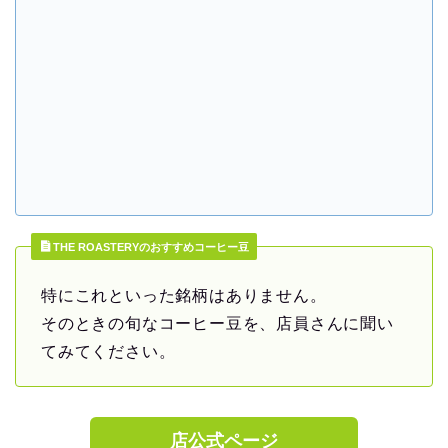
THE ROASTERYのおすすめコーヒー豆
特にこれといった銘柄はありません。
そのときの旬なコーヒー豆を、店員さんに聞い
てみてください。
店公式ページ