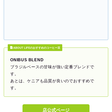
ABOUT LIFEのおすすめのコーヒー豆
ONIBUS BLEND
ブラジルベースの甘味が強い定番ブレンドで
す。
あとは、ケニアも品質が良いのでおすすめで
す。
店公式ページ