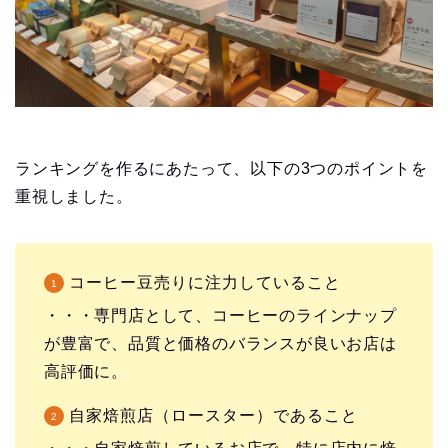
ランキングを作るにあたって、以下の3つのポイントを
重視しました。
コーヒー豆売りに注力していること
・・・専門店として、コーヒーのラインナップ
が豊富で、品質と価格のバランスが良いお店は
高評価に。
自家焙煎店（ロースター）であること