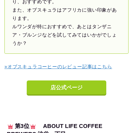
り、おすすめです。
また、オブスキュラはアフリカに強い印象があ
ります。
ルワンダが特におすすめで、あとはタンザニ
ア・ブルンジなどを試してみてはいかがでしょ
うか？
»オブスキュラコーヒーのレビュー記事はこちら
店公式ページ
第3位
ABOUT LIFE COFFEE