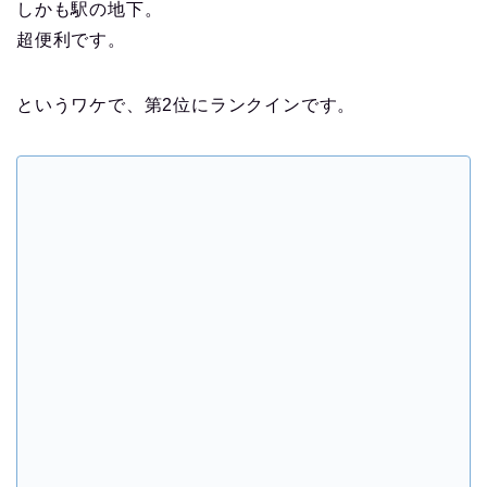
しかも駅の地下。
超便利です。
というワケで、第2位にランクインです。