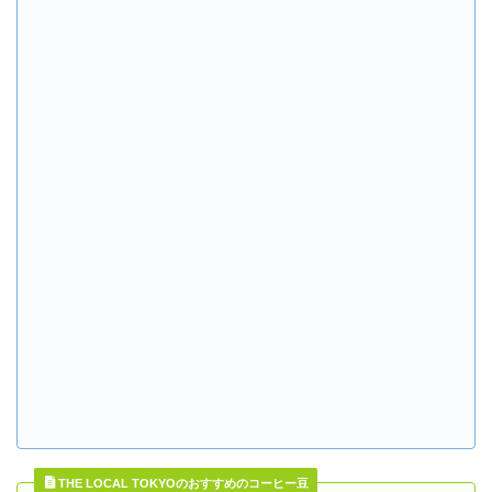
THE LOCAL TOKYOのおすすめのコーヒー豆