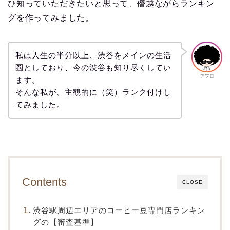
ひ知っていただきたいと思って、僭越ながらランキン
グを作ってみました。
私は人生の半分以上、渋谷をメインの生活
圏としており、今の渋谷も知り尽くしてい
アフロ
ます。
そんな私が、主観的に（笑）ランク付けし
てみました。
Contents
CLOSE
渋谷駅周辺エリアのコーヒー豆専門店ランキン
グの【審査基準】