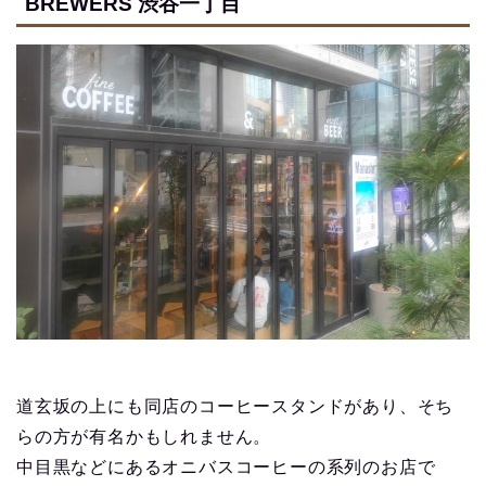
BREWERS 渋谷一丁目
道玄坂の上にも同店のコーヒースタンドがあり、そち
らの方が有名かもしれません。
中目黒などにあるオニバスコーヒーの系列のお店で