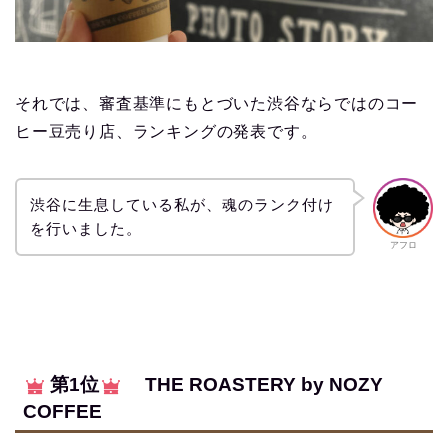
それでは、審査基準にもとづいた渋谷ならではのコー
ヒー豆売り店、ランキングの発表です。
渋谷に生息している私が、魂のランク付け
を行いました。
アフロ
第1位
THE ROASTERY by NOZY
COFFEE