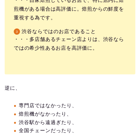
・・・自家焙煎しているお店で、特に店内に焙
煎機がある場合は高評価に。焙煎からの鮮度を
重視する為です。
渋谷ならではのお店であること
・・・多店舗あるチェーン店よりは、渋谷なら
ではの希少性あるお店を高評価に。
逆に、
専門店ではなかったり、
焙煎機がなかったり、
渋谷駅から遠過ぎたり、
全国チェーンだったり、