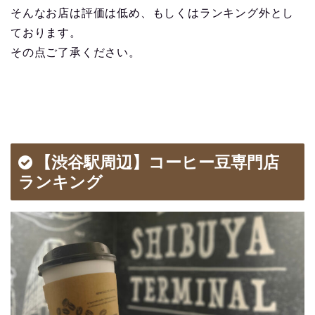
そんなお店は評価は低め、もしくはランキング外とし
ております。
その点ご了承ください。
【渋谷駅周辺】コーヒー豆専門店
ランキング