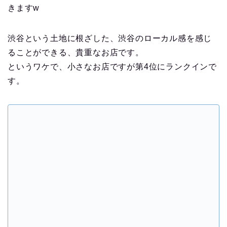
きますw
渋谷という土地に根ざした、渋谷のローカル感を感じ
ることができる、貴重なお店です。
というワケで、小さなお店ですが第4位にランクインで
す。