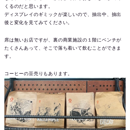
くるのだと思います。
ディスプレイのギミックが楽しいので、抽出中、抽出
後と変化を見てみてください。
席は無いお店ですが、裏の商業施設の１階にベンチが
たくさんあって、そこで落ち着いて飲むことができま
す。
コーヒーの豆売りもあります。