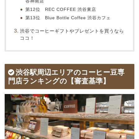
谷神南店
第12位 REC COFFEE 渋谷東店
第13位 Blue Bottle Coffee 渋谷カフェ
渋谷でコーヒーギフトやプレゼントを買うなら
ココ！
渋谷駅周辺エリアのコーヒー豆専
門店ランキングの【審査基準】