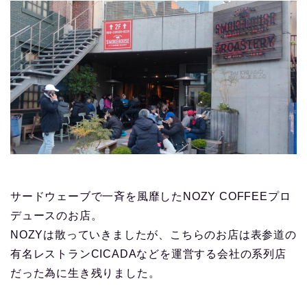
サードウェーブで一斉を風靡したNOZY COFFEEプロ
デュースのお店。
NOZYは散っていきましたが、こちらのお店は表参道の
有名レストランCICADAなどを運営する会社の系列店
だった為に生き残りました。