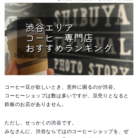
コーヒー豆が欲しいとき、意外に困るのが渋谷。
コーヒーショップは数は多いですが、豆売りとなると
鉄板のお店がありません。
ただし、せっかくの渋谷です。
みなさんに、渋谷ならではのコーヒーショップを、ぜ