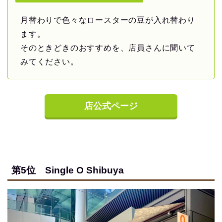
月替わりで色々なロースターの豆が入れ替わり
ます。
そのときどきのおすすめを、店員さんに聞いて
みてください。
店公式ページ
第5位 Single O Shibuya