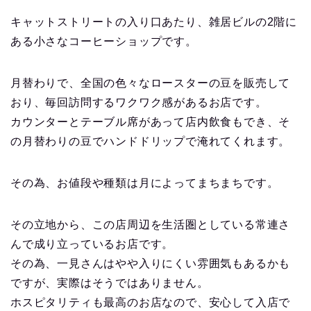
キャットストリートの入り口あたり、雑居ビルの2階に
ある小さなコーヒーショップです。
月替わりで、全国の色々なロースターの豆を販売して
おり、毎回訪問するワクワク感があるお店です。
カウンターとテーブル席があって店内飲食もでき、そ
の月替わりの豆でハンドドリップで淹れてくれます。
その為、お値段や種類は月によってまちまちです。
その立地から、この店周辺を生活圏としている常連さ
んで成り立っているお店です。
その為、一見さんはやや入りにくい雰囲気もあるかも
ですが、実際はそうではありません。
ホスピタリティも最高のお店なので、安心して入店で