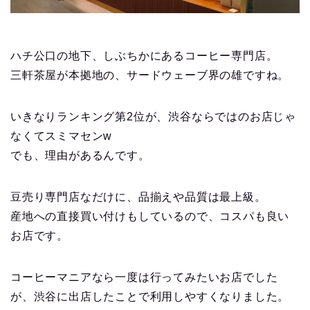
ハチ公口の地下、しぶちかにあるコーヒー専門店。
三軒茶屋が本拠地の、サードウェーブ界の雄ですね。
いきなりランキング第2位が、渋谷ならではのお店じゃ
なくてスミマセンw
でも、理由があるんです。
豆売り専門店なだけに、品揃えや品質は最上級。
産地への直接買い付けもしているので、コスパも良い
お店です。
コーヒーマニアなら一度は行ってみたいお店でした
が、渋谷に出店したことで利用しやすくなりました。