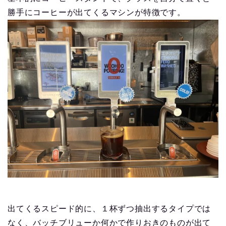
勝手にコーヒーが出てくるマシンが特徴です。
出てくるスピード的に、１杯ずつ抽出するタイプでは
なく、バッチブリューか何かで作りおきのものが出て