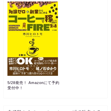
5/28発売！ Amazonにて予約
受付中！