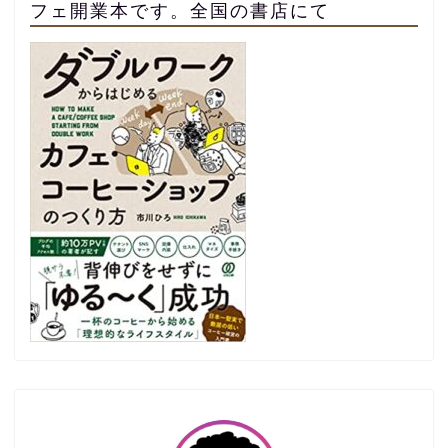
フェ開業本です。全国の書店にて