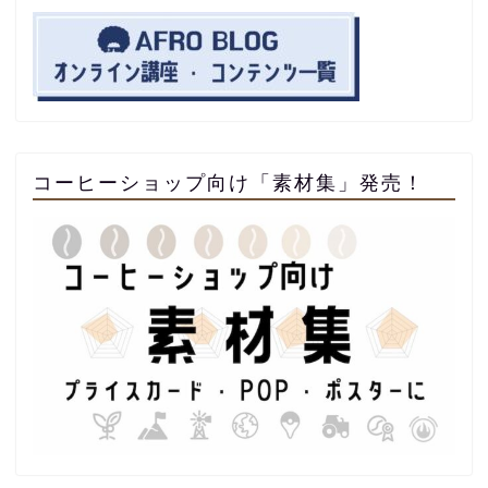
コーヒーショップ向け「素材集」発売！