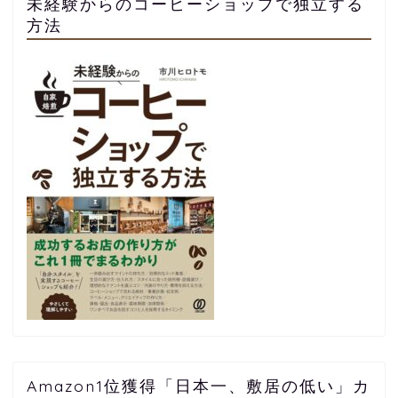
未経験からのコーヒーショップで独立する
方法
Amazon1位獲得「日本一、敷居の低い」カ