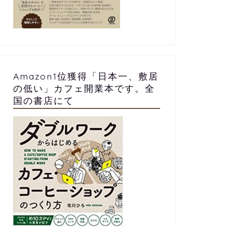
Amazon1位獲得「日本一、敷居
の低い」カフェ開業本です。全
国の書店にて