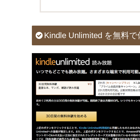
Kindle Unlimited