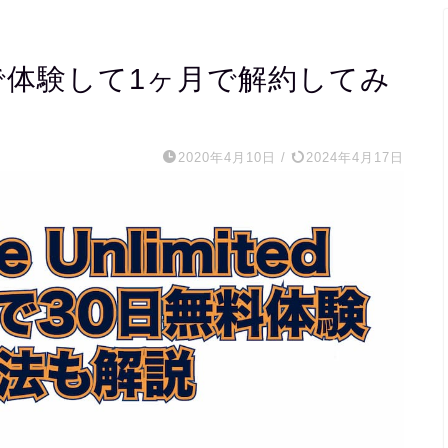
d を無料で体験して1ヶ月で解約してみ
2020年4月10日
/
2024年4月17日