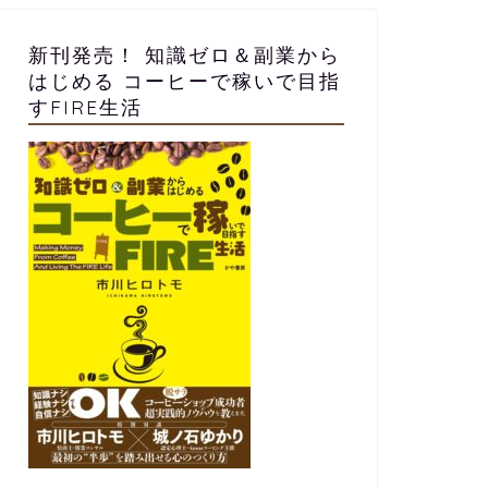
新刊発売！ 知識ゼロ＆副業から
はじめる コーヒーで稼いで目指
すFIRE生活