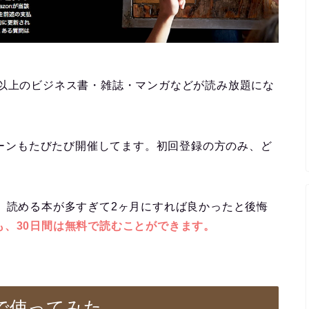
で200万冊以上のビジネス書・雑誌・マンガなどが読み放題にな
ンペーンもたびたび開催してます。初回登録の方のみ、ど
、読める本が多すぎて2ヶ月にすれば良かったと後悔
も、30日間は無料で読むことができます。
スマホで使ってみた