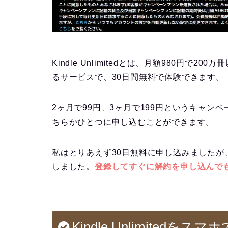
Kindle Unlimitedとは、月額980円
るサービスで、30日間無料で体験できます。
2ヶ月で99円、3ヶ月で199円というキャ
ちらかひとつに申し込むことができます。
私はとりあえず30日無料に申し込みましたが
しました。
登録してすぐに解約を申し込んで
Kindle Unlimitedを