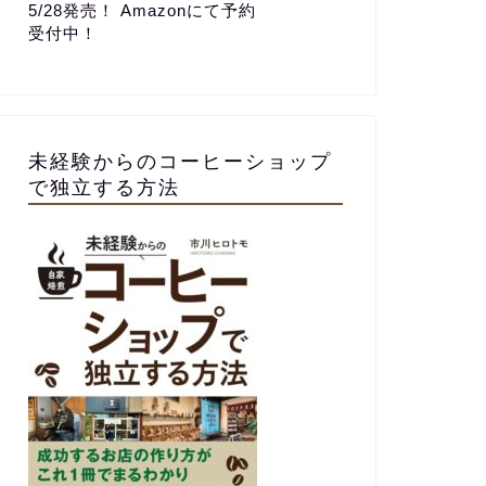
5/28発売！ Amazonにて予約
受付中！
未経験からのコーヒーショップ
で独立する方法