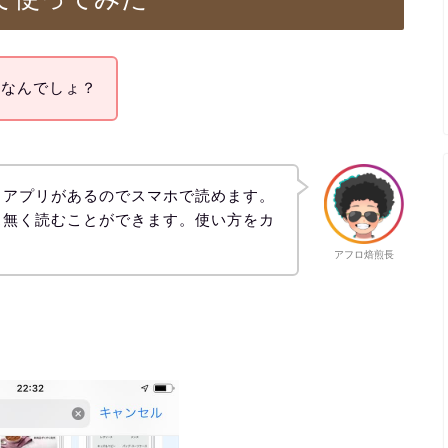
ダメなんでしょ？
、アプリがあるのでスマホで読めます。
ス無く読むことができます。使い方をカ
アフロ焙煎長