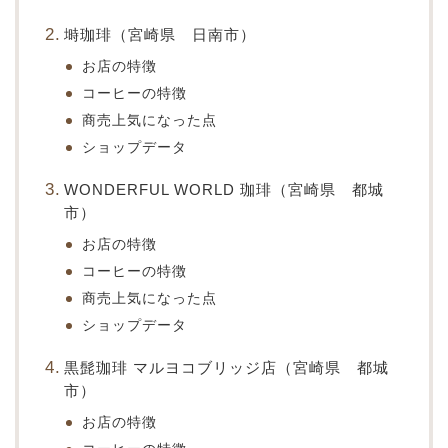
塒珈琲（宮崎県 日南市）
お店の特徴
コーヒーの特徴
商売上気になった点
ショップデータ
WONDERFUL WORLD 珈琲（宮崎県 都城
市）
お店の特徴
コーヒーの特徴
商売上気になった点
ショップデータ
黒髭珈琲 マルヨコブリッジ店（宮崎県 都城
市）
お店の特徴