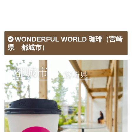
WONDERFUL WORLD 珈琲（宮崎
県 都城市）