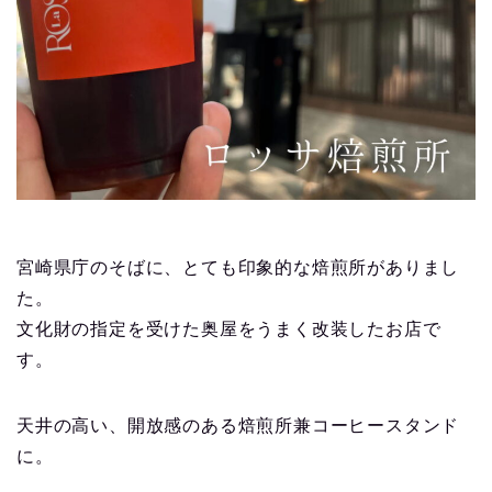
宮崎県庁のそばに、とても印象的な焙煎所がありまし
た。
文化財の指定を受けた奥屋をうまく改装したお店で
す。
天井の高い、開放感のある焙煎所兼コーヒースタンド
に。