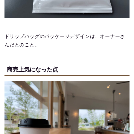
ドリップバッグのパッケージデザインは、オーナーさ
んだとのこと。
商売上気になった点