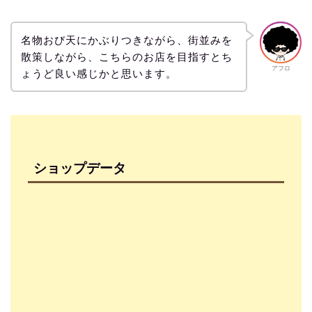
名物おび天にかぶりつきながら、街並みを
散策しながら、こちらのお店を目指すとち
アフロ
ょうど良い感じかと思います。
ショップデータ