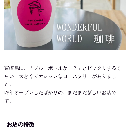
宮崎県に、「ブルーボトルか！？」とビックリするく
らい、大きくてオシャレなロースタリーがありまし
た。
昨年オープンしたばかりの、まだまだ新しいお店で
す。
お店の特徴