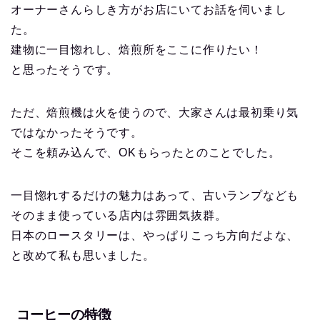
オーナーさんらしき方がお店にいてお話を伺いまし
た。
建物に一目惚れし、焙煎所をここに作りたい！
と思ったそうです。
ただ、焙煎機は火を使うので、大家さんは最初乗り気
ではなかったそうです。
そこを頼み込んで、OKもらったとのことでした。
一目惚れするだけの魅力はあって、古いランプなども
そのまま使っている店内は雰囲気抜群。
日本のロースタリーは、やっぱりこっち方向だよな、
と改めて私も思いました。
コーヒーの特徴