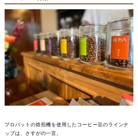
プロバットの焙煎機を使用したコーヒー豆のラインナ
ップは、さすがの一言。