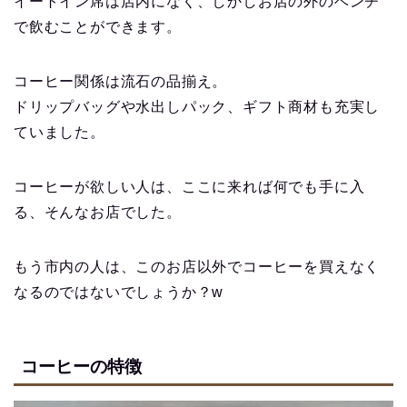
イートイン席は店内になく、しかしお店の外のベンチ
で飲むことができます。
コーヒー関係は流石の品揃え。
ドリップバッグや水出しパック、ギフト商材も充実し
ていました。
コーヒーが欲しい人は、ここに来れば何でも手に入
る、そんなお店でした。
もう市内の人は、このお店以外でコーヒーを買えなく
なるのではないでしょうか？w
コーヒーの特徴