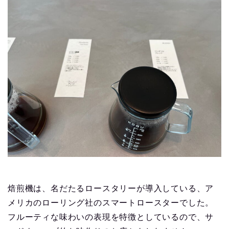
焙煎機は、名だたるロースタリーが導入している、ア
メリカのローリング社のスマートロースターでした。
フルーティな味わいの表現を特徴としているので、サ