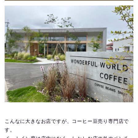
こんなに大きなお店ですが、コーヒー豆売り専門店で
す。