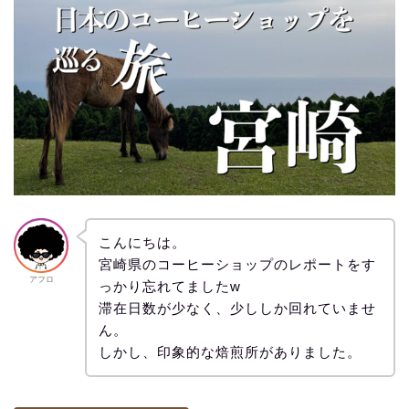
こんにちは。
宮崎県のコーヒーショップのレポートをす
アフロ
っかり忘れてましたw
滞在日数が少なく、少ししか回れていませ
ん。
しかし、印象的な焙煎所がありました。