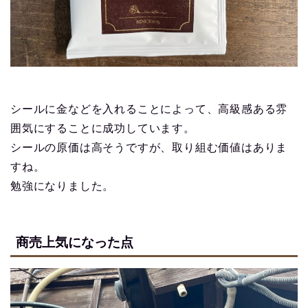
シールに金などを入れることによって、高級感ある雰
囲気にすることに成功しています。
シールの原価は高そうですが、取り組む価値はありま
すね。
勉強になりました。
商売上気になった点