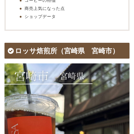
コーヒーの特徴
商売上気になった点
ショップデータ
ロッサ焙煎所（宮崎県 宮崎市）