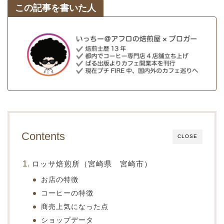
この記事を書いた人
Contents
CLOSE
ロッサ焙煎所（宮崎県 宮崎市）
お店の特徴
コーヒーの特徴
商売上気になった点
ショップデータ