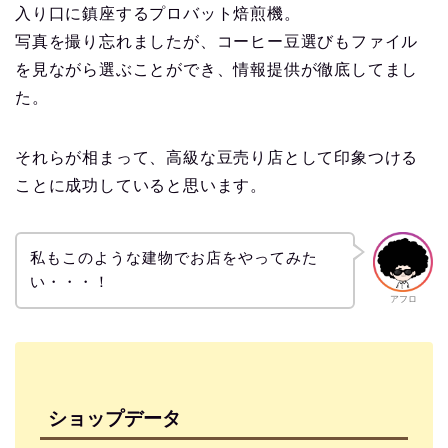
入り口に鎮座するプロバット焙煎機。
写真を撮り忘れましたが、コーヒー豆選びもファイル
を見ながら選ぶことができ、情報提供が徹底してまし
た。
それらが相まって、高級な豆売り店として印象つける
ことに成功していると思います。
私もこのような建物でお店をやってみた
い・・・！
アフロ
ショップデータ