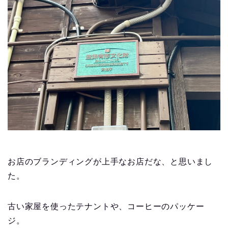
お店のブランディングが上手なお店だな、と思いまし
た。
古い家屋を使ったテナントや、コーヒーのパッケー
ジ。