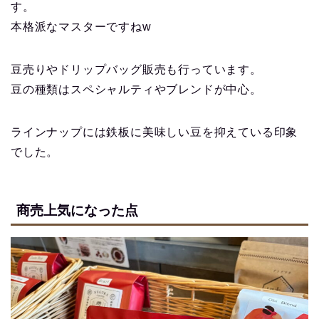
す。
本格派なマスターですねw
豆売りやドリップバッグ販売も行っています。
豆の種類はスペシャルティやブレンドが中心。
ラインナップには鉄板に美味しい豆を抑えている印象
でした。
商売上気になった点