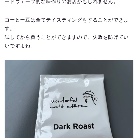
ードウェーブ的な味作りのお店かもしれません。
コーヒー豆は全てテイスティングをすることができま
す。
試してから買うことができますので、失敗を防げてい
いですよね。