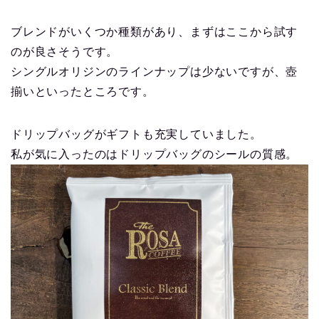
ブレンドがいくつか種類があり、まずはここから試す
のが良さそうです。
シングルオリジンのラインナップは少ないですが、壺
揃いといったところです。
ドリップバッグがギフトも充実していました。
私が気に入ったのはドリップバッグのシールの質感。