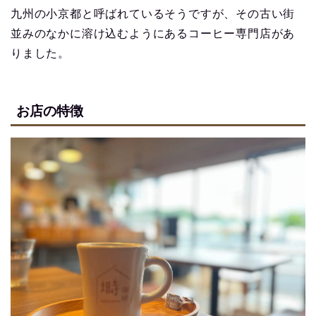
九州の小京都と呼ばれているそうですが、その古い街
並みのなかに溶け込むようにあるコーヒー専門店があ
りました。
お店の特徴