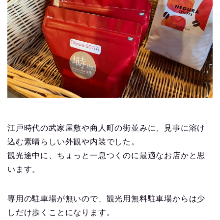
江戸時代の武家屋敷や商人町の街並みに、見事に溶け
込む素晴らしい外観や内装でした。
観光途中に、ちょっと一息つくのに最適なお店かと思
います。
専用の駐車場が無いので、観光用無料駐車場からは少
しだけ歩くことになります。