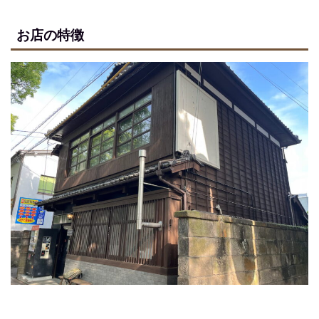
お店の特徴