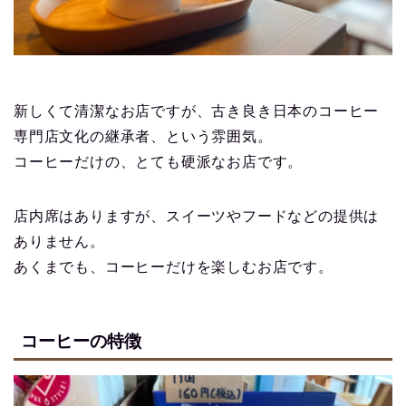
新しくて清潔なお店ですが、古き良き日本のコーヒー
専門店文化の継承者、という雰囲気。
コーヒーだけの、とても硬派なお店です。
店内席はありますが、スイーツやフードなどの提供は
ありません。
あくまでも、コーヒーだけを楽しむお店です。
コーヒーの特徴