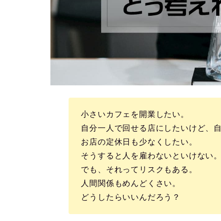
小さいカフェを開業したい。
自分一人で回せる店にしたいけど、
お店の定休日も少なくしたい。
そうすると人を雇わないといけない
でも、それってリスクもある。
人間関係もめんどくさい。
どうしたらいいんだろう？