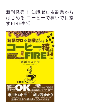
新刊発売！ 知識ゼロ＆副業から
はじめる コーヒーで稼いで目指
すFIRE生活