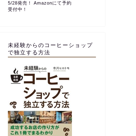
5/28発売！ Amazonにて予約
受付中！
未経験からのコーヒーショップ
で独立する方法