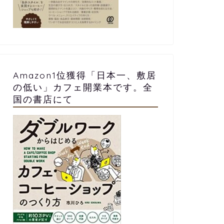
Amazon1位獲得「日本一、敷居
の低い」カフェ開業本です。全
国の書店にて