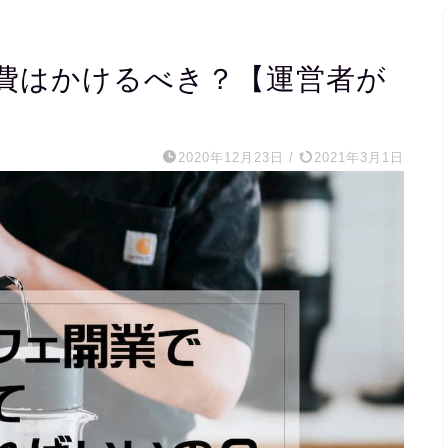
費はかけるべき？【運営者が
2020年12月23日
/
2021年3月1日