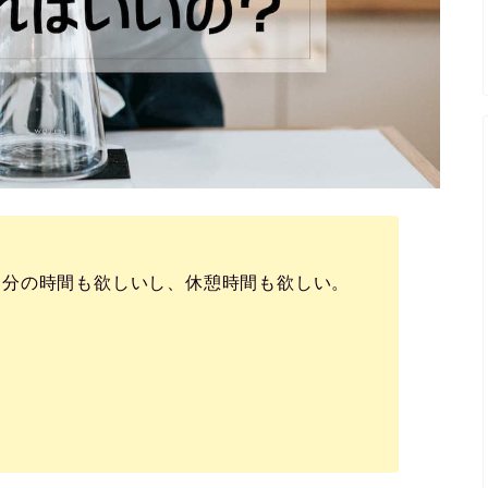
自分の時間も欲しいし、休憩時間も欲しい。
。