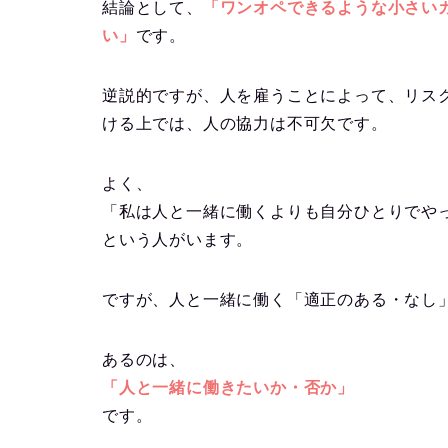
結論として、
「ワンオペできるような小さい
い」
です。
逆説的ですが、人を雇うことによって、リス
ける上では、人の協力は不可欠です。
よく、
「私は人と一緒に働くよりも自分ひとりでや
という人がいます。
ですが、人と一緒に働く「適正のある・なし
あるのは、
「人と一緒に働きたいか・否か」
です。