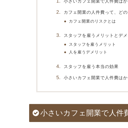
小さいカフェ開業で人件費はか
カフェ開業の人件費って、どの
カフェ開業のリスクとは
スタッフを雇うメリットとデメ
スタッフを雇うメリット
人を雇うデメリット
スタッフを雇う本当の効果
小さいカフェ開業で人件費はか
小さいカフェ開業で人件