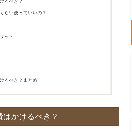
けるべき？
くらい使っていいの？
リット
けるべき？まとめ
費はかけるべき？