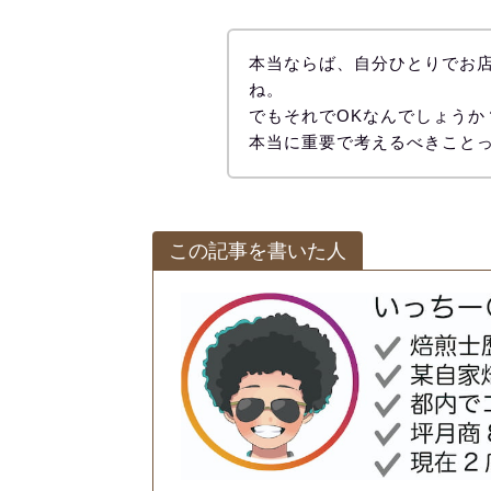
本当ならば、自分ひとりでお
ね。
でもそれでOKなんでしょうか
本当に重要で考えるべきこと
この記事を書いた人