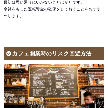
最初は思い通りにいかないことばかりです。
余裕をもった運転資金の確保をしておくことをおすす
めします。
カフェ開業時のリスク回避方法