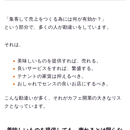
「集客して売上をつくる為には何が有効か？」
という部分で、多くの人が勘違いをしています。
それは、
美味しいものを提供すれば、売れる。
良いサービスをすれば、繁盛する。
テナントの家賃は抑えるべき。
おしゃれでセンスの良いお店にするべき。
こんな勘違いが多く、それがカフェ開業の大きなリス
クとなっています。