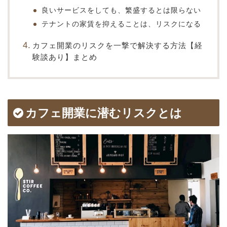
良いサービスをしても、繁盛するとは限らない
テナントの家賃を抑えることは、リスクになる
カフェ開業のリスクを一撃で解決する方法【経
験談あり】まとめ
カフェ開業に潜むリスクとは