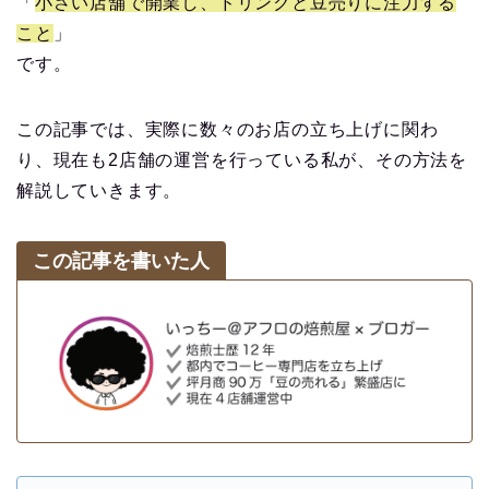
「
小さい店舗で開業し、ドリンクと豆売りに注力する
こと
」
です。
この記事では、実際に数々のお店の立ち上げに関わ
り、現在も2店舗の運営を行っている私が、その方法を
解説していきます。
この記事を書いた人