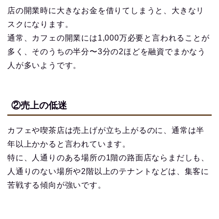
店の開業時に大きなお金を借りてしまうと、大きなリ
スクになります。
通常、カフェの開業には1,000万必要と言われることが
多く、そのうちの半分〜3分の2ほどを融資でまかなう
人が多いようです。
②売上の低迷
カフェや喫茶店は売上げが立ち上がるのに、通常は半
年以上かかると言われています。
特に、人通りのある場所の1階の路面店ならまだしも、
人通りのない場所や2階以上のテナントなどは、集客に
苦戦する傾向が強いです。