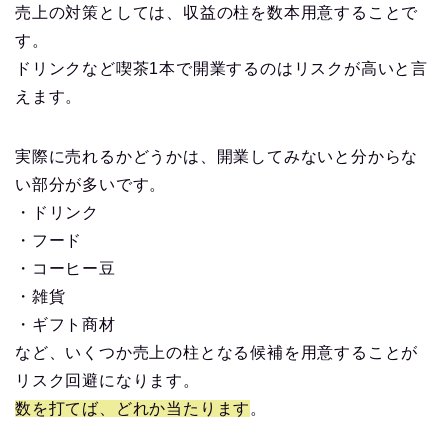
売上の対策としては、収益の柱を数本用意することで
す。
ドリンクなど喫茶1本で開業するのはリスクが高いと言
えます。
実際に売れるかどうかは、開業してみないと分からな
い部分が多いです。
・ドリンク
・フード
・コーヒー豆
・雑貨
・ギフト商材
など、いくつか売上の柱となる候補を用意することが
リスク回避になります。
数を打てば、どれか当たります
。