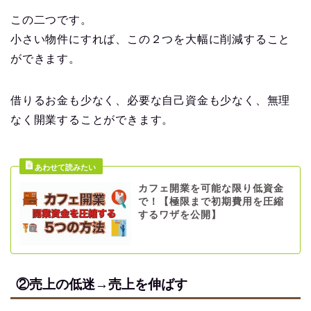
この二つです。
小さい物件にすれば、この２つを大幅に削減すること
ができます。
借りるお金も少なく、必要な自己資金も少なく、無理
なく開業することができます。
カフェ開業を可能な限り低資金
で！【極限まで初期費用を圧縮
するワザを公開】
②売上の低迷→売上を伸ばす