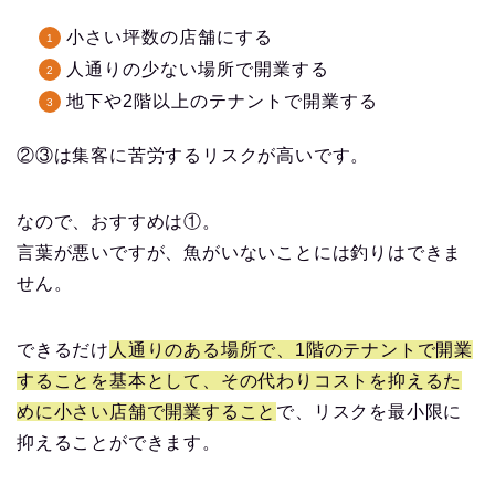
小さい坪数の店舗にする
人通りの少ない場所で開業する
地下や2階以上のテナントで開業する
②③は集客に苦労するリスクが高いです。
なので、おすすめは①。
言葉が悪いですが、魚がいないことには釣りはできま
せん。
できるだけ
人通りのある場所で、1階のテナントで開業
することを基本として、その代わりコストを抑えるた
めに小さい店舗で開業すること
で、リスクを最小限に
抑えることができます。