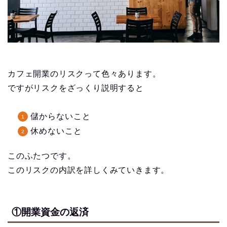
カフェ開業のリスクって色々あります。
ですがリスクをざっくり説明すると
儲からないこと
休めないこと
このふたつです。
このリスクの内訳を詳しくみていきます。
①開業資金の返済