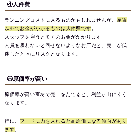
④人件費
ランニングコストに入るものかもしれませんが、
家賃
以外でお金がかかるものは人件費です
。
スタッフを雇うと多くのお金がかかります。
人員を雇わないと回せないようなお店だと、売上が低
迷したときにリスクとなります。
⑤原価率が高い
原価率が高い商材で売上をたてると、利益が出にくく
なります。
特に、
フードに力を入れると高原価になる傾向があり
ます
。