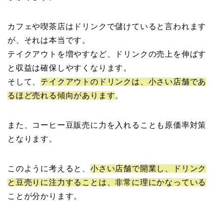
カフェや喫茶店はドリンクで儲けていると言われます
が、それは本当です。
テイクアウトを増やすなど、ドリンクの売上を伸ばす
と収益は確保しやすくなります。
そして、
テイクアウトのドリンクは、小さい店舗であ
るほど売れる傾向があります
。
また、コーヒー豆販売に力を入れることも原価率対策
となります。
このように考えると、
小さい店舗で開業し、ドリンク
と豆売りに注力することは、非常に理にかなっている
ことが分かります。