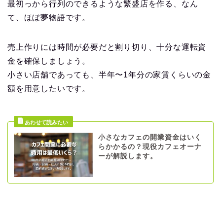
最初っから行列のできるような繁盛店を作る、なん
て、ほぼ夢物語です。
売上作りには時間が必要だと割り切り、十分な運転資
金を確保しましょう。
小さい店舗であっても、半年〜1年分の家賃くらいの金
額を用意したいです。
小さなカフェの開業資金はいく
らかかるの？現役カフェオーナ
ーが解説します。