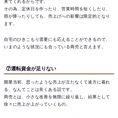
来てくれるからです。
その為、定休日を作ったり、営業時間を短くしたり、
雨が降ったりしても、売上げへの影響は限定的となり
ます。
自宅のひきこもり需要にも応えることができるので、
いまのような状況にも合っている商売と言えます。
⑦運転資金が足りない
開業当初、思ったような売上が立たなくて途方に暮れ
る、なんてことは良くある話です。
商売とは、小さな改善を無限に繰り返し、結果として
徐々に売上が上がっていくもの。