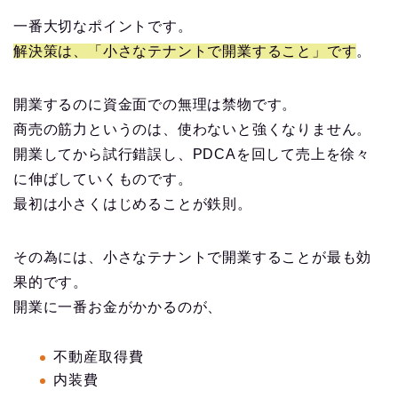
一番大切なポイントです。
解決策は、「小さなテナントで開業すること」です
。
開業するのに資金面での無理は禁物です。
商売の筋力というのは、使わないと強くなりません。
開業してから試行錯誤し、PDCAを回して売上を徐々
に伸ばしていくものです。
最初は小さくはじめることが鉄則。
その為には、小さなテナントで開業することが最も効
果的です。
開業に一番お金がかかるのが、
不動産取得費
内装費