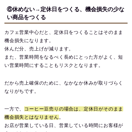
⑥休めない→定休日をつくる、機会損失の少な
い商品をつくる
カフェ営業中心だと、定休日をつくることはそのまま
機会損失になります。
休んだ分、売上げが減ります。
また、営業時間をなるべく長めにとった方がよく、短
い営業時間にすることもリスクとなります。
だから売上確保のために、なかなか休みが取りづらく
なりがちです。
一方で、
コーヒー豆売りの場合は、定休日がそのまま
機会損失とはなりません
。
お店が営業している日、営業している時間にお客様が