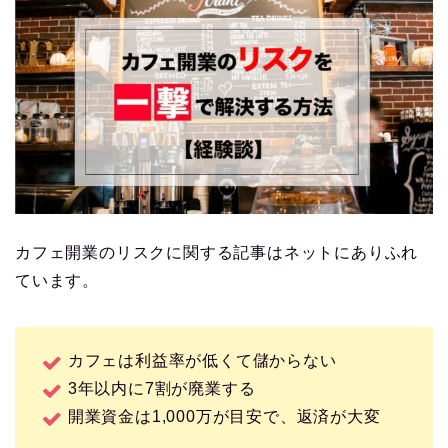
カフェ開業のリスクに関する記事はネットにありふれ
ています。
カフェは利益率が低くて儲からない
3年以内に7割が廃業する
開業資金は1,000万が目安で、返済が大変