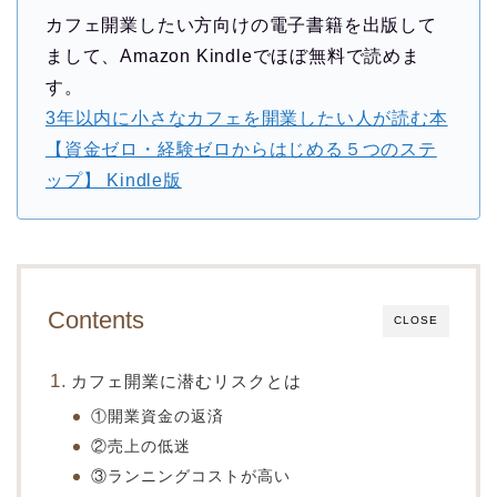
カフェ開業したい方向けの電子書籍を出版して
まして、Amazon Kindleでほぼ無料で読めま
す。
3年以内に小さなカフェを開業したい人が読む本
【資金ゼロ・経験ゼロからはじめる５つのステ
ップ】 Kindle版
Contents
CLOSE
カフェ開業に潜むリスクとは
①開業資金の返済
②売上の低迷
③ランニングコストが高い