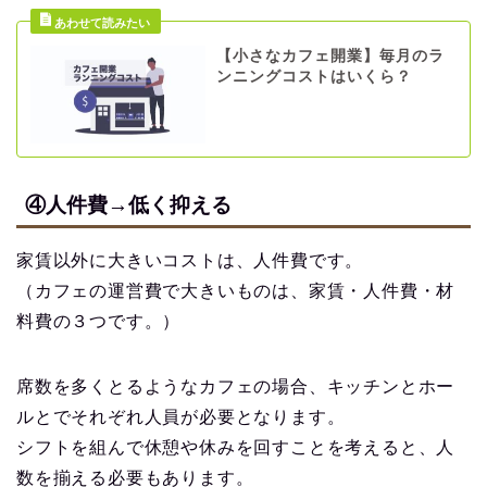
【小さなカフェ開業】毎月のラ
ンニングコストはいくら？
④人件費→低く抑える
家賃以外に大きいコストは、人件費です。
（カフェの運営費で大きいものは、家賃・人件費・材
料費の３つです。）
席数を多くとるようなカフェの場合、キッチンとホー
ルとでそれぞれ人員が必要となります。
シフトを組んで休憩や休みを回すことを考えると、人
数を揃える必要もあります。