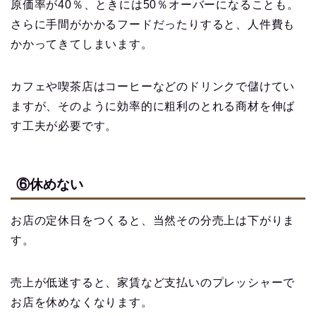
原価率が40％、ときには50％オーバーになることも。
さらに手間がかかるフードだったりすると、人件費も
かかってきてしまいます。
カフェや喫茶店はコーヒーなどのドリンクで儲けてい
ますが、そのように効率的に粗利のとれる商材を伸ば
す工夫が必要です。
⑥休めない
お店の定休日をつくると、当然その分売上は下がりま
す。
売上が低迷すると、家賃など支払いのプレッシャーで
お店を休めなくなります。