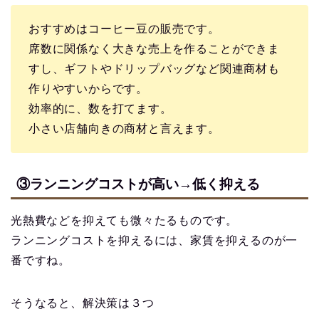
おすすめはコーヒー豆の販売です。
席数に関係なく大きな売上を作ることができま
すし、ギフトやドリップバッグなど関連商材も
作りやすいからです。
効率的に、数を打てます。
小さい店舗向きの商材と言えます。
③ランニングコストが高い→低く抑える
光熱費などを抑えても微々たるものです。
ランニングコストを抑えるには、家賃を抑えるのが一
番ですね。
そうなると、解決策は３つ