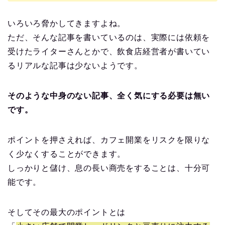
いろいろ脅かしてきますよね。
ただ、そんな記事を書いているのは、実際には依頼を
受けたライターさんとかで、飲食店経営者が書いてい
るリアルな記事は少ないようです。
そのような中身のない記事、全く気にする必要は無い
です。
ポイントを押さえれば、カフェ開業をリスクを限りな
く少なくすることができます。
しっかりと儲け、息の長い商売をすることは、十分可
能です。
そしてその最大のポイントとは