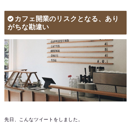
カフェ開業のリスクとなる、あり
がちな勘違い
先日、こんなツイートをしました。