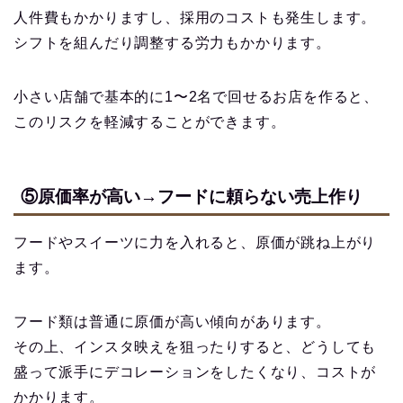
人件費もかかりますし、採用のコストも発生します。
シフトを組んだり調整する労力もかかります。
小さい店舗で基本的に1〜2名で回せるお店を作ると、
このリスクを軽減することができます。
⑤原価率が高い→フードに頼らない売上作り
フードやスイーツに力を入れると、原価が跳ね上がり
ます。
フード類は普通に原価が高い傾向があります。
その上、インスタ映えを狙ったりすると、どうしても
盛って派手にデコレーションをしたくなり、コストが
かかります。