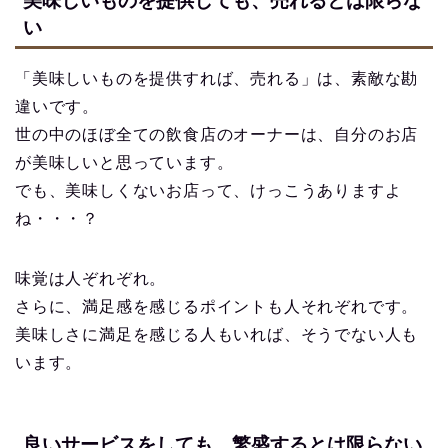
美味しいものを提供しても、売れるとは限らな
い
「美味しいものを提供すれば、売れる」は、素敵な勘
違いです。
世の中のほぼ全ての飲食店のオーナーは、自分のお店
が美味しいと思っています。
でも、美味しくないお店って、けっこうありますよ
ね・・・？
味覚は人ぞれぞれ。
さらに、満足感を感じるポイントも人それぞれです。
美味しさに満足を感じる人もいれば、そうでない人も
います。
良いサービスをしても、繁盛するとは限らない