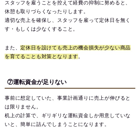
スタッフを雇うことを控えて経費の抑制に努めると、
休憩も取りづらくなったりします。
適切な売上を確保し、スタッフを雇って定休日を無く
す・もしくは少なくすること。
また、
定休日を設けても売上の機会損失が少ない商品
を育てることも対策となります
。
⑦運転資金が足りない
事前に想定していた、事業計画通りに売上が伸びると
は限りません。
机上の計算で、ギリギリな運転資金しか用意していな
いと、簡単に詰んでしまうことになります。