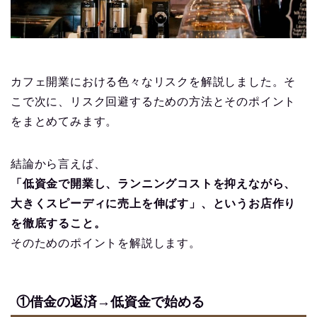
カフェ開業における色々なリスクを解説しました。そ
こで次に、リスク回避するための方法とそのポイント
をまとめてみます。
結論から言えば、
「低資金で開業し、ランニングコストを抑えながら、
大きくスピーディに売上を伸ばす」、というお店作り
を徹底すること。
そのためのポイントを解説します。
①借金の返済→低資金で始める