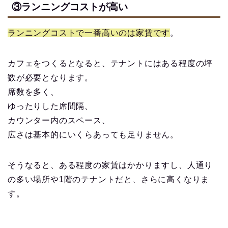
③ランニングコストが高い
ランニングコストで一番高いのは家賃です
。
カフェをつくるとなると、テナントにはある程度の坪
数が必要となります。
席数を多く、
ゆったりした席間隔、
カウンター内のスペース、
広さは基本的にいくらあっても足りません。
そうなると、ある程度の家賃はかかりますし、人通り
の多い場所や1階のテナントだと、さらに高くなりま
す。