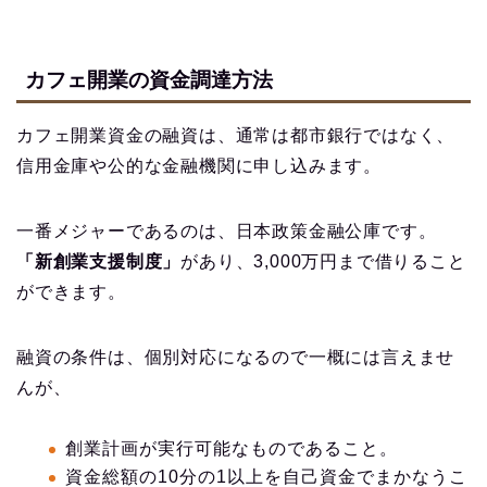
カフェ開業の資金調達方法
カフェ開業資金の融資は、通常は都市銀行ではなく、
信用金庫や公的な金融機関に申し込みます。
一番メジャーであるのは、日本政策金融公庫です。
「新創業支援制度」
があり、3,000万円まで借りること
ができます。
融資の条件は、個別対応になるので一概には言えませ
んが、
創業計画が実行可能なものであること。
資金総額の10分の1以上を自己資金でまかなうこ