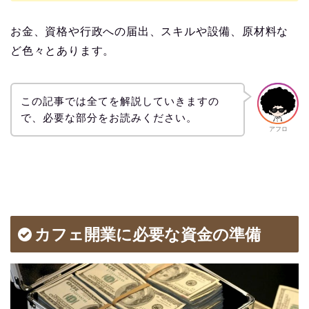
お金、資格や行政への届出、スキルや設備、原材料な
ど色々とあります。
この記事では全てを解説していきますの
で、必要な部分をお読みください。
アフロ
カフェ開業に必要な資金の準備