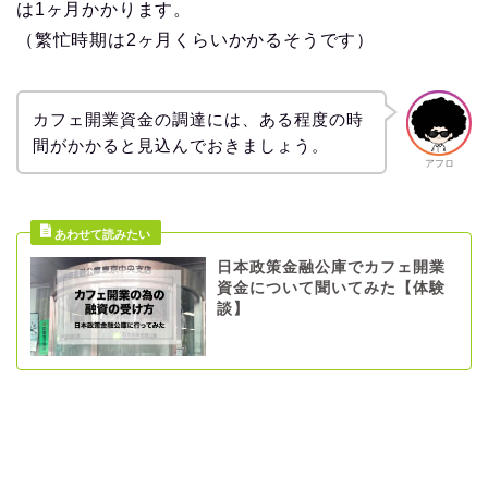
は1ヶ月かかります。
（繁忙時期は2ヶ月くらいかかるそうです）
カフェ開業資金の調達には、ある程度の時
間がかかると見込んでおきましょう。
アフロ
日本政策金融公庫でカフェ開業
資金について聞いてみた【体験
談】