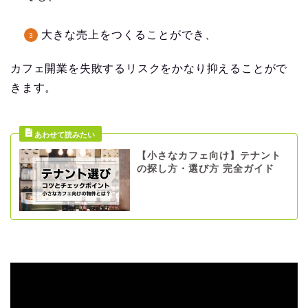
大きな売上をつくることができ、
カフェ開業を失敗するリスクをかなり抑えることがで
きます。
【小さなカフェ向け】テナント
の探し方・選び方 完全ガイド