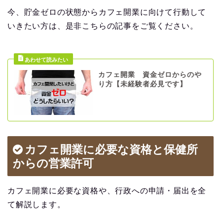
今、貯金ゼロの状態からカフェ開業に向けて行動して
いきたい方は、是非こちらの記事をご覧ください。
カフェ開業 資金ゼロからのや
り方【未経験者必見です】
カフェ開業に必要な資格と保健所
からの営業許可
カフェ開業に必要な資格や、行政への申請・届出を全
て解説します。