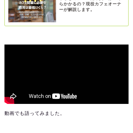
らかかるの？現役カフェオーナ
ーが解説します。
動画でも語ってみました。