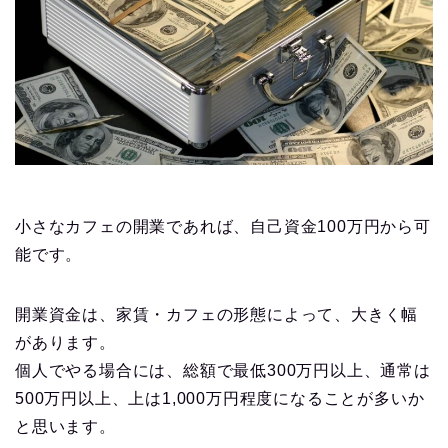
小さなカフェの開業であれば、自己資金100万円から可
能です。
開業資金は、家賃・カフェの形態によって、大きく幅
があります。
個人でやる場合には、総額で最低300万円以上、通常は
500万円以上、上は1,000万円程度になることが多いか
と思います。