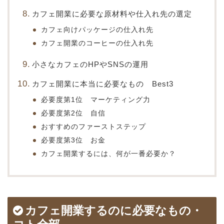
カフェ開業に必要な原材料や仕入れ先の選定
カフェ向けパッケージの仕入れ先
カフェ開業のコーヒーの仕入れ先
小さなカフェのHPやSNSの運用
カフェ開業に本当に必要なもの Best3
必要度第1位 マーケティング力
必要度第2位 自信
おすすめのファーストステップ
必要度第3位 お金
カフェ開業するには、何が一番必要か？
カフェ開業するのに必要なもの・