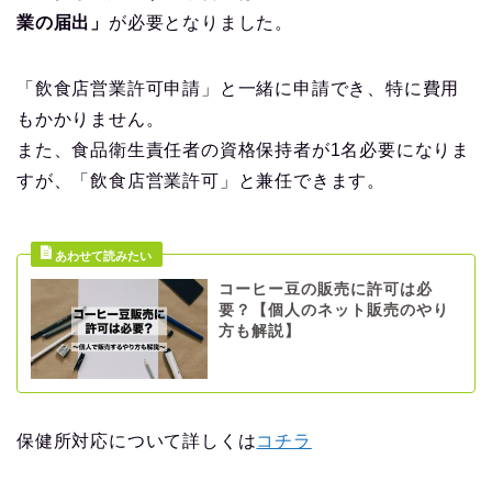
業の届出」
が必要となりました。
「飲食店営業許可申請」と一緒に申請でき、特に費用
もかかりません。
また、食品衛生責任者の資格保持者が1名必要になりま
すが、「飲食店営業許可」と兼任できます。
コーヒー豆の販売に許可は必
要？【個人のネット販売のやり
方も解説】
保健所対応について詳しくは
コチラ