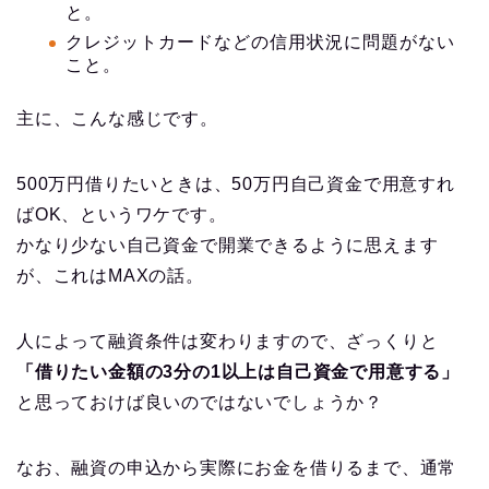
と。
クレジットカードなどの信用状況に問題がない
こと。
主に、こんな感じです。
500万円借りたいときは、50万円自己資金で用意すれ
ばOK、というワケです。
かなり少ない自己資金で開業できるように思えます
が、これはMAXの話。
人によって融資条件は変わりますので、ざっくりと
「借りたい金額の3分の1以上は自己資金で用意する」
と思っておけば良いのではないでしょうか？
なお、融資の申込から実際にお金を借りるまで、通常