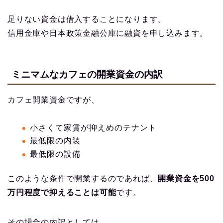
足りない資金は借入することになります。
信用金庫や日本政策金融公庫に融資を申し込みます。
ミニマムなカフェの開業資金の内訳
カフェ開業資金ですが、
小さくて家賃が抑えめのテナント
最低限の内装
最低限の設備
このような条件で開業するのであれば、
開業資金を500
万円程度で抑えることは可能
です。
その場合の内訳としては、