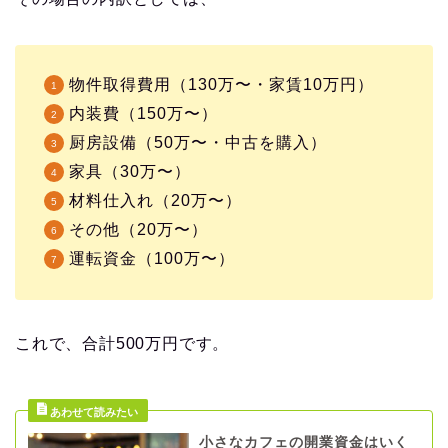
物件取得費用（130万〜・家賃10万円）
内装費（150万〜）
厨房設備（50万〜・中古を購入）
家具（30万〜）
材料仕入れ（20万〜）
その他（20万〜）
運転資金（100万〜）
これで、合計500万円です。
小さなカフェの開業資金はいく