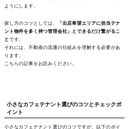
ようにします。
探し方のコツとしては、
「出店希望エリアに担当テナ
ント物件を多く持つ管理会社」とできるだけ繋がるこ
と
です。
それには、不動産の流通の仕組みを理解する必要があ
ります。
こちらの記事をお読みください。
小さなカフェテナント選びのコツとチェックポ
イント
小さなカフェテナント選びのコツですが、以下のポイ