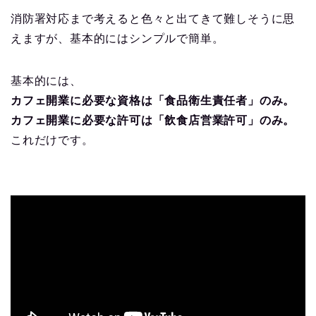
消防署対応まで考えると色々と出てきて難しそうに思
えますが、基本的にはシンプルで簡単。
基本的には、
カフェ開業に必要な資格は「食品衛生責任者」のみ。
カフェ開業に必要な許可は「飲食店営業許可」のみ。
これだけです。