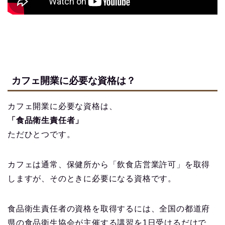
カフェ開業に必要な資格は？
カフェ開業に必要な資格は、
「食品衛生責任者」
ただひとつです。
カフェは通常、保健所から「飲食店営業許可」を取得
しますが、そのときに必要になる資格です。
食品衛生責任者の資格を取得するには、全国の都道府
県の食品衛生協会が主催する講習を1日受けるだけで