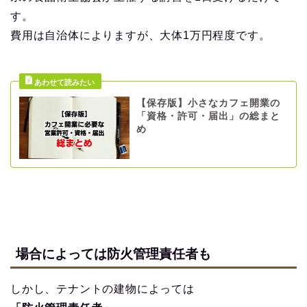
す。
費用は自治体によりますが、大体1万円程度です。
【保存版】小さなカフェ開業の
「資格・許可・届出」の総まと
め
場合によっては防火管理責任者も
しかし、テナントの建物によっては