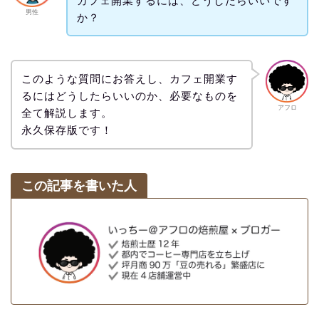
カフェ開業するには、どうしたらいいです
男性
か？
このような質問にお答えし、カフェ開業す
るにはどうしたらいいのか、必要なものを
アフロ
全て解説します。
永久保存版です！
この記事を書いた人