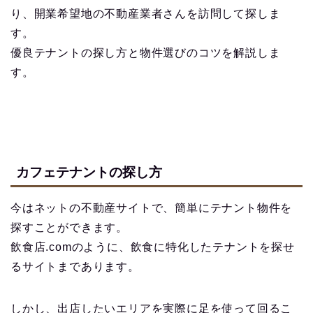
り、開業希望地の不動産業者さんを訪問して探しま
す。
優良テナントの探し方と物件選びのコツを解説しま
す。
カフェテナントの探し方
今はネットの不動産サイトで、簡単にテナント物件を
探すことができます。
飲食店.comのように、飲食に特化したテナントを探せ
るサイトまであります。
しかし、出店したいエリアを実際に足を使って回るこ