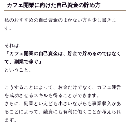
カフェ開業に向けた自己資金の貯め方
私のおすすめの自己資金のまかない方を少し書きま
す。
それは、
「カフェ開業の自己資金は、貯金で貯めるのではなく
て、副業で稼ぐ」
ということ。
こうすることによって、お金だけでなく、カフェ運営
を成功させるスキルも得ることができます。
さらに、副業といえども小さいながらも事業収入があ
ることによって、融資にも有利に働くことが考えられ
ます。