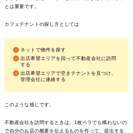
とは重要です。
カフェテナントの探し方としては
ネットで物件を探す
出店希望エリアを回って不動産会社に訪問
する
出店希望エリアで空きテナントを見つけ、
管理会社に連絡する
このような感じです。
不動産会社を訪問するときは、1枚ペラでも構わないの
で自分のお店の概要を伝えるものを作って、提出する