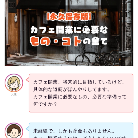
カフェ開業、将来的に目指しているけど、
具体的な道筋がぼんやりしてます。
女性
カフェ開業に必要なもの、必要な準備って
何ですか？
未経験で、しかも貯金もありません。