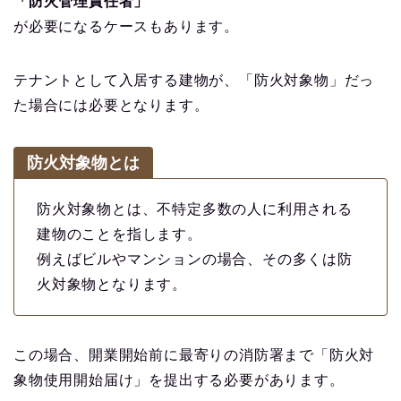
「防火管理責任者」
が必要になるケースもあります。
テナントとして入居する建物が、「防火対象物」だっ
た場合には必要となります。
防火対象物とは
防火対象物とは、不特定多数の人に利用される
建物のことを指します。
例えばビルやマンションの場合、その多くは防
火対象物となります。
この場合、開業開始前に最寄りの消防署まで「防火対
象物使用開始届け」を提出する必要があります。