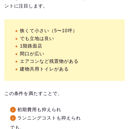
ントに注目します。
狭くて小さい（5〜10坪）
でも立地は良い
1階路面店
間口が広い
エアコンなど残置物がある
建物共用トイレがある
この条件を満たすことで、
初期費用も抑えられ
ランニングコストも抑えられ
でも、