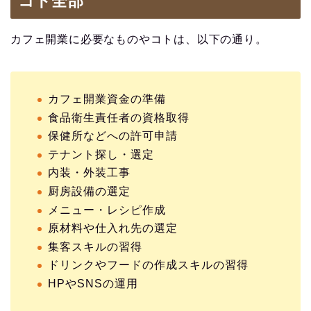
コト全部
カフェ開業に必要なものやコトは、以下の通り。
カフェ開業資金の準備
食品衛生責任者の資格取得
保健所などへの許可申請
テナント探し・選定
内装・外装工事
厨房設備の選定
メニュー・レシピ作成
原材料や仕入れ先の選定
集客スキルの習得
ドリンクやフードの作成スキルの習得
HPやSNSの運用