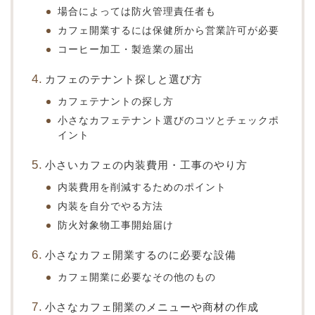
場合によっては防火管理責任者も
カフェ開業するには保健所から営業許可が必要
コーヒー加工・製造業の届出
カフェのテナント探しと選び方
カフェテナントの探し方
小さなカフェテナント選びのコツとチェックポ
イント
小さいカフェの内装費用・工事のやり方
内装費用を削減するためのポイント
内装を自分でやる方法
防火対象物工事開始届け
小さなカフェ開業するのに必要な設備
カフェ開業に必要なその他のもの
小さなカフェ開業のメニューや商材の作成