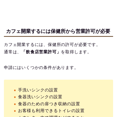
カフェ開業するには保健所から営業許可が必要
カフェ開業するには、保健所の許可が必要です。
通常は、
「飲食店営業許可」
を取得します。
申請にはいくつかの条件があります。
手洗いシンクの設置
食器洗いシンクの設置
食器のための扉つき収納の設置
お客様も利用できるトイレの設置