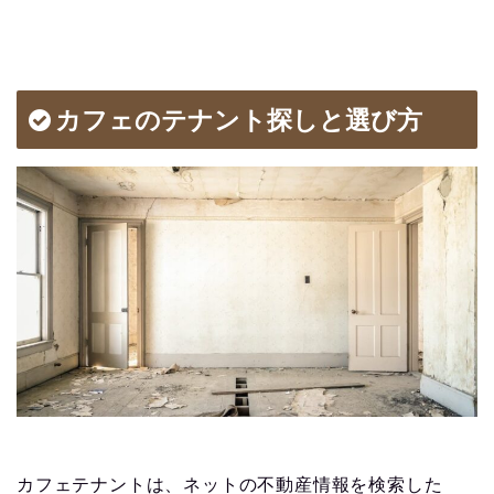
カフェのテナント探しと選び方
カフェテナントは、ネットの不動産情報を検索した