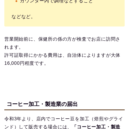
カウンター内で調理などすること
などなど。
営業開始前に、保健所の係の方が検査でお店に訪問さ
れます。
許可証取得にかかる費用は、自治体によりますが大体
16,000円程度です。
コーヒー加工・製造業の届出
令和3年より、店内でコーヒー豆を加工（焙煎やグライ
ンド）して販売する場合には、
「コーヒー加工・製造