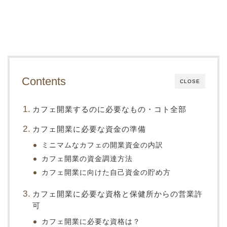
Contents
CLOSE
カフェ開業するのに必要なもの・コト全部
カフェ開業に必要な資金の準備
ミニマムなカフェの開業資金の内訳
カフェ開業の資金調達方法
カフェ開業に向けた自己資金の貯め方
カフェ開業に必要な資格と保健所からの営業許
可
カフェ開業に必要な資格は？