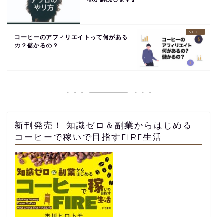
コーヒーのアフィリエイトって何がある
の？儲かるの？
新刊発売！ 知識ゼロ＆副業からはじめる
コーヒーで稼いで目指すFIRE生活