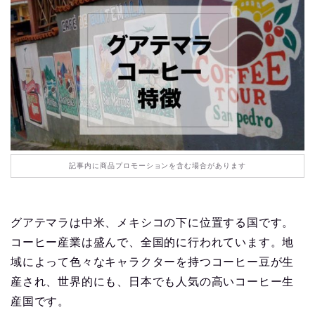
記事内に商品プロモーションを含む場合があります
グアテマラは中米、メキシコの下に位置する国です。
コーヒー産業は盛んで、全国的に行われています。地
域によって色々なキャラクターを持つコーヒー豆が生
産され、世界的にも、日本でも人気の高いコーヒー生
産国です。