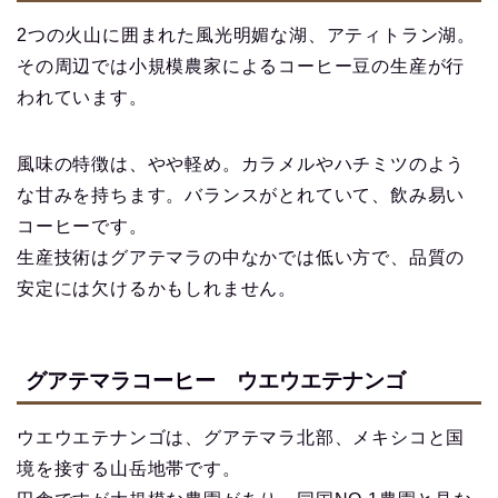
2つの火山に囲まれた風光明媚な湖、アティトラン湖。
その周辺では小規模農家によるコーヒー豆の生産が行
われています。
風味の特徴は、やや軽め。カラメルやハチミツのよう
な甘みを持ちます。バランスがとれていて、飲み易い
コーヒーです。
生産技術はグアテマラの中なかでは低い方で、品質の
安定には欠けるかもしれません。
グアテマラコーヒー ウエウエテナンゴ
ウエウエテナンゴは、グアテマラ北部、メキシコと国
境を接する山岳地帯です。