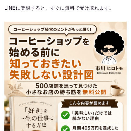
LINEに登録すると、すぐに無料で受け取れます。