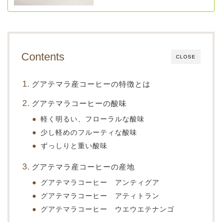
Contents
CLOSE
グアテマラ産コーヒーの特徴とは
グアテマラコーヒーの酸味
軽く明るい、フローラルな酸味
少し軽めのフルーティな酸味
ずっしりと重い酸味
グアテマラ産コーヒーの産地
グアテマラコーヒー アンティグア
グアテマラコーヒー アティトラン
グアテマラコーヒー ウエウエテナンゴ