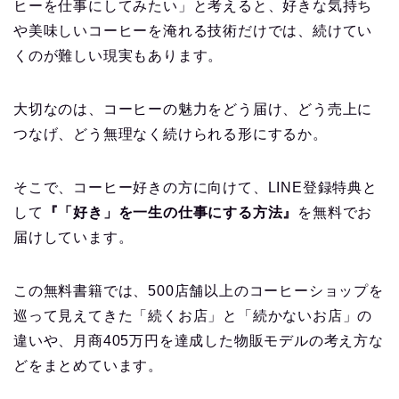
ヒーを仕事にしてみたい」と考えると、好きな気持ち
や美味しいコーヒーを淹れる技術だけでは、続けてい
くのが難しい現実もあります。
大切なのは、コーヒーの魅力をどう届け、どう売上に
つなげ、どう無理なく続けられる形にするか。
そこで、コーヒー好きの方に向けて、LINE登録特典と
して
『「好き」を一生の仕事にする方法』
を無料でお
届けしています。
この無料書籍では、500店舗以上のコーヒーショップを
巡って見えてきた「続くお店」と「続かないお店」の
違いや、月商405万円を達成した物販モデルの考え方な
どをまとめています。