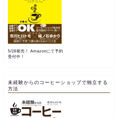
5/28発売！ Amazonにて予約
受付中！
未経験からのコーヒーショップで独立する
方法