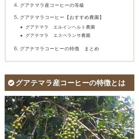
グアテマラ産コーヒーの等級
グアテマラコーヒー【おすすめ農園】
グアテマラ エルインヘルト農園
グアテマラ エスペランサ農園
グアテマラコーヒーの特徴 まとめ
グアテマラ産コーヒーの特徴とは