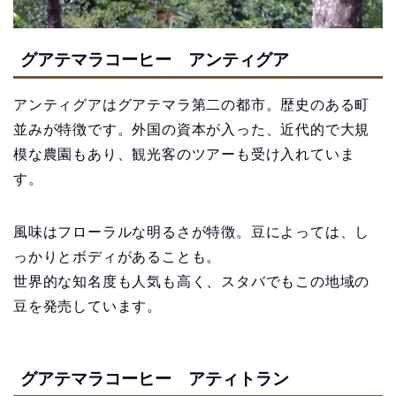
グアテマラコーヒー アンティグア
アンティグアはグアテマラ第二の都市。歴史のある町
並みが特徴です。外国の資本が入った、近代的で大規
模な農園もあり、観光客のツアーも受け入れていま
す。
風味はフローラルな明るさが特徴。豆によっては、し
っかりとボディがあることも。
世界的な知名度も人気も高く、スタバでもこの地域の
豆を発売しています。
グアテマラコーヒー アティトラン