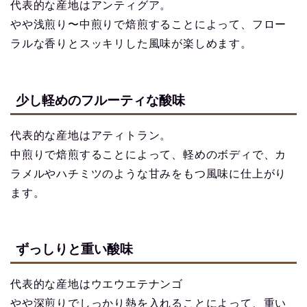
代表的な産地はアンティグア。
やや浅煎り〜中煎りで焙煎することによって、フロー
ラルな香りとスッキリした風味が楽しめます。
少し軽めのフルーティな酸味
代表的な産地はアティトラン。
中煎りで焙煎することによって、軽めのボディで、カ
ラメルやハチミツのような甘みをもつ風味に仕上がり
ます。
ずっしりと重い酸味
代表的な産地はウエウエテナンゴ
やや深煎りでしっかり熱を入れることによって、重い