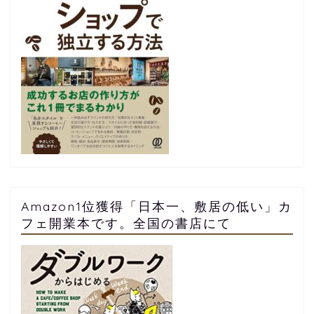
Amazon1位獲得「日本一、敷居の低い」カ
フェ開業本です。全国の書店にて