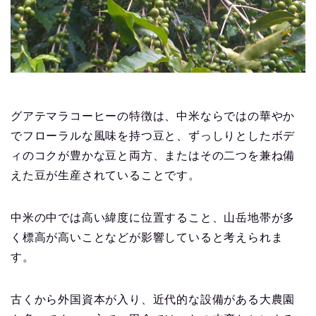
グアテマラコーヒーの特徴は、中米ならではの華やか
でフローラルな風味を持つ豆と、ずっしりとしたボデ
ィのコクが豊かな豆と両方、またはその二つを兼ね備
えた豆が生産されていることです。
中米の中では高い緯度に位置すること、山岳地帯が多
く標高が高いことなどが影響していると考えられま
す。
古くから外国資本が入り、近代的な設備がある大農園