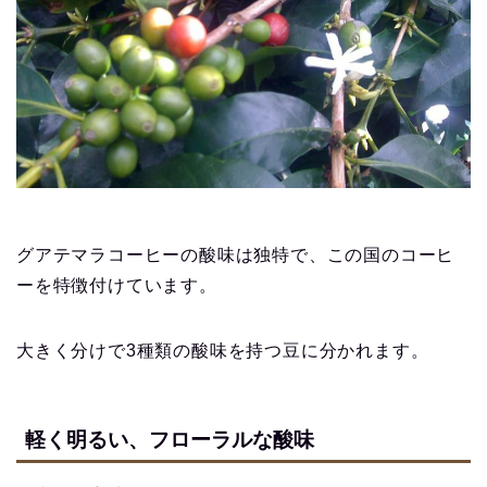
グアテマラコーヒーの酸味は独特で、この国のコーヒ
ーを特徴付けています。
大きく分けで3種類の酸味を持つ豆に分かれます。
軽く明るい、フローラルな酸味