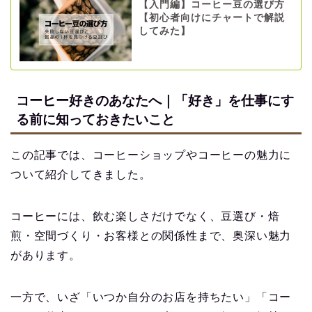
【入門編】コーヒー豆の選び方
【初心者向けにチャートで解説
してみた】
コーヒー好きのあなたへ｜「好き」を仕事にす
る前に知っておきたいこと
この記事では、コーヒーショップやコーヒーの魅力に
ついて紹介してきました。
コーヒーには、飲む楽しさだけでなく、豆選び・焙
煎・空間づくり・お客様との関係性まで、奥深い魅力
があります。
一方で、いざ「いつか自分のお店を持ちたい」「コー