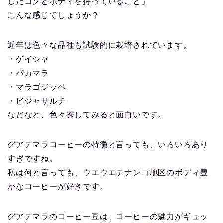
したコクとボディを持っていること」
こんな感じでしょうか？
近年は色々な品種も試験的に栽培されています。
・ゲイシャ
・パカマラ
・マラゴジッペ
・ビジャサルチ
などなど、色々探してみると面白いです。
グアテマラコーヒーの特徴と言っても、いろいろあり
すぎですね。
私は何と言っても、ウエウエテナンゴ地区のボディ豊
かなコーヒーが好きです。
グアテマラのコーヒー豆は、コーヒーの魅力がギュッ