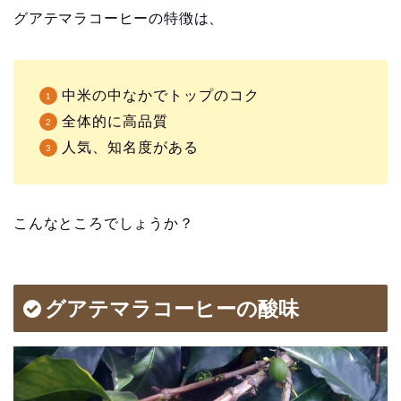
グアテマラコーヒーの特徴は、
中米の中なかでトップのコク
全体的に高品質
人気、知名度がある
こんなところでしょうか？
グアテマラコーヒーの酸味