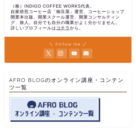
（株）INDIGO COFFEE WORKS代表。
自家焙煎コーヒー店「御豆屋」運営、コーヒーショップ
開業本出版、開業スクール運営、開業コンサルティン
グ、旅人。自分でも自分の職業がよく分かりません。
詳しいプロフィールは
コチラ
から。
＼ Follow me ／
AFRO BLOGのオンライン講座・コンテン
ツ一覧