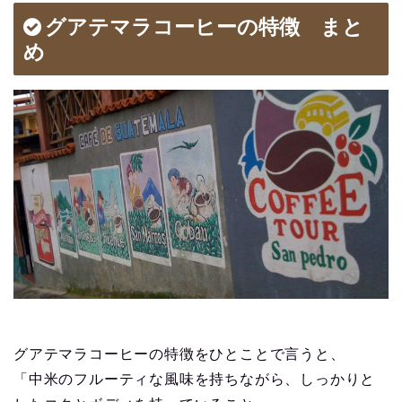
グアテマラコーヒーの特徴 まと
め
グアテマラコーヒーの特徴をひとことで言うと、
「中米のフルーティな風味を持ちながら、しっかりと