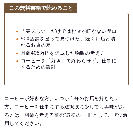
この無料書籍で読めること
「美味しい」だけではお店が続かない理由
500店舗を巡って見つけた、続くお店と潰
れるお店の差
月商405万円を達成した物販の考え方
コーヒーを「好き」で終わらせず、仕事に
するための設計
コーヒーが好きな方、いつか自分のお店を持ちたい
方、コーヒーを仕事にする選択肢に少しでも興味があ
る方は、開業を考える前の“最初の一冊”として、ぜひ活
用してください。