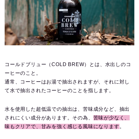
コールドブリュー（COLD BREW）とは、水出しのコ
ーヒーのこと。
通常、コーヒーはお湯で抽出されますが、それに対し
て水で抽出されたコーヒーのことを指します。
水を使用した超低温での抽出は、苦味成分など、抽出
されにくい成分があります。その為、
苦味が少なく、
味もクリアで、甘みを強く感じる風味になります
。