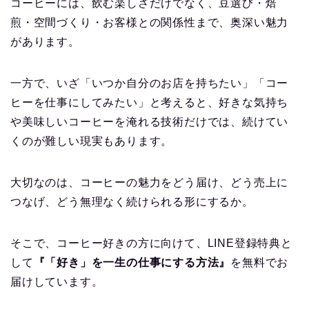
コーヒーには、飲む楽しさだけでなく、豆選び・焙
煎・空間づくり・お客様との関係性まで、奥深い魅力
があります。
一方で、いざ「いつか自分のお店を持ちたい」「コー
ヒーを仕事にしてみたい」と考えると、好きな気持ち
や美味しいコーヒーを淹れる技術だけでは、続けてい
くのが難しい現実もあります。
大切なのは、コーヒーの魅力をどう届け、どう売上に
つなげ、どう無理なく続けられる形にするか。
そこで、コーヒー好きの方に向けて、LINE登録特典と
して
『「好き」を一生の仕事にする方法』
を無料でお
届けしています。