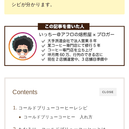
シピが分かります。
Contents
CLOSE
コールドブリューコーヒーレシピ
コールドブリューコーヒー 入れ方