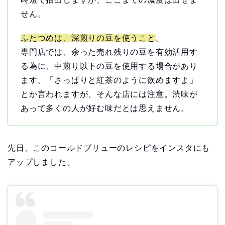
せん。
ふたつめは、深煎りの豆を使うこと
。
専門店では、余った売れ残りの豆を有効活用す
る為に、中煎り以下の豆を使用する場合があり
ます。「さっぱりと紅茶のように飲めますよ」
とか言われますが、そんな店には注意。渋味が
あって多くの人が好む味だとは思えません。
先日、このコールドブリューのレシピをインスタにも
アップしました。