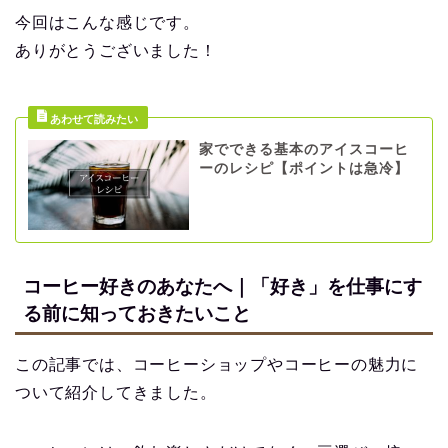
今回はこんな感じです。
ありがとうございました！
家でできる基本のアイスコーヒ
ーのレシピ【ポイントは急冷】
コーヒー好きのあなたへ｜「好き」を仕事にす
る前に知っておきたいこと
この記事では、コーヒーショップやコーヒーの魅力に
ついて紹介してきました。