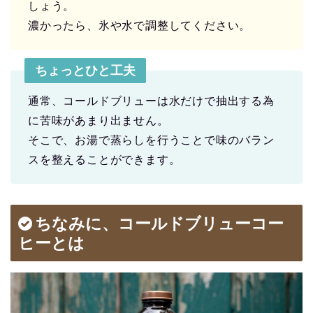
しょう。
濃かったら、氷や水で調整してください。
ちょっとひと工夫
通常、コールドブリューは水だけで抽出する為
に苦味があまり出ません。
そこで、お湯で蒸らしを行うことで味のバラン
スを整えることができます。
ちなみに、コールドブリューコー
ヒーとは