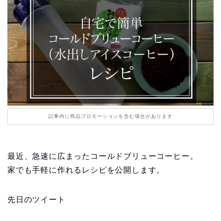
記事内に商品プロモーションを含む場合があります
最近、急速に広まったコールドブリューコーヒー。
家でも手軽に作れるレシピを公開します。
先日のツイート