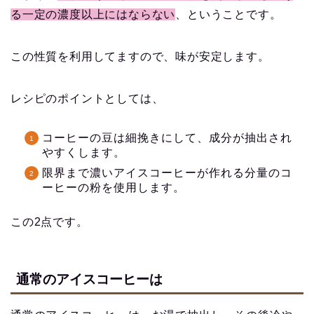
る一定の濃度以上にはならない
、ということです。
この性質を利用してますので、味が安定します。
レシピのポイントとしては、
コーヒーの豆は細挽きにして、成分が抽出され
やすくします。
限界まで濃いアイスコーヒーが作れる分量のコ
ーヒーの粉を使用します。
この2点です。
通常のアイスコーヒーは