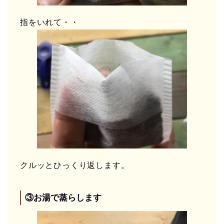
指をいれて・・
クルッとひっくり返します。
③お湯で蒸らします