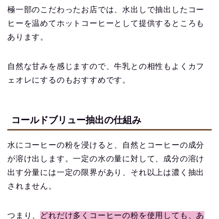
極一部のこだわったお店では、水出しで抽出したコー
ヒーを温めてホットコーヒーとして提供するところも
あります。
自然な甘みを感じますので、牛乳との相性もよくカフ
ェオレにするのもおすすめです。
コールドブリュー抽出の仕組み
水にコーヒーの粉を浸けると、自然とコーヒーの成分
が溶け出します。一定の水の量に対して、成分の溶け
出す分量には一定の限界があり、それ以上は濃く抽出
されません。
つまり、
どれだけ多くコーヒーの粉を使用しても、あ