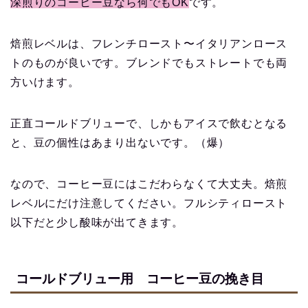
深煎りのコーヒー豆なら何でもOK
です。
焙煎レベルは、フレンチロースト〜イタリアンロース
トのものが良いです。ブレンドでもストレートでも両
方いけます。
正直コールドブリューで、しかもアイスで飲むとなる
と、豆の個性はあまり出ないです。（爆）
なので、コーヒー豆にはこだわらなくて大丈夫。焙煎
レベルにだけ注意してください。フルシティロースト
以下だと少し酸味が出てきます。
コールドブリュー用 コーヒー豆の挽き目