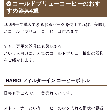
コールドブリューコーヒーのおす
すめ器具4選
100均一で購入できるお茶パックを使用すれば、美味し
いコールドブリューコーヒーは作れます。
でも、専用の器具にも興味ある！
という人向けに、人気のコールドブリュー抽出の器具
をご紹介します。
HARIO フィルターイン コーヒーボトル
価格も手ごろで、一番売れています。
ストレーナーというコーヒーの粉を入れる網状の容器