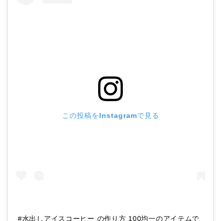
この投稿をInstagramで見る
#水出しアイスコーヒー の作り方 100均一のアイテムで