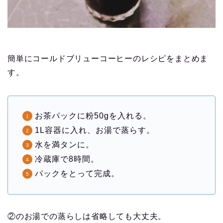
簡単にコールドブリューコーヒーのレシピをまとめま
す。
お茶パックに粉50gを入れる。
1L容器に入れ、お湯で蒸らす。
水を満タンに。
冷蔵庫で8時間。
パックをとって完成。
②のお湯での蒸らしは省略しても大丈夫。