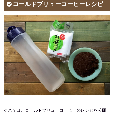
コールドブリューコーヒーレシピ
それでは、コールドブリューコーヒーのレシピを公開