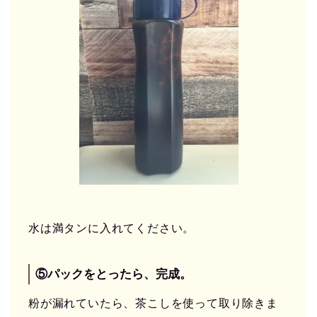
水は満タンに入れてください。
⑤パックをとったら、完成。
粉が漏れていたら、茶こしを使って取り除きま