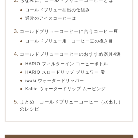
ちなみに、コールドブリューコーヒーとは
コールドブリュー抽出の仕組み
通常のアイスコーヒーは
コールドブリューコーヒーに合うコーヒー豆
コールドブリュー用 コーヒー豆の挽き目
コールドブリューコーヒーのおすすめ器具4選
HARIO フィルターイン コーヒーボトル
HARIO スロードリップ ブリュワー 雫
iwaki ウォータードリッパー
Kalita ウォータードリップ ムービング
まとめ コールドブリューコーヒー（水出し）
のレシピ