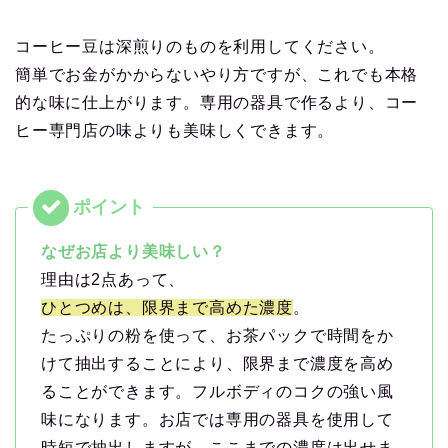
コーヒー豆は深煎りのものを利用してください。
簡単でお金がかからないやり方ですが、これでも本格
的な味に仕上がります。専用の器具で作るより、コー
ヒー専門店の味よりも美味しくできます。
なぜお店より美味しい？
理由は2点あって、
ひとつめは、限界まで高めた濃度
。
たっぷりの粉を使って、お茶パックで時間をか
けて抽出することにより、限界まで濃度を高め
ることができます。フルボディのコクの強い風
味になります。お店では専用の器具を使用して
時短で抽出しますが、ここまでの濃度は出せま