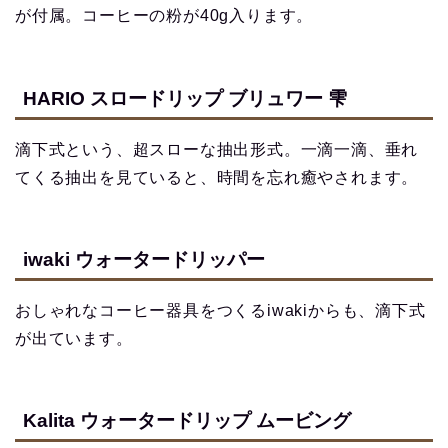
が付属。コーヒーの粉が40g入ります。
HARIO スロードリップ ブリュワー 雫
滴下式という、超スローな抽出形式。一滴一滴、垂れ
てくる抽出を見ていると、時間を忘れ癒やされます。
iwaki ウォータードリッパー
おしゃれなコーヒー器具をつくるiwakiからも、滴下式
が出ています。
Kalita ウォータードリップ ムービング