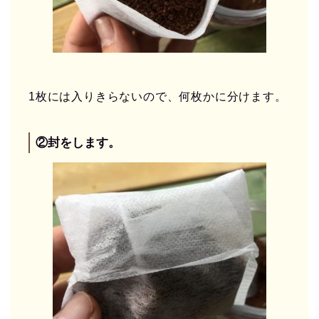
1枚には入りきらないので、何枚かに分けます。
②封をします。