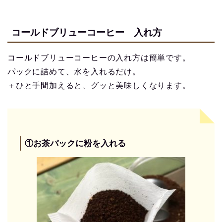
コールドブリューコーヒー 入れ方
コールドブリューコーヒーの入れ方は簡単です。
パックに詰めて、水を入れるだけ。
＋ひと手間加えると、グッと美味しくなります。
①お茶パックに粉を入れる