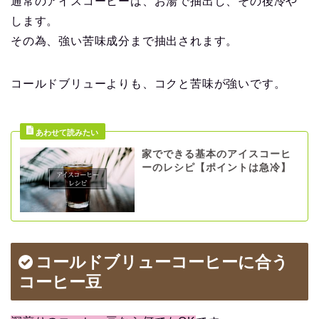
通常のアイスコーヒーは、お湯で抽出し、その後冷や
します。
その為、強い苦味成分まで抽出されます。
コールドブリューよりも、コクと苦味が強いです。
家でできる基本のアイスコーヒ
ーのレシピ【ポイントは急冷】
コールドブリューコーヒーに合う
コーヒー豆