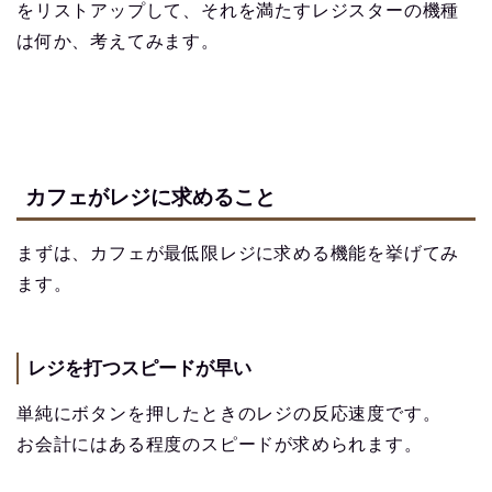
をリストアップして、それを満たすレジスターの機種
は何か、考えてみます。
カフェがレジに求めること
まずは、カフェが最低限レジに求める機能を挙げてみ
ます。
レジを打つスピードが早い
単純にボタンを押したときのレジの反応速度です。
お会計にはある程度のスピードが求められます。