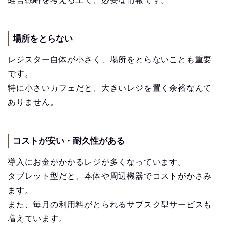
場所をとらない
レジスター自体が小さく、場所をとらないことも重要
です。
特に小さいカフェだと、大きいレジを置く余裕なんて
ありません。
コストが安い・耐久性がある
導入にお金がかかるレジが多くなっています。
タブレット型だと、本体や周辺機器でコストがかさみ
ます。
また、毎月の利用料がとられるサブスク型サービスも
増えています。