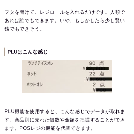
フタを開けて、レジロールを入れるだけです。人類で
あれば誰でもできます。いや、もしかしたら少し賢い
猿でもできそう。
PLUはこんな感じ
PLU機能を使用すると、こんな感じでデータが取れま
す。商品別に売れた個数や金額を把握することができ
ます。POSレジの機能を代替できます。