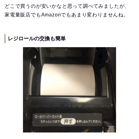
どこで買うのが安いかなと思って調べてみましたが、
家電量販店でもAmazonでもあまり変わりませんね。
レジロールの交換も簡単