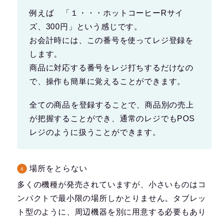
例えば 「１・・・ホットコーヒーRサイ
ズ、300円」という感じです。
お会計時には、この番号を使ってレジ登録を
します。
商品に対応する番号をレジ打ちするだけなの
で、操作も簡単に覚えることができます。
全ての商品を登録することで、商品別の売上
が把握することができ、通常のレジでもPOS
レジのように扱うことができます。
場所をとらない
多くの機種が発売されていますが、小さいものはコ
ンパクトで最小限の場所しかとりません。タブレッ
ト型のように、周辺機器を別に用意する必要もあり