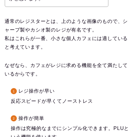
通常のレジスターとは、上のような画像のもので、シ
ャープ製やカシオ製のレジが有名です。
私はこれらが一番、小さな個人カフェには適している
と考えています。
なぜなら、カフェがレジに求める機能を全て満たして
いるからです。
レジ操作が早い
反応スピードが早くてノーストレス
操作が簡単
操作は究極的なまでにシンプル化できます。PLUと
いう機能を使います。