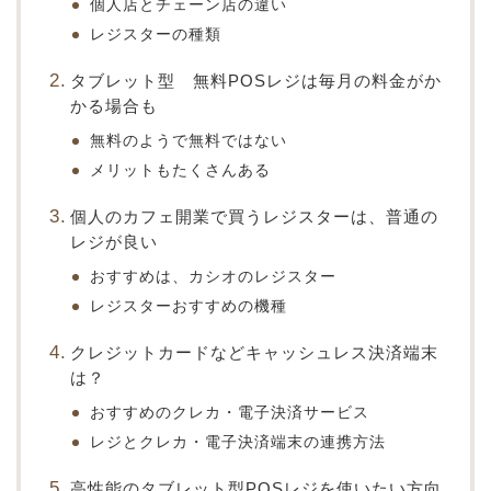
個人店とチェーン店の違い
レジスターの種類
タブレット型 無料POSレジは毎月の料金がか
かる場合も
無料のようで無料ではない
メリットもたくさんある
個人のカフェ開業で買うレジスターは、普通の
レジが良い
おすすめは、カシオのレジスター
レジスターおすすめの機種
クレジットカードなどキャッシュレス決済端末
は？
おすすめのクレカ・電子決済サービス
レジとクレカ・電子決済端末の連携方法
高性能のタブレット型POSレジを使いたい方向