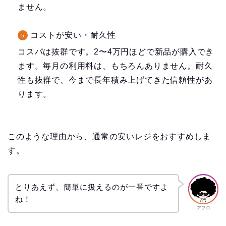
ません。
コストが安い・耐久性
コスパは抜群です。2〜4万円ほどで新品が購入でき
ます。毎月の利用料は、もちろんありません。耐久
性も抜群で、今まで長年積み上げてきた信頼性があ
ります。
このような理由から、通常の安いレジをおすすめしま
す。
とりあえず、簡単に扱えるのが一番ですよ
ね！
アフロ