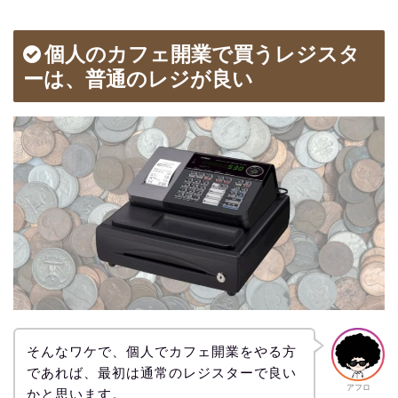
個人のカフェ開業で買うレジスタ
ーは、普通のレジが良い
そんなワケで、個人でカフェ開業をやる方
であれば、最初は通常のレジスターで良い
アフロ
かと思います。