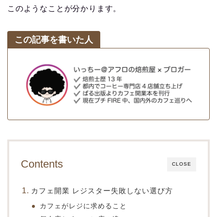
このようなことが分かります。
この記事を書いた人
Contents
CLOSE
カフェ開業 レジスター失敗しない選び方
カフェがレジに求めること