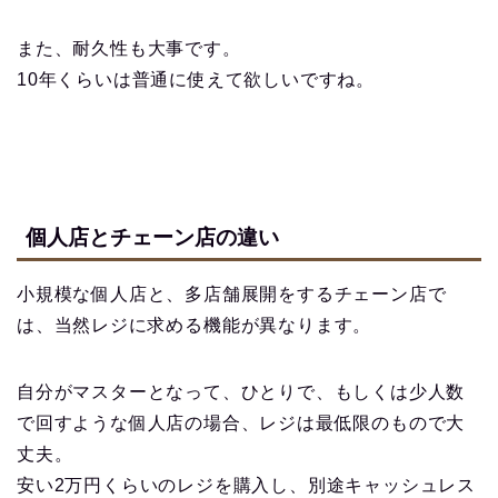
また、耐久性も大事です。
10年くらいは普通に使えて欲しいですね。
個人店とチェーン店の違い
小規模な個人店と、多店舗展開をするチェーン店で
は、当然レジに求める機能が異なります。
自分がマスターとなって、ひとりで、もしくは少人数
で回すような個人店の場合、レジは最低限のもので大
丈夫。
安い2万円くらいのレジを購入し、別途キャッシュレス