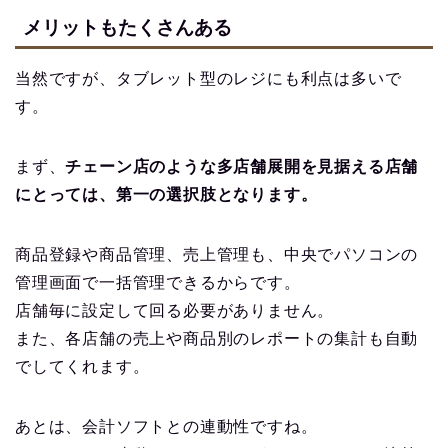
メリットもたくさんある
当然ですが、タブレット型のレジにも利点は多いで
す。
まず、
チェーン店のような多店舗展開を見据える店舗
にとっては、第一の選択肢となります。
商品登録や商品管理、売上管理も、中央でパソコンの
管理画面で一括管理できるからです。
店舗毎に設定して回る必要がありません。
また、各店舗の売上や商品別のレポートの集計も自動
でしてくれます。
あとは、会計ソフトとの連動性ですね。