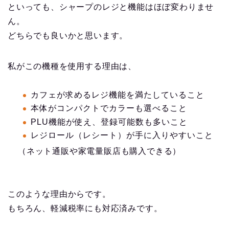
といっても、シャープのレジと機能はほぼ変わりませ
ん。
どちらでも良いかと思います。
私がこの機種を使用する理由は、
カフェが求めるレジ機能を満たしていること
本体がコンパクトでカラーも選べること
PLU機能が使え、登録可能数も多いこと
レジロール（レシート）が手に入りやすいこと
（ネット通販や家電量販店も購入できる）
このような理由からです。
もちろん、軽減税率にも対応済みです。