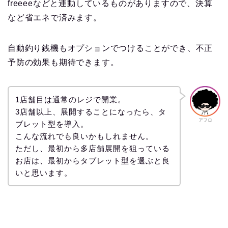
freeeeなどと連動しているものがありますので、決算
など省エネで済みます。
自動釣り銭機もオプションでつけることができ、不正
予防の効果も期待できます。
1店舗目は通常のレジで開業。
3店舗以上、展開することになったら、タ
アフロ
ブレット型を導入。
こんな流れでも良いかもしれません。
ただし、最初から多店舗展開を狙っている
お店は、最初からタブレット型を選ぶと良
いと思います。