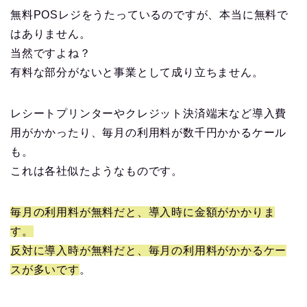
無料POSレジをうたっているのですが、本当に無料で
はありません。
当然ですよね？
有料な部分がないと事業として成り立ちません。
レシートプリンターやクレジット決済端末など導入費
用がかかったり、毎月の利用料が数千円かかるケール
も。
これは各社似たようなものです。
毎月の利用料が無料だと、導入時に金額がかかりま
す。
反対に導入時が無料だと、毎月の利用料がかかるケー
スが多いです
。