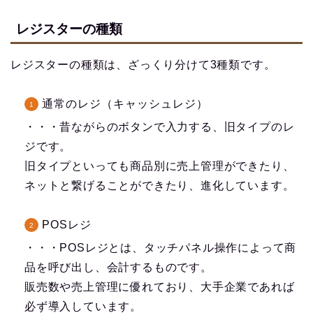
レジスターの種類
レジスターの種類は、ざっくり分けて3種類です。
通常のレジ（キャッシュレジ）
・・・昔ながらのボタンで入力する、旧タイプのレ
ジです。
旧タイプといっても商品別に売上管理ができたり、
ネットと繋げることができたり、進化しています。
POSレジ
・・・POSレジとは、タッチパネル操作によって商
品を呼び出し、会計するものです。
販売数や売上管理に優れており、大手企業であれば
必ず導入しています。