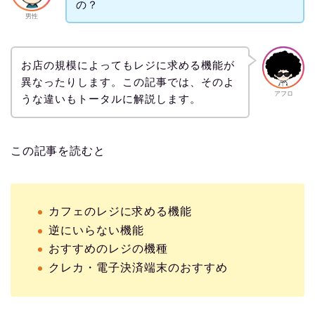
の？
男性
お店の規模によってもレジに求める機能が
異なったりします。この記事では、そのよ
アフロ
うな違いもトータルに解説します。
この記事を読むと
カフェのレジに求める機能
逆にいらない機能
おすすめのレジの機種
クレカ・電子決済端末のおすすめ