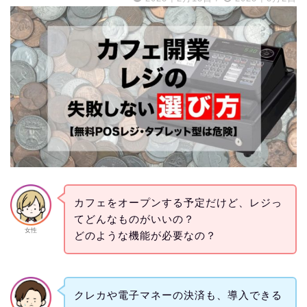
カフェをオープンする予定だけど、レジっ
てどんなものがいいの？
女性
どのような機能が必要なの？
クレカや電子マネーの決済も、導入できる