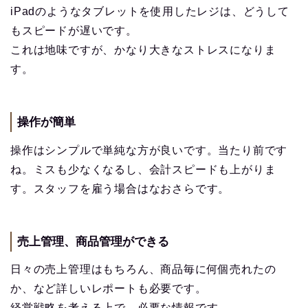
iPadのようなタブレットを使用したレジは、どうして
もスピードが遅いです。
これは地味ですが、かなり大きなストレスになりま
す。
操作が簡単
操作はシンプルで単純な方が良いです。当たり前です
ね。ミスも少なくなるし、会計スピードも上がりま
す。スタッフを雇う場合はなおさらです。
売上管理、商品管理ができる
日々の売上管理はもちろん、商品毎に何個売れたの
か、など詳しいレポートも必要です。
経営戦略を考える上で、必要な情報です。