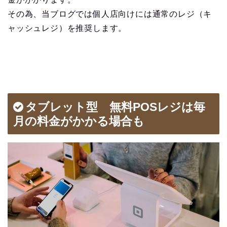
その為、当ブログでは個人店向けには通常のレジ（キ
ャッシュレジ）を推奨します。
タブレット型 無料POSレジは毎
月の料金がかかる場合も