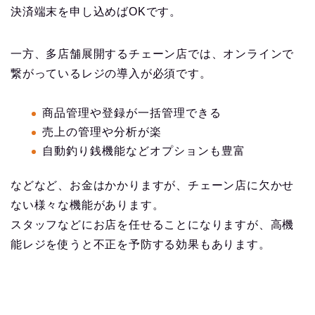
決済端末を申し込めばOKです。
一方、多店舗展開するチェーン店では、オンラインで
繋がっているレジの導入が必須です。
商品管理や登録が一括管理できる
売上の管理や分析が楽
自動釣り銭機能などオプションも豊富
などなど、お金はかかりますが、チェーン店に欠かせ
ない様々な機能があります。
スタッフなどにお店を任せることになりますが、高機
能レジを使うと不正を予防する効果もあります。