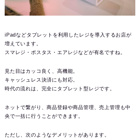
iPadなどタブレットを利用したレジを導入するお店が
増えています。
スマレジ・ポスタス・エアレジなどが有名ですね。
見た目はカッコ良く、高機能。
キャッシュレス決済にも対応。
時代の流れは、完全にタブレット型レジです。
ネットで繋がり、商品登録や商品管理、売上管理も中
央で一括に行うことができます。
ただし、次のようなデメリットがあります。