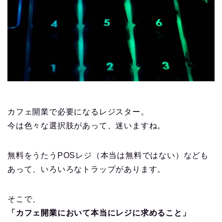
カフェ開業で必要になるレジスター。
今は色々な選択肢があって、迷いますね。
無料をうたうPOSレジ（本当は無料ではない）なども
あって、いろいろなトラップがあります。
そこで、
「カフェ開業において本当にレジに求めること」