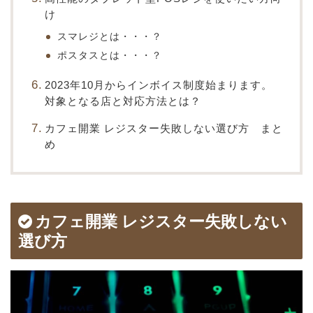
け
スマレジとは・・・？
ポスタスとは・・・？
2023年10月からインボイス制度始まります。
対象となる店と対応方法とは？
カフェ開業 レジスター失敗しない選び方 まと
め
カフェ開業 レジスター失敗しない
選び方