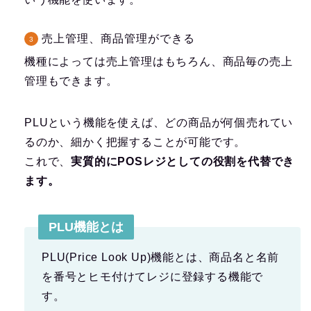
売上管理、商品管理ができる
機種によっては売上管理はもちろん、商品毎の売上
管理もできます。
PLUという機能を使えば、どの商品が何個売れてい
るのか、細かく把握することが可能です。
これで、
実質的にPOSレジとしての役割を代替でき
ます。
PLU機能とは
PLU(Price Look Up)機能とは、商品名と名前
を番号とヒモ付けてレジに登録する機能で
す。