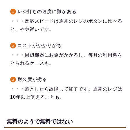
レジ打ちの速度に難がある
・・・反応スピードは通常のレジのボタンに比べる
と、やや遅いです。
コストがかかりがち
・・・周辺機器にお金がかかるし、毎月の利用料を
とられるケースも。
耐久度が劣る
・・・落としたら故障して終了です。通常のレジは
10年以上使えることも。
無料のようで無料ではない