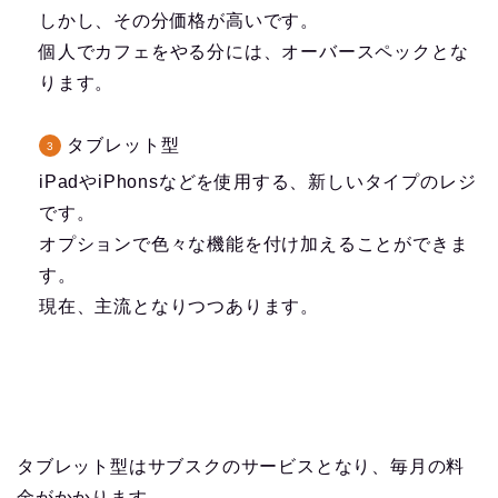
しかし、その分価格が高いです。
個人でカフェをやる分には、オーバースペックとな
ります。
タブレット型
iPadやiPhonsなどを使用する、新しいタイプのレジ
です。
オプションで色々な機能を付け加えることができま
す。
現在、主流となりつつあります。
タブレット型はサブスクのサービスとなり、毎月の料
金がかかります。