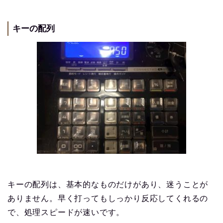
キーの配列
キーの配列は、基本的なものだけがあり、迷うことが
ありません。早く打ってもしっかり反応してくれるの
で、処理スピードが速いです。