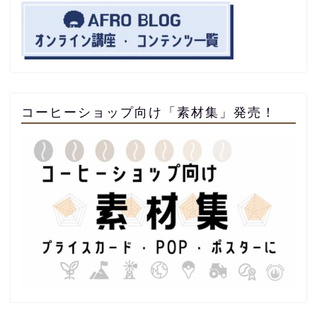
コーヒーショップ向け「素材集」発売！