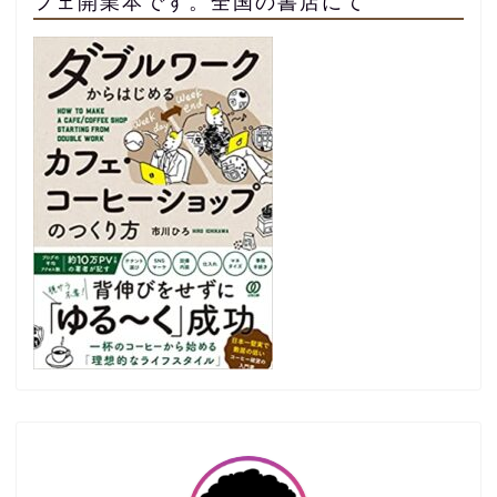
フェ開業本です。全国の書店にて