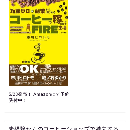
5/28発売！ Amazonにて予約
受付中！
未経験からのコーヒーショップで独立する