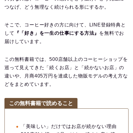
つなげ、どう無理なく続けられる形にするか。
そこで、コーヒー好きの方に向けて、LINE登録特典と
して
『「好き」を一生の仕事にする方法』
を無料でお
届けしています。
この無料書籍では、500店舗以上のコーヒーショップを
巡って見えてきた「続くお店」と「続かないお店」の
違いや、月商405万円を達成した物販モデルの考え方な
どをまとめています。
この無料書籍で読めること
「美味しい」だけではお店が続かない理由