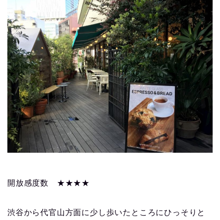
開放感度数 ★★★★
渋谷から代官山方面に少し歩いたところにひっそりと