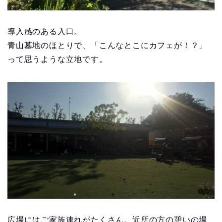
導入感のある入口。
青山墓地のほとりで、「こんなとこにカフェが！？」
って思うような立地です。
広場にはご家族連れがたくさん。近所の方の憩いの場