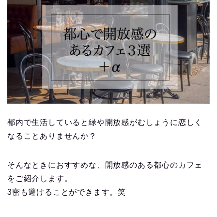
都内で生活していると緑や開放感がむしょうに恋しく
なることありませんか？
そんなときにおすすめな、開放感のある都心のカフェ
をご紹介します。
3密も避けることができます。笑