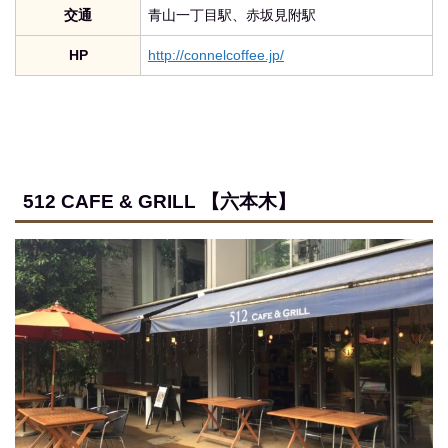
交通
青山一丁目駅、赤坂見附駅
HP
http://connelcoffee.jp/
512 CAFE & GRILL 【六本木】