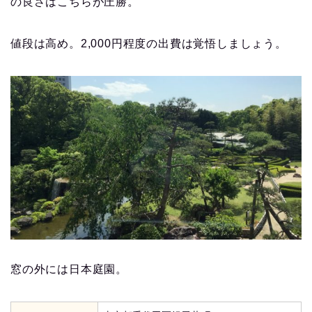
の良さはこちらが圧勝。
値段は高め。2,000円程度の出費は覚悟しましょう。
窓の外には日本庭園。