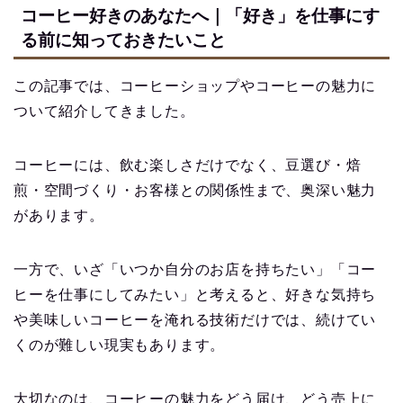
コーヒー好きのあなたへ｜「好き」を仕事にす
る前に知っておきたいこと
この記事では、コーヒーショップやコーヒーの魅力に
ついて紹介してきました。
コーヒーには、飲む楽しさだけでなく、豆選び・焙
煎・空間づくり・お客様との関係性まで、奥深い魅力
があります。
一方で、いざ「いつか自分のお店を持ちたい」「コー
ヒーを仕事にしてみたい」と考えると、好きな気持ち
や美味しいコーヒーを淹れる技術だけでは、続けてい
くのが難しい現実もあります。
大切なのは、コーヒーの魅力をどう届け、どう売上に