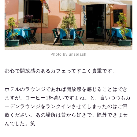
Photo by unsplash
都心で開放感のあるカフェってすごく貴重です。
ホテルのラウンジであれば開放感を感じることはでき
ますが、コーヒー1杯高いですよね。と、言いつつもガ
ーデンラウンジをランクインさせてしまったのはご容
赦ください。あの場所は昔から好きで、除外できませ
んでした。笑