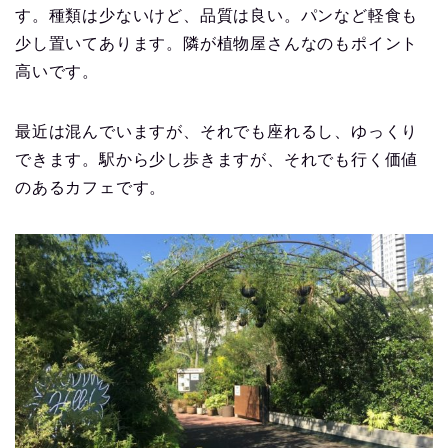
す。種類は少ないけど、品質は良い。パンなど軽食も
少し置いてあります。隣が植物屋さんなのもポイント
高いです。
最近は混んでいますが、それでも座れるし、ゆっくり
できます。駅から少し歩きますが、それでも行く価値
のあるカフェです。