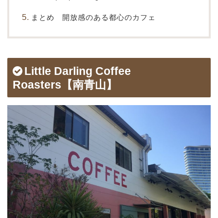
まとめ 開放感のある都心のカフェ
Little Darling Coffee
Roasters【南青山】