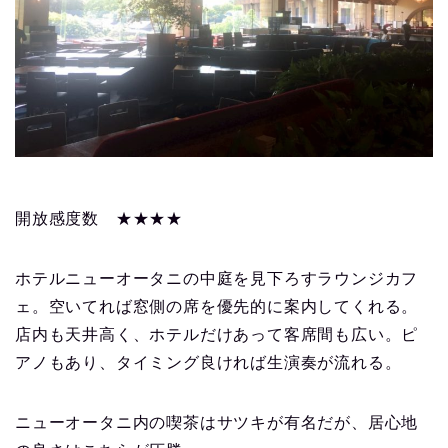
開放感度数 ★★★★
ホテルニューオータニの中庭を見下ろすラウンジカフ
ェ。空いてれば窓側の席を優先的に案内してくれる。
店内も天井高く、ホテルだけあって客席間も広い。ピ
アノもあり、タイミング良ければ生演奏が流れる。
ニューオータニ内の喫茶はサツキが有名だが、居心地