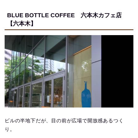
BLUE BOTTLE COFFEE 六本木カフェ店
【六本木】
ビルの半地下だが、目の前が広場で開放感あるつく
り。