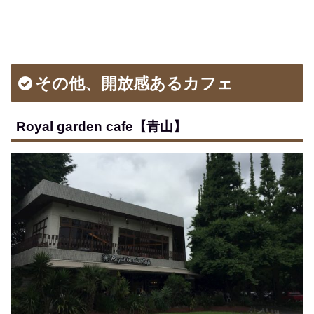
その他、開放感あるカフェ
Royal garden cafe【青山】