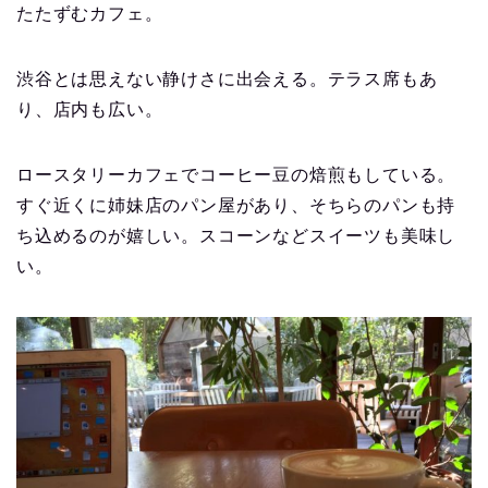
たたずむカフェ。
渋谷とは思えない静けさに出会える。テラス席もあ
り、店内も広い。
ロースタリーカフェでコーヒー豆の焙煎もしている。
すぐ近くに姉妹店のパン屋があり、そちらのパンも持
ち込めるのが嬉しい。スコーンなどスイーツも美味し
い。