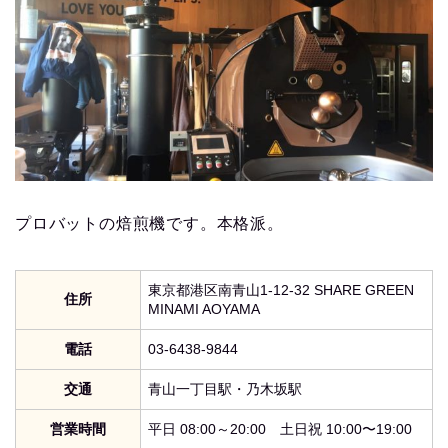
プロバットの焙煎機です。本格派。
東京都港区南青山1-12-32 SHARE GREEN
住所
MINAMI AOYAMA
電話
03-6438-9844
交通
青山一丁目駅・乃木坂駅
営業時間
平日 08:00～20:00 土日祝 10:00〜19:00