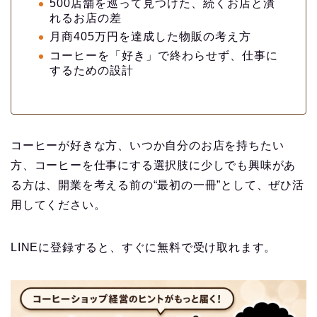
500店舗を巡って見つけた、続くお店と潰
れるお店の差
月商405万円を達成した物販の考え方
コーヒーを「好き」で終わらせず、仕事に
するための設計
コーヒーが好きな方、いつか自分のお店を持ちたい
方、コーヒーを仕事にする選択肢に少しでも興味があ
る方は、開業を考える前の“最初の一冊”として、ぜひ活
用してください。
LINEに登録すると、すぐに無料で受け取れます。