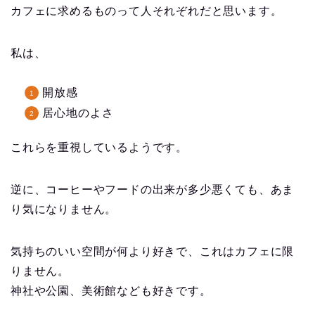
カフェに求めるものって人それぞれだと思います。
私は、
開放感
居心地のよさ
これらを重視しているようです。
逆に、コーヒーやフードの出来が多少悪くても、あま
り気になりません。
気持ちのいい空間が何より好きで、これはカフェに限
りません。
神社や公園、美術館なども好きです。