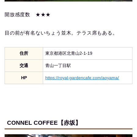
開放感度数 ★★★
目の前が有名ないちょう並木。テラス席もある。
住所
東京都港区北青山2-1-19
交通
青山一丁目駅
HP
https://royal-gardencafe.com/aoyama/
CONNEL COFFEE【赤坂】