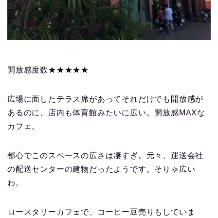
開放感度数★★★★★
広場に面したテラス席があってそれだけでも開放感が
あるのに、店内も体育館みたいに広い。開放感MAXな
カフェ。
都心でこのスペースの広さは凄すぎ。元々、運送会社
の配送センターの建物だったようです。そりゃ広い
わ。
ロースタリーカフェで、コーヒー豆売りもしていま