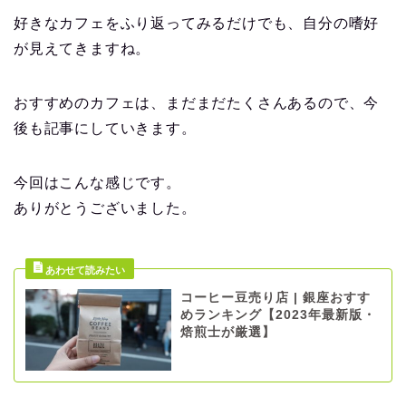
好きなカフェをふり返ってみるだけでも、自分の嗜好
が見えてきますね。
おすすめのカフェは、まだまだたくさんあるので、今
後も記事にしていきます。
今回はこんな感じです。
ありがとうございました。
コーヒー豆売り店 | 銀座おすす
めランキング【2023年最新版・
焙煎士が厳選】