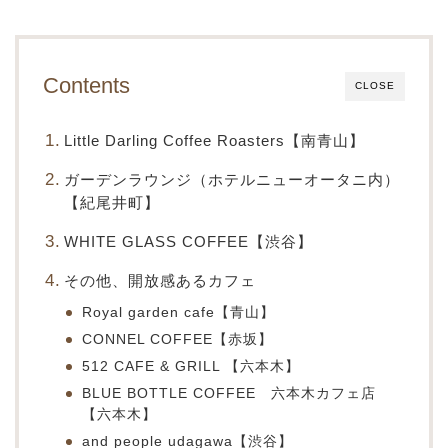
Contents
CLOSE
Little Darling Coffee Roasters【南青山】
ガーデンラウンジ（ホテルニューオータニ内）
【紀尾井町】
WHITE GLASS COFFEE【渋谷】
その他、開放感あるカフェ
Royal garden cafe【青山】
CONNEL COFFEE【赤坂】
512 CAFE & GRILL 【六本木】
BLUE BOTTLE COFFEE 六本木カフェ店
【六本木】
and people udagawa【渋谷】