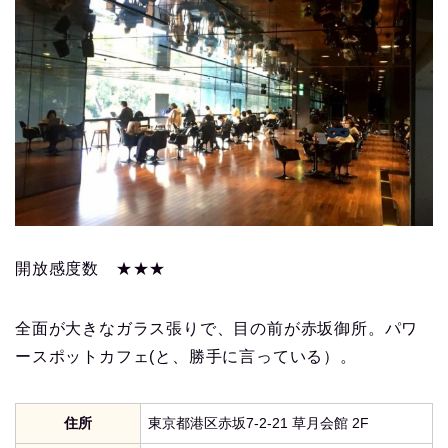
開放感度数 ★★★
全面が大きなガラス張りで、目の前が赤坂御所。パワ
ースポットカフェ(と、勝手に言っている）。
住所
東京都港区赤坂7-2-21 草月会館 2F