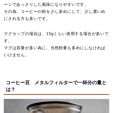
ーンであっさりした風味になりやすいです。
その為、コーヒーの粉を少し多めにして、少し濃いめ
にされる方も多いです。
マグカップの場合は、15gくらい使用する場合が多いで
す。
マグは容量が多い為に、当然粉量も多めにしなければ
いけません。
コーヒー豆 メタルフィルターで一杯分の量と
は？