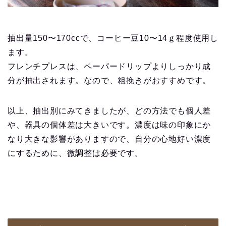
抽出量150〜170ccで、コーヒー豆10〜14ｇ程度使用し
ます。
フレンチプレスは、ペーパードリップよりしっかり成
分が抽出されます。なので、粗挽きがおすすめです。
以上、抽出別にみてきましたが、どの方法でも個人差
や、器具の個体差は大きいです。濃度は味の印象にか
なり大きな影響がありますので、自分の心地好い濃度
にするために、微調整は必要です。