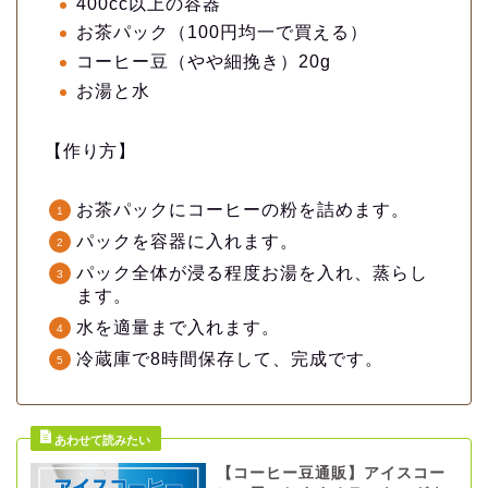
400cc以上の容器
お茶パック（100円均一で買える）
コーヒー豆（やや細挽き）20g
お湯と水
【作り方】
お茶パックにコーヒーの粉を詰めます。
パックを容器に入れます。
パック全体が浸る程度お湯を入れ、蒸らし
ます。
水を適量まで入れます。
冷蔵庫で8時間保存して、完成です。
【コーヒー豆通販】アイスコー