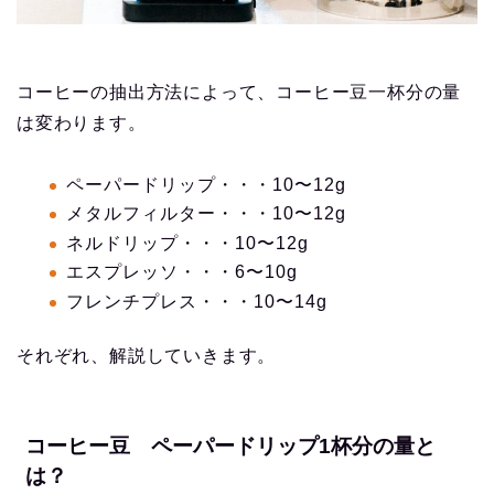
コーヒーの抽出方法によって、コーヒー豆一杯分の量
は変わります。
ペーパードリップ・・・10〜12g
メタルフィルター・・・10〜12g
ネルドリップ・・・10〜12g
エスプレッソ・・・6〜10g
フレンチプレス・・・10〜14g
それぞれ、解説していきます。
コーヒー豆 ペーパードリップ1杯分の量と
は？