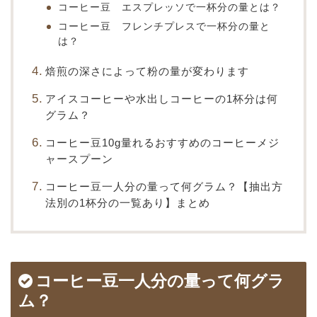
コーヒー豆 エスプレッソで一杯分の量とは？
コーヒー豆 フレンチプレスで一杯分の量と
は？
焙煎の深さによって粉の量が変わります
アイスコーヒーや水出しコーヒーの1杯分は何
グラム？
コーヒー豆10g量れるおすすめのコーヒーメジ
ャースプーン
コーヒー豆一人分の量って何グラム？【抽出方
法別の1杯分の一覧あり】まとめ
コーヒー豆一人分の量って何グラ
ム？