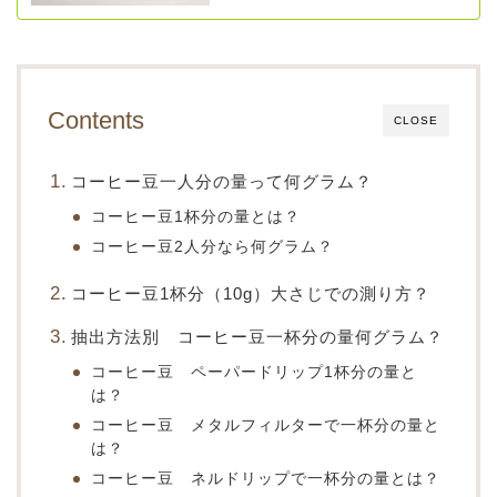
Contents
CLOSE
コーヒー豆一人分の量って何グラム？
コーヒー豆1杯分の量とは？
コーヒー豆2人分なら何グラム？
コーヒー豆1杯分（10g）大さじでの測り方？
抽出方法別 コーヒー豆一杯分の量何グラム？
コーヒー豆 ペーパードリップ1杯分の量と
は？
コーヒー豆 メタルフィルターで一杯分の量と
は？
コーヒー豆 ネルドリップで一杯分の量とは？