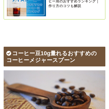
ヒー用のおすすめランキング｜
作り方のコツも解説
コーヒー豆10g量れるおすすめの
コーヒーメジャースプーン