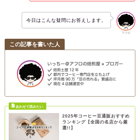
今日はこんな疑問にお答えします。
アフロ
この記事を書いた人
2025年コーヒー豆通販おすすめ
ランキング【全国の名店から厳
選!!】