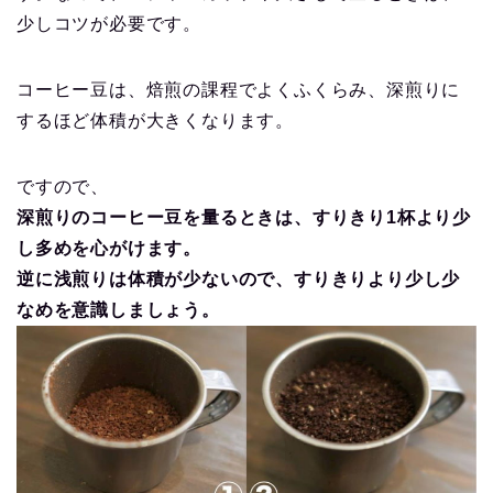
少しコツが必要です。
コーヒー豆は、焙煎の課程でよくふくらみ、深煎りに
するほど体積が大きくなります。
ですので、
深煎りのコーヒー豆を量るときは、すりきり1杯より少
し多めを心がけます。
逆に浅煎りは体積が少ないので、すりきりより少し少
なめを意識しましょう。