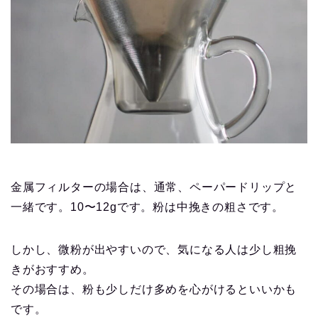
金属フィルターの場合は、通常、ペーパードリップと
一緒です。10〜12gです。粉は中挽きの粗さです。
しかし、微粉が出やすいので、気になる人は少し粗挽
きがおすすめ。
その場合は、粉も少しだけ多めを心がけるといいかも
です。