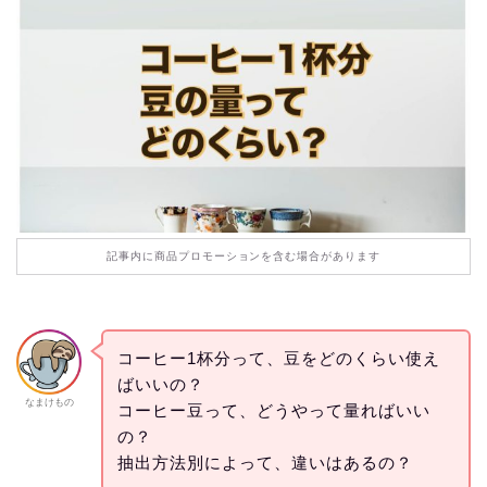
記事内に商品プロモーションを含む場合があります
コーヒー1杯分って、豆をどのくらい使え
ばいいの？
なまけもの
コーヒー豆って、どうやって量ればいい
の？
抽出方法別によって、違いはあるの？