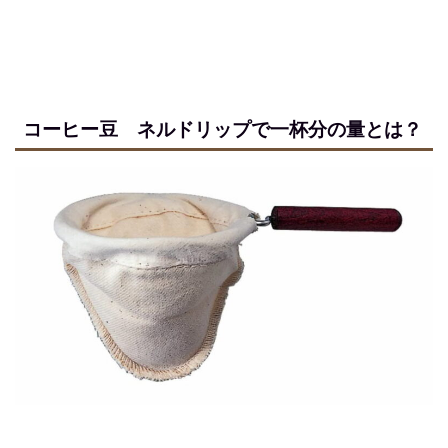
コーヒー豆 ネルドリップで一杯分の量とは？