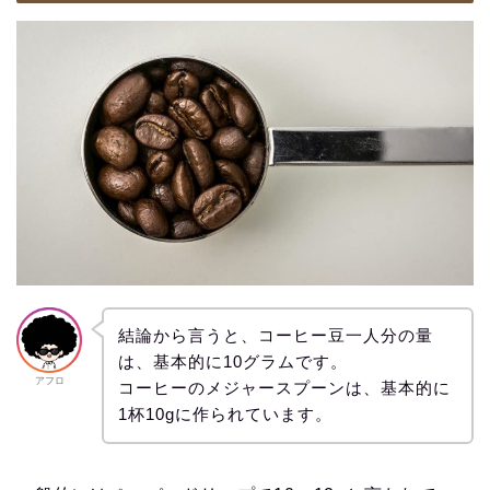
結論から言うと、コーヒー豆一人分の量
は、基本的に10グラムです。
アフロ
コーヒーのメジャースプーンは、基本的に
1杯10gに作られています。