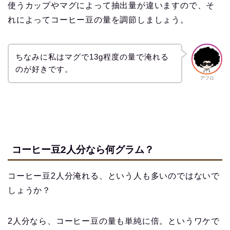
使うカップやマグによって抽出量が違いますので、そ
れによってコーヒー豆の量を調節しましょう。
ちなみに私はマグで13g程度の量で淹れる
のが好きです。
アフロ
コーヒー豆2人分なら何グラム？
コーヒー豆2人分淹れる、という人も多いのではないで
しょうか？
2人分なら、コーヒー豆の量も単純に倍。というワケで