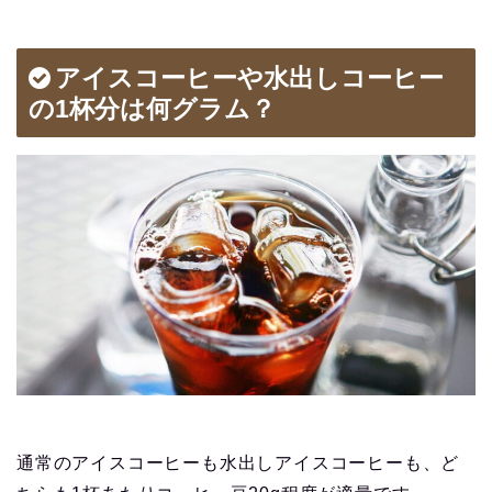
アイスコーヒーや水出しコーヒー
の1杯分は何グラム？
通常のアイスコーヒーも水出しアイスコーヒーも、ど