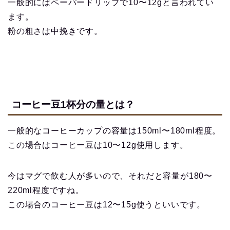
一般的にはペーパードリップで10〜12gと言われてい
ます。
粉の粗さは中挽きです。
コーヒー豆1杯分の量とは？
一般的なコーヒーカップの容量は150ml〜180ml程度。
この場合はコーヒー豆は10〜12g使用します。
今はマグで飲む人が多いので、それだと容量が180〜
220ml程度ですね。
この場合のコーヒー豆は12〜15g使うといいです。