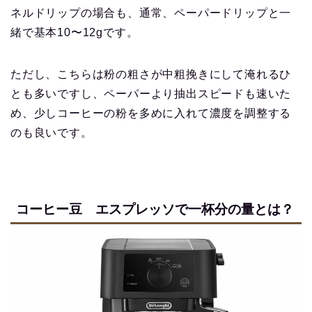
ネルドリップの場合も、通常、ペーパードリップと一
緒で基本10〜12gです。
ただし、こちらは粉の粗さが中粗挽きにして淹れるひ
とも多いですし、ペーパーより抽出スピードも速いた
め、少しコーヒーの粉を多めに入れて濃度を調整する
のも良いです。
コーヒー豆 エスプレッソで一杯分の量とは？