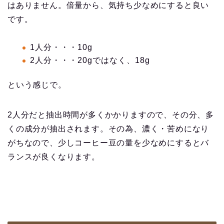
はありません。倍量から、気持ち少なめにすると良い
です。
1人分・・・10g
2人分・・・20gではなく、18g
という感じで。
2人分だと抽出時間が多くかかりますので、その分、多
くの成分が抽出されます。その為、濃く・苦めになり
がちなので、少しコーヒー豆の量を少なめにするとバ
ランスが良くなります。