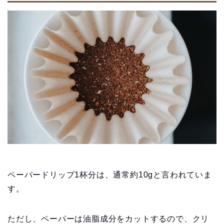
ペーパードリップ1杯分は、通常約10gと言われていま
す。
ただし、ペーパーは油脂成分をカットするので、クリ