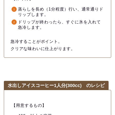
蒸らしを長め（1分程度）行い、通常通りド
リップします。
ドリップが終わったら、すぐに氷を入れて
急冷します。
急冷することがポイント。
クリアな味わいに仕上がります。
水出しアイスコーヒー1人分(300cc) のレシピ
【用意するもの】