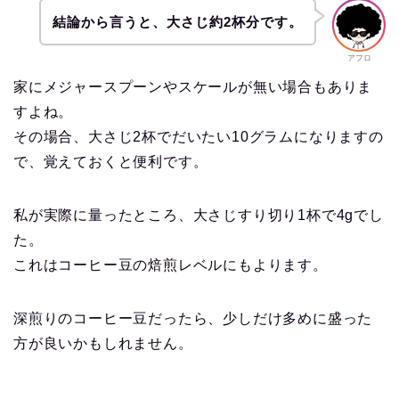
結論から言うと、大さじ約2杯分です。
アフロ
家にメジャースプーンやスケールが無い場合もありま
すよね。
その場合、大さじ2杯でだいたい10グラムになりますの
で、覚えておくと便利です。
私が実際に量ったところ、大さじすり切り1杯で4gでし
た。
これはコーヒー豆の焙煎レベルにもよります。
深煎りのコーヒー豆だったら、少しだけ多めに盛った
方が良いかもしれません。