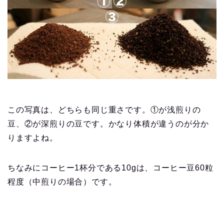
この写真は、どちらも同じ重さです。①が浅煎りの
豆、②が深煎りの豆です。かなり体積が違うのが分か
りますよね。
ちなみにコーヒー1杯分である10gは、コーヒー豆60粒
程度（中煎りの場合）です。