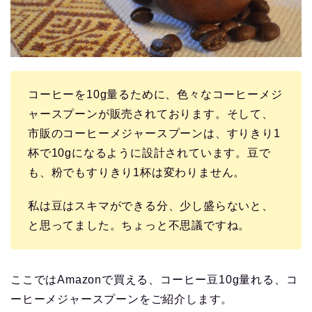
コーヒーを10g量るために、色々なコーヒーメジ
ャースプーンが販売されております。そして、
市販のコーヒーメジャースプーンは、すりきり1
杯で10gになるように設計されています。豆で
も、粉でもすりきり1杯は変わりません。
私は豆はスキマができる分、少し盛らないと、
と思ってました。ちょっと不思議ですね。
ここではAmazonで買える、コーヒー豆10g量れる、コ
ーヒーメジャースプーンをご紹介します。