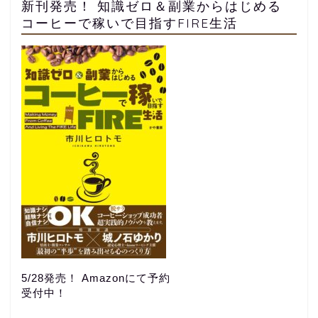
新刊発売！ 知識ゼロ＆副業からはじめる
コーヒーで稼いで目指すFIRE生活
5/28発売！ Amazonにて予約
受付中！