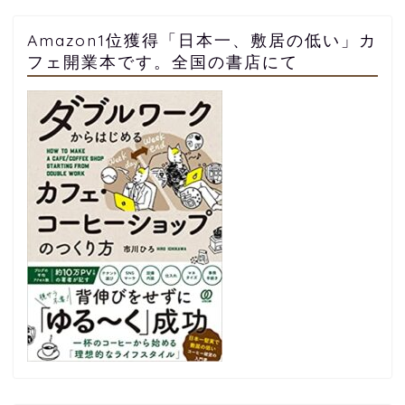
Amazon1位獲得「日本一、敷居の低い」カ
フェ開業本です。全国の書店にて