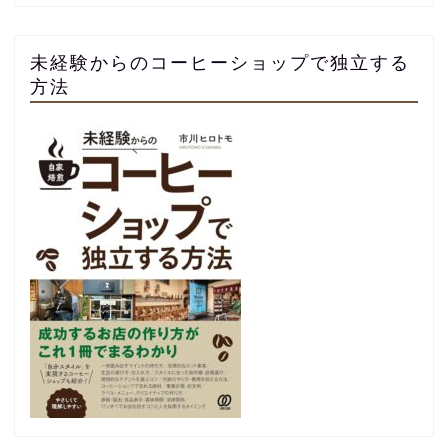
未経験からのコーヒーショップで独立する
方法