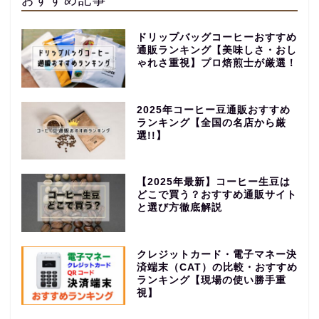
ドリップバッグコーヒーおすすめ
通販ランキング【美味しさ・おし
ゃれさ重視】プロ焙煎士が厳選！
2025年コーヒー豆通販おすすめ
ランキング【全国の名店から厳
選!!】
【2025年最新】コーヒー生豆は
どこで買う？おすすめ通販サイト
と選び方徹底解説
クレジットカード・電子マネー決
済端末（CAT）の比較・おすすめ
ランキング【現場の使い勝手重
視】