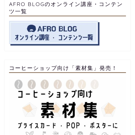
AFRO BLOGのオンライン講座・コンテン
ツ一覧
コーヒーショップ向け「素材集」発売！