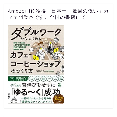
Amazon1位獲得「日本一、敷居の低い」カ
フェ開業本です。全国の書店にて