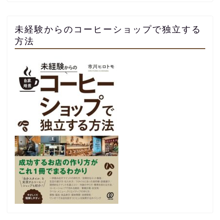
未経験からのコーヒーショップで独立する
方法