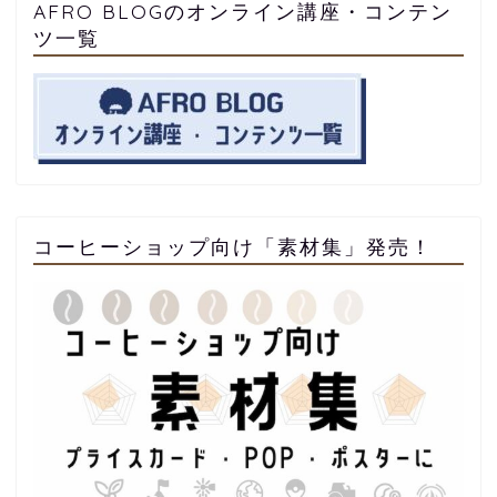
AFRO BLOGのオンライン講座・コンテン
ツ一覧
コーヒーショップ向け「素材集」発売！