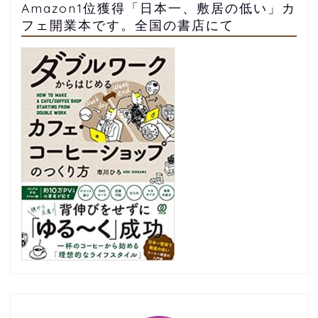
Amazon1位獲得「日本一、敷居の低い」カ
フェ開業本です。全国の書店にて