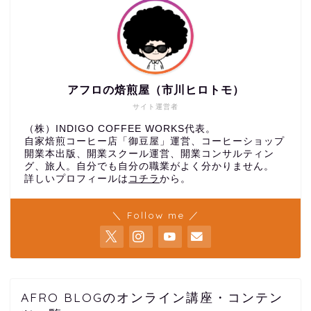
アフロの焙煎屋（市川ヒロトモ）
サイト運営者
（株）INDIGO COFFEE WORKS代表。
自家焙煎コーヒー店「御豆屋」運営、コーヒーショップ
開業本出版、開業スクール運営、開業コンサルティン
グ、旅人。自分でも自分の職業がよく分かりません。
詳しいプロフィールは
コチラ
から。
＼ Follow me ／
AFRO BLOGのオンライン講座・コンテン