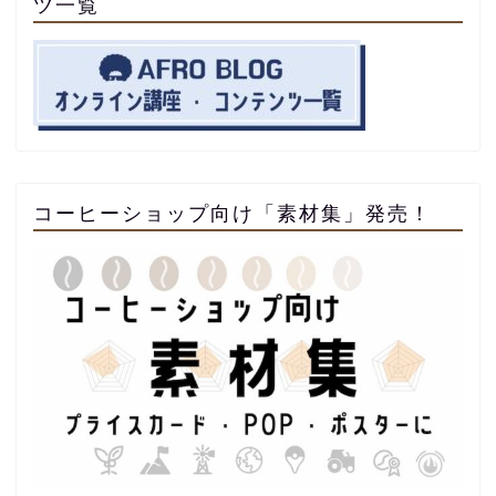
ツ一覧
コーヒーショップ向け「素材集」発売！