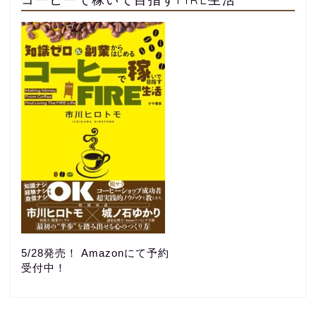
5/28発売！ Amazonにて予約
受付中！