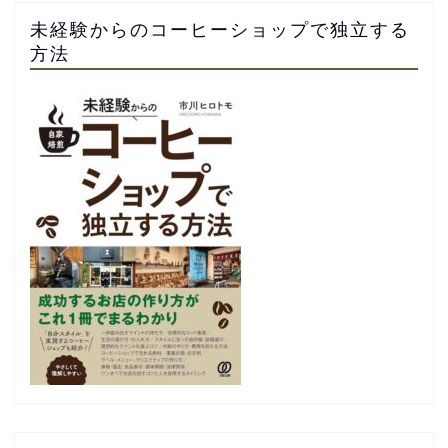
未経験からのコーヒーショップで独立する
方法