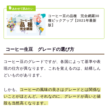
コーヒー豆の品種 完全網羅30
種ピックアップ【2021年最新
版】
コーヒー生豆 グレードの選び方
コーヒー豆のグレードですが、各国によって基準や表
現の仕方が異なります。これを覚えるのは、結構しん
どいものがあります。
しかも、
コーヒーの風味の良さはグレードとは関係な
いことがほとんど。それなのに、グレードが高いと値
段も当然高くなります。