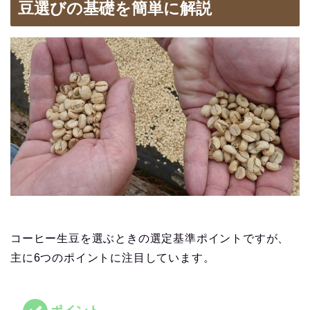
豆選びの基礎を簡単に解説
コーヒー生豆を選ぶときの選定基準ポイントですが、
主に6つのポイントに注目しています。