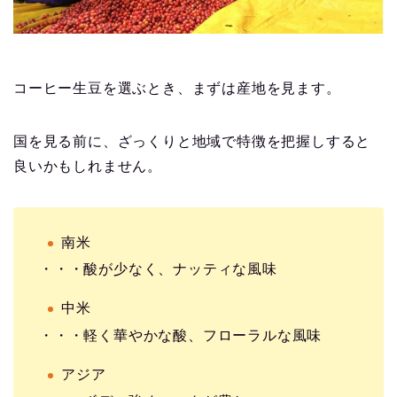
コーヒー生豆を選ぶとき、まずは産地を見ます。
国を見る前に、ざっくりと地域で特徴を把握しすると
良いかもしれません。
南米
・・・酸が少なく、ナッティな風味
中米
・・・軽く華やかな酸、フローラルな風味
アジア