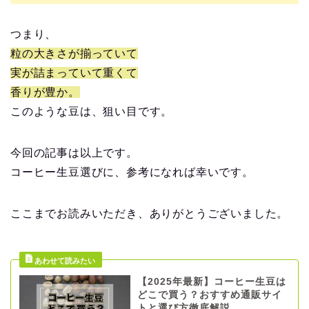
つまり、
粒の大きさが揃っていて
実が詰まっていて重くて
香りが豊か。
このような豆は、狙い目です。
今回の記事は以上です。
コーヒー生豆選びに、参考になれば幸いです。
ここまでお読みいただき、ありがとうございました。
【2025年最新】コーヒー生豆は
どこで買う？おすすめ通販サイ
トと選び方徹底解説