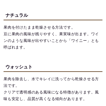
ナチュラル
果肉を付けたまま乾燥させる方法です。
豆に果肉の風味が残りやすく、果実味が出ます。ワイ
ンのような風味が出やすいことから「ワイニー」とも
呼ばれます。
ウォッシュト
果肉を除去し、水でキレイに洗ってから乾燥させる方
法です。
クリアで透明感のある風味になる特徴があります。風
味も安定し、品質が高くなる傾向があります。