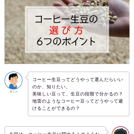
コーヒー生豆ってどうやって選んだらいい
のか、知りたい。
迷う人
美味しい豆って、生豆の段階で分かるの？
地雷のようなコーヒー豆ってどうやって避
けることができるの？