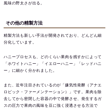
風味の野太さが出る。
その他の精製方法
精製方法も新しい手法が開発されており、どんどん細
分化しています。
ハニープロセスも、どのくらい果肉を残すかによって
「ホワイトハニー」「イエローハニー」「レッドハニ
ー」に細かく分かれました。
また、近年注目されているのが「嫌気性発酵（アナエ
ロビック・ファーメンテーション）」です。果肉を除
去してから密閉した容器の中で発酵させ、発生するガ
スの圧力で果肉の風味を豆に強く浸透させる方法で