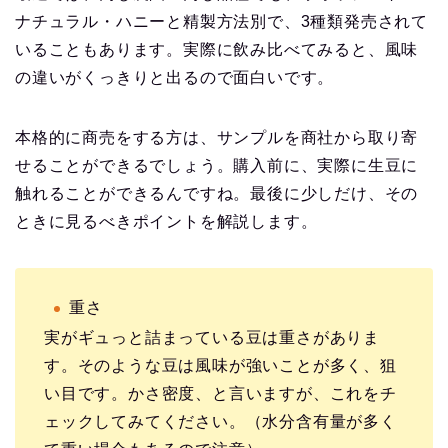
ナチュラル・ハニーと精製方法別で、3種類発売されて
いることもあります。実際に飲み比べてみると、風味
の違いがくっきりと出るので面白いです。
本格的に商売をする方は、サンプルを商社から取り寄
せることができるでしょう。購入前に、実際に生豆に
触れることができるんですね。最後に少しだけ、その
ときに見るべきポイントを解説します。
重さ
実がギュっと詰まっている豆は重さがありま
す。そのような豆は風味が強いことが多く、狙
い目です。かさ密度、と言いますが、これをチ
ェックしてみてください。（水分含有量が多く