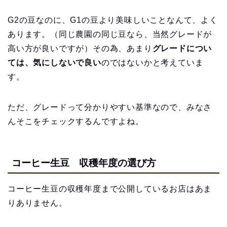
G2の豆なのに、G1の豆より美味しいことなんて、よく
あります。（同じ農園の同じ豆なら、当然グレードが
高い方が良いですが）その為、あまり
グレードについ
ては、気にしないで良い
のではないかと考えていま
す。
ただ、グレードって分かりやすい基準なので、みなさ
んそこをチェックするんですよね。
コーヒー生豆 収穫年度の選び方
コーヒー生豆の収穫年度まで公開しているお店はあま
りありません。