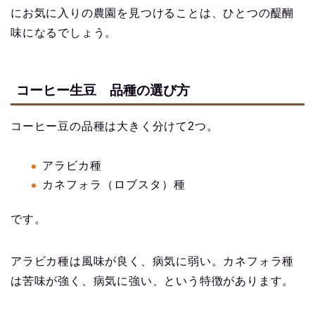
にお気に入りの農園を見つけることは、ひとつの醍醐
味になるでしょう。
コーヒー生豆 品種の選び方
コーヒー豆の品種は大きく分けて2つ。
アラビカ種
カネフォラ（ロブスタ）種
です。
アラビカ種は風味が良く、病気に弱い。カネフォラ種
は苦味が強く、病気に強い、という特徴があります。