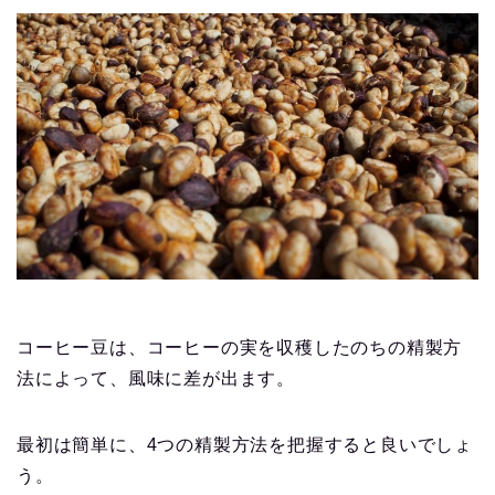
コーヒー豆は、コーヒーの実を収穫したのちの精製方
法によって、風味に差が出ます。
最初は簡単に、4つの精製方法を把握すると良いでしょ
う。