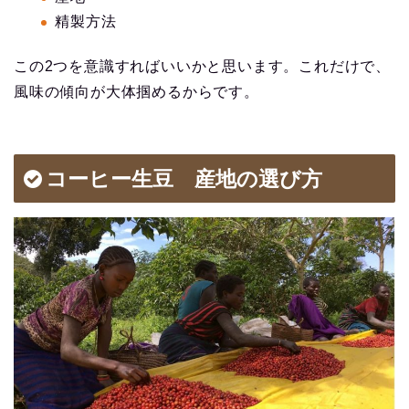
精製方法
この2つを意識すればいいかと思います。これだけで、
風味の傾向が大体掴めるからです。
コーヒー生豆 産地の選び方