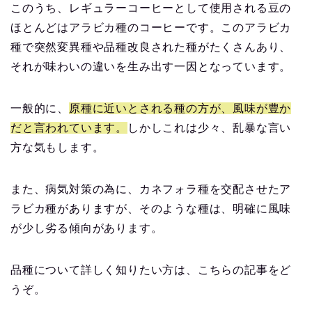
このうち、レギュラーコーヒーとして使用される豆の
ほとんどはアラビカ種のコーヒーです。このアラビカ
種で突然変異種や品種改良された種がたくさんあり、
それが味わいの違いを生み出す一因となっています。
一般的に、
原種に近いとされる種の方が、風味が豊か
だと言われています。
しかしこれは少々、乱暴な言い
方な気もします。
また、病気対策の為に、カネフォラ種を交配させたア
ラビカ種がありますが、そのような種は、明確に風味
が少し劣る傾向があります。
品種について詳しく知りたい方は、こちらの記事をど
うぞ。