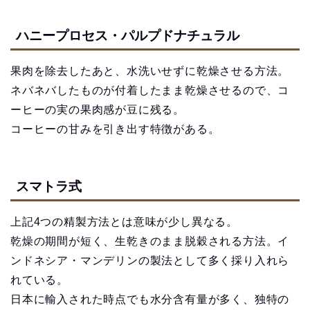
ハニープロセス・パルプドナチュラル
果肉を除去したあと、水洗いせずに乾燥させる方法。
ネバネバしたものが付着したまま乾燥させるので、コ
ーヒーの実の果肉感が豆に残る。
コーヒーの甘みを引き出す特徴がある。
スマトラ式
上記4つの精製方法とは意味が少し異なる。
乾燥の期間が短く、生乾きのまま脱穀される方法。イ
ンドネシア・マンデリンの製法として多く採り入れら
れている。
日本に輸入された時点でも水分含有量が多く、独特の