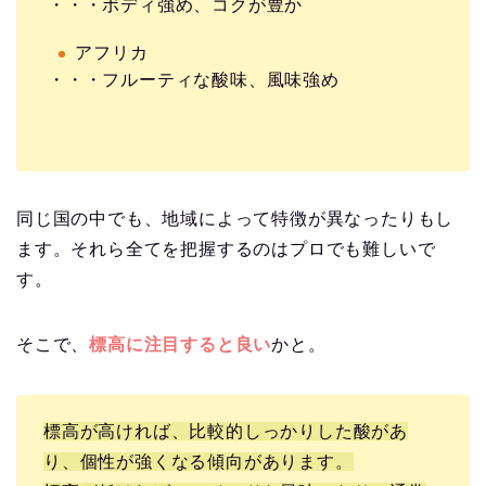
・・・ボディ強め、コクが豊か
アフリカ
・・・フルーティな酸味、風味強め
同じ国の中でも、地域によって特徴が異なったりもし
ます。それら全てを把握するのはプロでも難しいで
す。
そこで、
標高に注目すると良い
かと。
標高が高ければ、比較的しっかりした酸があ
り、個性が強くなる傾向があります。