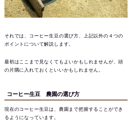
それでは、コーヒー生豆の選び方、上記以外の４つの
ポイントについて解説します。
最初はここまで見なくてもよいかもしれませんが、頭
の片隅に入れておくといいかもしれません。
コーヒー生豆 農園の選び方
現在のコーヒー生豆は、農園まで把握することができ
るようになっています。