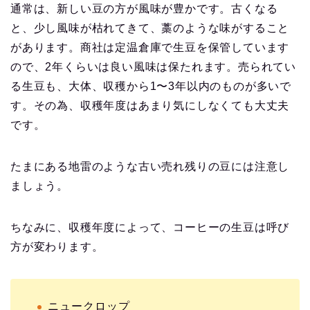
通常は、新しい豆の方が風味が豊かです。古くなる
と、少し風味が枯れてきて、藁のような味がすること
があります。商社は定温倉庫で生豆を保管しています
ので、2年くらいは良い風味は保たれます。売られてい
る生豆も、大体、収穫から1〜3年以内のものが多いで
す。その為、収穫年度はあまり気にしなくても大丈夫
です。
たまにある地雷のような古い売れ残りの豆には注意し
ましょう。
ちなみに、収穫年度によって、コーヒーの生豆は呼び
方が変わります。
ニュークロップ