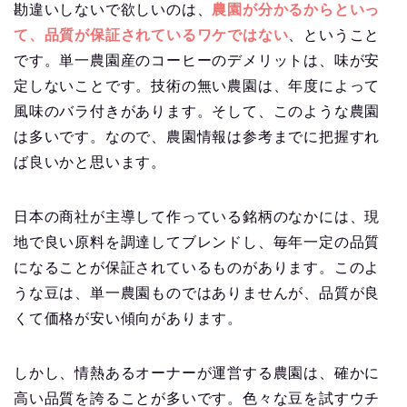
勘違いしないで欲しいのは、
農園が分かるからといっ
て、品質が保証されているワケではない
、ということ
です。単一農園産のコーヒーのデメリットは、味が安
定しないことです。技術の無い農園は、年度によって
風味のバラ付きがあります。そして、このような農園
は多いです。なので、農園情報は参考までに把握すれ
ば良いかと思います。
日本の商社が主導して作っている銘柄のなかには、現
地で良い原料を調達してブレンドし、毎年一定の品質
になることが保証されているものがあります。このよ
うな豆は、単一農園ものではありませんが、品質が良
くて価格が安い傾向があります。
しかし、情熱あるオーナーが運営する農園は、確かに
高い品質を誇ることが多いです。色々な豆を試すウチ