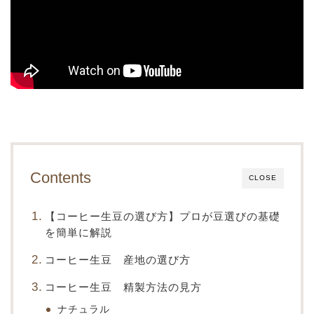
Contents
CLOSE
【コーヒー生豆の選び方】プロが豆選びの基礎
を簡単に解説
コーヒー生豆 産地の選び方
コーヒー生豆 精製方法の見方
ナチュラル