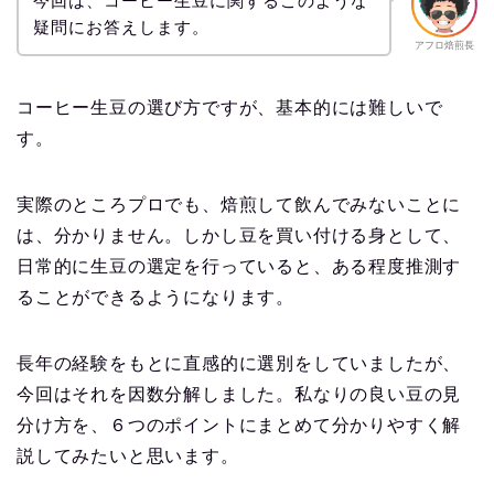
今回は、コーヒー生豆に関するこのような
疑問にお答えします。
アフロ焙煎長
コーヒー生豆の選び方ですが、基本的には難しいで
す。
実際のところプロでも、焙煎して飲んでみないことに
は、分かりません。しかし豆を買い付ける身として、
日常的に生豆の選定を行っていると、ある程度推測す
ることができるようになります。
長年の経験をもとに直感的に選別をしていましたが、
今回はそれを因数分解しました。私なりの良い豆の見
分け方を、６つのポイントにまとめて分かりやすく解
説してみたいと思います。