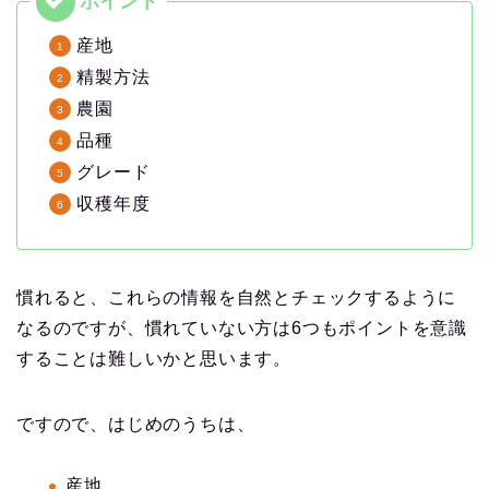
産地
精製方法
農園
品種
グレード
収穫年度
慣れると、これらの情報を自然とチェックするように
なるのですが、慣れていない方は6つもポイントを意識
することは難しいかと思います。
ですので、はじめのうちは、
産地