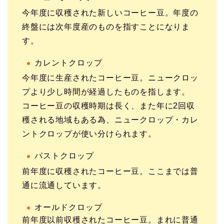
今年度に収穫された新しいコーヒー豆。年度の
終盤には次年度産のものを指すことになりま
す。
カレントクロップ
今年度に生産されたコーヒー豆。ニュークロッ
プより少し時間が経過したものを指します。
コーヒー豆の収穫時期は長く、また年に2回収
穫される地域もある為、ニュークロップ・カレ
ントクロップが使い分けられます。
パストクロップ
前年度に収穫されたコーヒー豆。ここまでは普
通に流通しています。
オールドクロップ
前年度以前収穫されたコーヒー豆。まれに普通