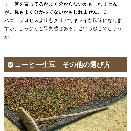
す。
何を言ってるかよく分からないかもしれません
が、私もよく分かってないかもしれません。
笑
ハニープロセスよりもクリアでキレイな風味になりま
すが、しっかりと果実感はある、という感じでしょう
か。
コーヒー生豆 その他の選び方