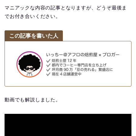
マニアックな内容の記事となりますが、どうぞ最後ま
でお付き合いください。
この記事を書いた人
動画でも解説しました。