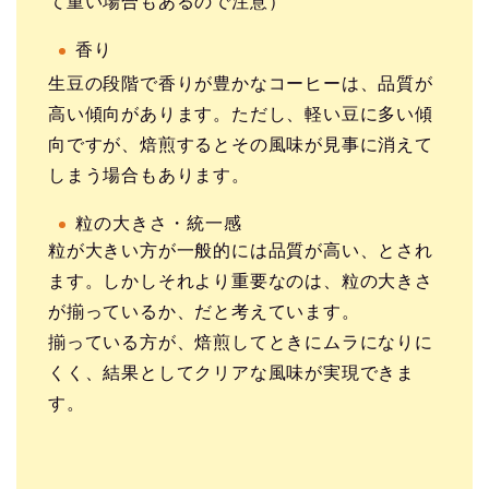
て重い場合もあるので注意）
香り
生豆の段階で香りが豊かなコーヒーは、品質が
高い傾向があります。ただし、軽い豆に多い傾
向ですが、焙煎するとその風味が見事に消えて
しまう場合もあります。
粒の大きさ・統一感
粒が大きい方が一般的には品質が高い、とされ
ます。しかしそれより重要なのは、粒の大きさ
が揃っているか、だと考えています。
揃っている方が、焙煎してときにムラになりに
くく、結果としてクリアな風味が実現できま
す。