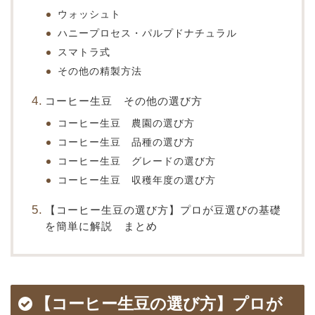
ウォッシュト
ハニープロセス・パルプドナチュラル
スマトラ式
その他の精製方法
コーヒー生豆 その他の選び方
コーヒー生豆 農園の選び方
コーヒー生豆 品種の選び方
コーヒー生豆 グレードの選び方
コーヒー生豆 収穫年度の選び方
【コーヒー生豆の選び方】プロが豆選びの基礎
を簡単に解説 まとめ
【コーヒー生豆の選び方】プロが