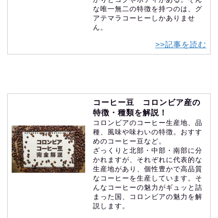
な唯一無二の特徴を持つのは、グ
アテマラコーヒーしかありませ
ん。
>>記事を読む
コーヒー豆 コロンビア産の
特徴・種類を解説！
コロンビアのコーヒー生産地、品
種、風味や味わいの特徴。おすす
めのコーヒー豆など。
ざっくりと北部・中部・南部に分
かれますが、それぞれに代表的な
生産地があり、個性豊かで高品質
なコーヒーを生産しています。そ
んなコーヒーの魅力がギュッと詰
まった国、コロンビアの魅力を解
説します。