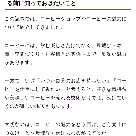
る前に知っておきたいこと
この記事では、コーヒーショップやコーヒーの魅力に
ついて紹介してきました。
コーヒーには、飲む楽しさだけでなく、豆選び・焙
煎・空間づくり・お客様との関係性まで、奥深い魅力
があります。
一方で、いざ「いつか自分のお店を持ちたい」「コー
ヒーを仕事にしてみたい」と考えると、好きな気持ち
や美味しいコーヒーを淹れる技術だけでは、続けてい
くのが難しい現実もあります。
大切なのは、コーヒーの魅力をどう届け、どう売上に
つなげ、どう無理なく続けられる形にするか。