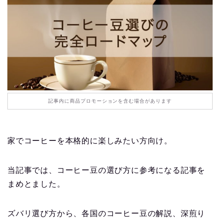
記事内に商品プロモーションを含む場合があります
家でコーヒーを本格的に楽しみたい方向け。
当記事では、コーヒー豆の選び方に参考になる記事を
まめとました。
ズバリ選び方から、各国のコーヒー豆の解説、深煎り