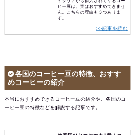
イタリアから輸入されてくるコー
ヒー豆は、実はおすすめできませ
ん。こちらの理由も３つありま
す。
>>記事を読む
各国のコーヒー豆の特徴、おすす
めコーヒーの紹介
本当におすすめできるコーヒー豆の紹介や、各国のコ
ーヒー豆の特徴などを解説する記事です。