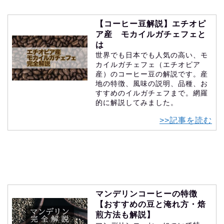
【コーヒー豆解説】エチオピ
ア産 モカイルガチェフェと
は
世界でも日本でも人気の高い、モ
カイルガチェフェ（エチオピア
産）のコーヒー豆の解説です。産
地の特徴、風味の説明、品種、お
すすめのイルガチェフまで。網羅
的に解説してみました。
>>記事を読む
マンデリンコーヒーの特徴
【おすすめの豆と淹れ方・焙
煎方法も解説】