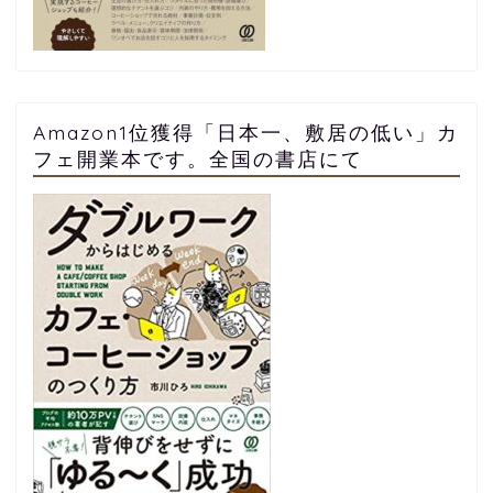
Amazon1位獲得「日本一、敷居の低い」カ
フェ開業本です。全国の書店にて