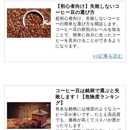
【初心者向け】失敗しないコ
ーヒー豆の選び方
超初心者向け、失敗しないコーヒ
ーの簡単な選び方を開設します。
コーヒー豆の焙煎のレベルを知る
ことで、簡単に自分に合ったコー
ヒーを見分けることができるよう
になります。
>>記事を読む
コーヒー豆は銘柄で選ぶと失
敗します！【危険度ランキン
グ】
有名な銘柄には地雷のようなコー
ヒー豆が多いです。たとえ高品質
でも、価格が高くてコスパが悪か
ったりします。