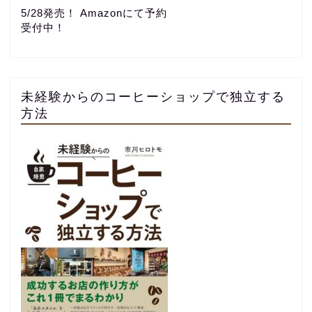
5/28発売！ Amazonにて予約
受付中！
未経験からのコーヒーショップで独立する
方法