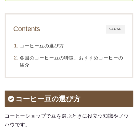
Contents
CLOSE
コーヒー豆の選び方
各国のコーヒー豆の特徴、おすすめコーヒーの
紹介
コーヒー豆の選び方
コーヒーショップで豆を選ぶときに役立つ知識やノウ
ハウです。