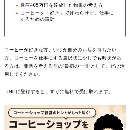
月商405万円を達成した物販の考え方
コーヒーを「好き」で終わらせず、仕事に
するための設計
コーヒーが好きな方、いつか自分のお店を持ちたい
方、コーヒーを仕事にする選択肢に少しでも興味があ
る方は、開業を考える前の“最初の一冊”として、ぜひ活
用してください。
LINEに登録すると、すぐに無料で受け取れます。