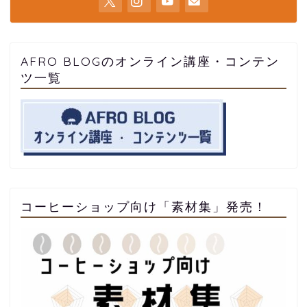
AFRO BLOGのオンライン講座・コンテン
ツ一覧
コーヒーショップ向け「素材集」発売！