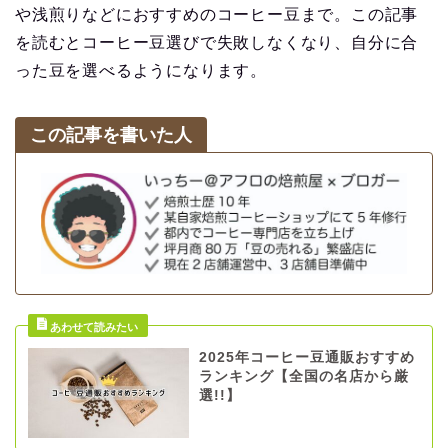
や浅煎りなどにおすすめのコーヒー豆まで。この記事
を読むとコーヒー豆選びで失敗しなくなり、自分に合
った豆を選べるようになります。
この記事を書いた人
2025年コーヒー豆通販おすすめ
ランキング【全国の名店から厳
選!!】