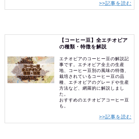
>>記事を読む
【コーヒー豆】全エチオピア
の種類・特徴を解説
エチオピアのコーヒー豆の解説記
事です。エチオピア全土の生産
地、コーヒー豆別の風味の特徴、
栽培されているコーヒー豆の品
種、エチオピアのグレードや生産
方法など、網羅的に解説しまし
た。
おすすめのエチオピアコーヒー豆
も。
>>記事を読む