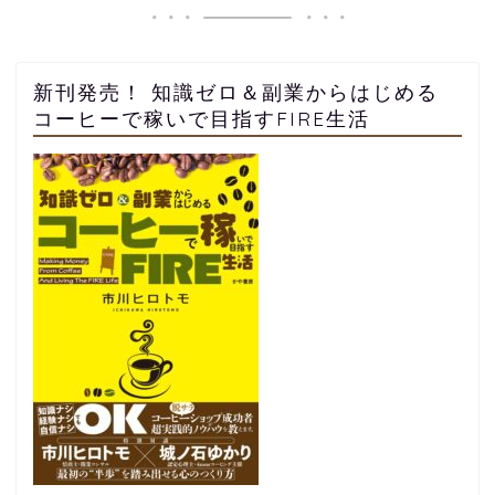
新刊発売！ 知識ゼロ＆副業からはじめる
コーヒーで稼いで目指すFIRE生活