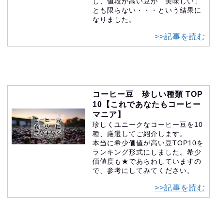
し、値段が高い豆が「美味しい」
とも限らない・・・という結果に
なりました。
>>記事を読む
コーヒー豆 珍しい種類 TOP
10【これであなたもコーヒー
マニア】
珍しくユニークなコーヒー豆を10
種、厳選してご紹介します。
本当に希少価値が高い豆TOP10を
ランキング形式にしました。希少
価値度も★であらわしていますの
で、参考にしてみてください。
>>記事を読む