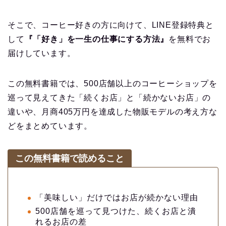
そこで、コーヒー好きの方に向けて、LINE登録特典と
して
『「好き」を一生の仕事にする方法』
を無料でお
届けしています。
この無料書籍では、500店舗以上のコーヒーショップを
巡って見えてきた「続くお店」と「続かないお店」の
違いや、月商405万円を達成した物販モデルの考え方な
どをまとめています。
この無料書籍で読めること
「美味しい」だけではお店が続かない理由
500店舗を巡って見つけた、続くお店と潰
れるお店の差