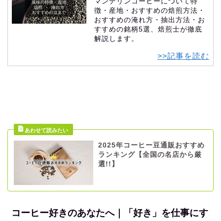
マンデリンコーヒーについて特
徴・産地・おすすめの焙煎方法・
おすすめの淹れ方・抽出方法・お
すすめの銘柄5選、焙煎士が徹底
解説します。
>>記事を読む
2025年コーヒー豆通販おすすめ
ランキング【全国の名店から厳
選!!】
コーヒー好きのあなたへ｜「好き」を仕事にす